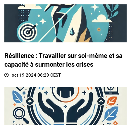
Résilience : Travailler sur soi-même et sa
capacité à surmonter les crises
oct 19 2024 06:29 CEST