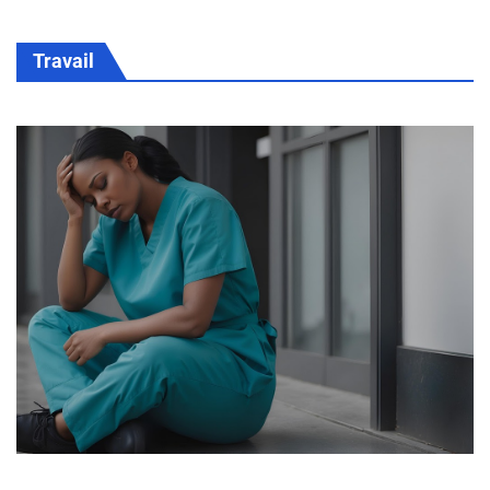
Travail