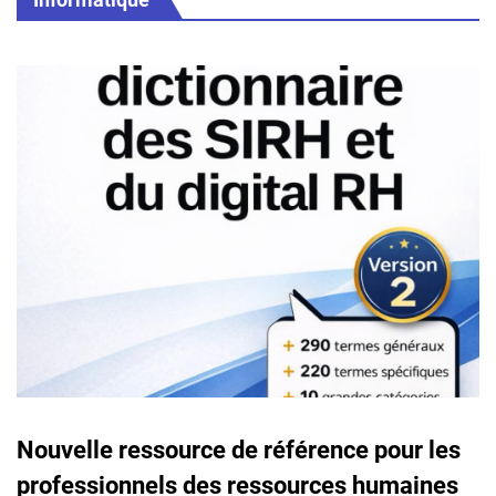
Nouvelle ressource de référence pour les
professionnels des ressources humaines