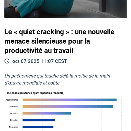
Le « quiet cracking » : une nouvelle
menace silencieuse pour la
productivité au travail
oct 07 2025 11:07 CEST
Un phénomène qui touche déjà la moitié de la main-
d’œuvre mondiale et coûte