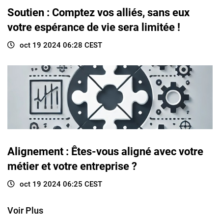
Soutien : Comptez vos alliés, sans eux
votre espérance de vie sera limitée !
oct 19 2024 06:28 CEST
Alignement : Êtes-vous aligné avec votre
métier et votre entreprise ?
oct 19 2024 06:25 CEST
Voir Plus