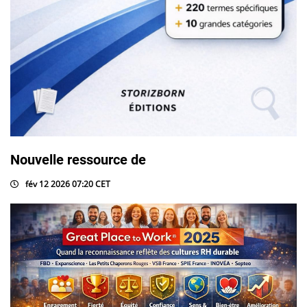
Nouvelle ressource de
fév 12 2026 07:20 CET