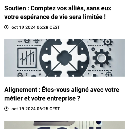
Soutien : Comptez vos alliés, sans eux
votre espérance de vie sera limitée !
oct 19 2024 06:28 CEST
Alignement : Êtes-vous aligné avec votre
métier et votre entreprise ?
oct 19 2024 06:25 CEST