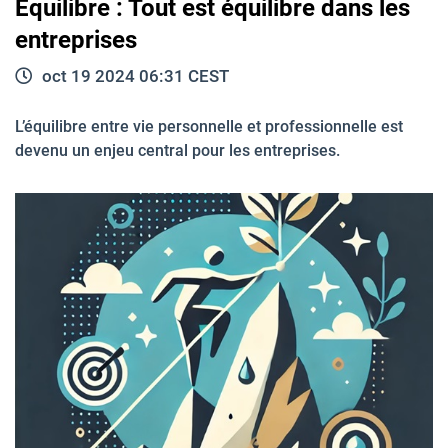
Équilibre : Tout est équilibre dans les
entreprises
oct 19 2024 06:31 CEST
L’équilibre entre vie personnelle et professionnelle est
devenu un enjeu central pour les entreprises.