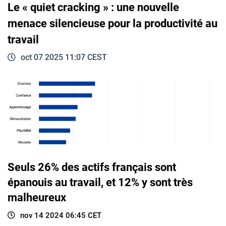
Le « quiet cracking » : une nouvelle
menace silencieuse pour la productivité au
travail
oct 07 2025 11:07 CEST
Seuls 26% des actifs français sont
épanouis au travail, et 12% y sont très
malheureux
nov 14 2024 06:45 CET