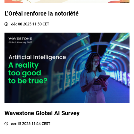
L’Oréal renforce la notoriété
déc 08 2025 11:50 CET
Wavestone Global AI Survey
oct 15 2025 11:24 CEST