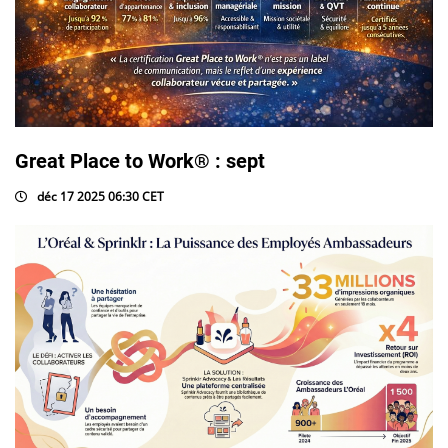
Great Place to Work® : sept
déc 17 2025 06:30 CET