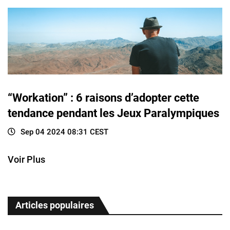
“Workation” : 6 raisons d’adopter cette
tendance pendant les Jeux Paralympiques
Sep 04 2024 08:31 CEST
Voir Plus
Articles populaires