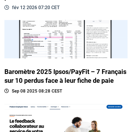
fév 12 2026 07:20 CET
Baromètre 2025 Ipsos/PayFit – 7 Français
sur 10 perdus face à leur fiche de paie
Sep 08 2025 08:28 CEST