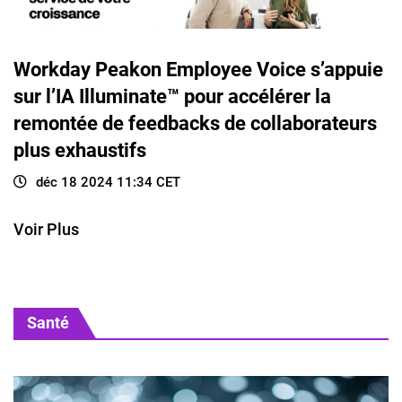
Workday Peakon Employee Voice s’appuie
sur l’IA Illuminate™ pour accélérer la
remontée de feedbacks de collaborateurs
plus exhaustifs
déc 18 2024 11:34 CET
Voir Plus
Santé