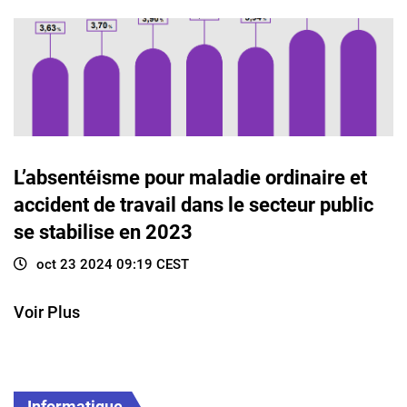
L’absentéisme pour maladie ordinaire et
accident de travail dans le secteur public
se stabilise en 2023
oct 23 2024 09:19 CEST
Voir Plus
Informatique