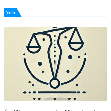
Veille