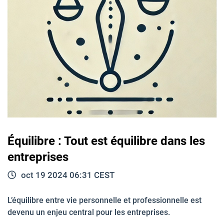
Équilibre : Tout est équilibre dans les
entreprises
oct 19 2024 06:31 CEST
L’équilibre entre vie personnelle et professionnelle est
devenu un enjeu central pour les entreprises.