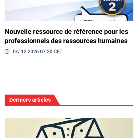
Nouvelle ressource de référence pour les
professionnels des ressources humaines
fév 12 2026 07:20 CET
Derniers articles