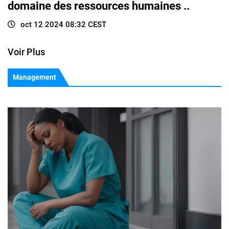
domaine des ressources humaines ..
oct 12 2024 08:32 CEST
Voir Plus
Management