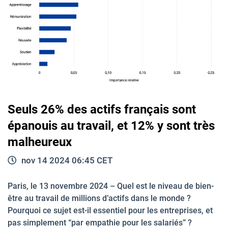
Seuls 26% des actifs français sont
épanouis au travail, et 12% y sont très
malheureux
nov 14 2024 06:45 CET
Paris, le 13 novembre 2024 – Quel est le niveau de bien-
être au travail de millions d’actifs dans le monde ?
Pourquoi ce sujet est-il essentiel pour les entreprises, et
pas simplement “par empathie pour les salariés” ?