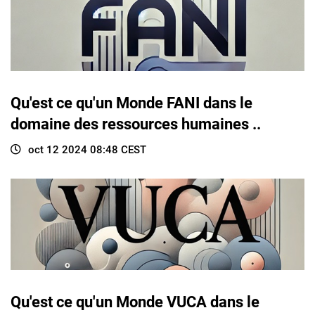
Qu'est ce qu'un Monde FANI dans le
domaine des ressources humaines ..
oct 12 2024 08:48 CEST
Qu'est ce qu'un Monde VUCA dans le