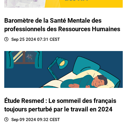
Baromètre de la Santé Mentale des
professionnels des Ressources Humaines
Sep 25 2024 07:31 CEST
Étude Resmed : Le sommeil des français
toujours perturbé par le travail en 2024
Sep 09 2024 09:32 CEST