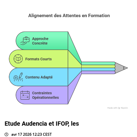
Etude Audencia et IFOP, les
avr 17 2026 12:23 CEST