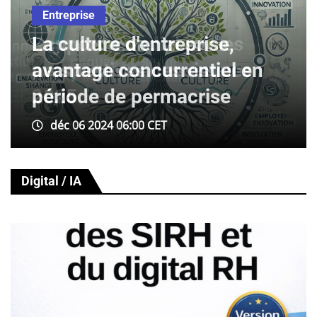
Entreprise
La culture d'entreprise,
avantage concurrentiel en
période de permacrise
déc 06 2024 06:00 CET
Digital / IA