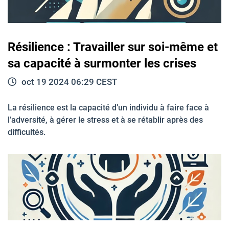
Résilience : Travailler sur soi-même et
sa capacité à surmonter les crises
oct 19 2024 06:29 CEST
La résilience est la capacité d’un individu à faire face à
l’adversité, à gérer le stress et à se rétablir après des
difficultés.