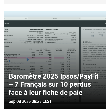
Baromètre 2025 Ipsos/PayFit
– 7 Français sur 10 perdus
face à leur fiche de paie
Sep 08 2025 08:28 CEST