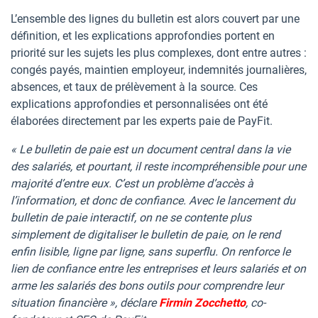
L’ensemble des lignes du bulletin est alors couvert par une
définition, et les explications approfondies portent en
priorité sur les sujets les plus complexes, dont entre autres :
congés payés, maintien employeur, indemnités journalières,
absences, et taux de prélèvement à la source. Ces
explications approfondies et personnalisées ont été
élaborées directement par les experts paie de PayFit.
« Le bulletin de paie est un document central dans la vie
des salariés, et pourtant, il reste incompréhensible pour une
majorité d’entre eux. C’est un problème d’accès à
l’information, et donc de confiance. Avec le lancement du
bulletin de paie interactif, on ne se contente plus
simplement de digitaliser le bulletin de paie, on le rend
enfin lisible, ligne par ligne, sans superflu. On renforce le
lien de confiance entre les entreprises et leurs salariés et on
arme les salariés des bons outils pour comprendre leur
situation financière », déclare
Firmin Zocchetto
, co-