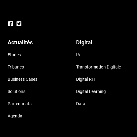
Actualités
Digital
Etudes
IA
Tribunes
Transformation Digitale
Business Cases
Digital RH
Solutions
Digital Learning
Partenariats
Data
Agenda