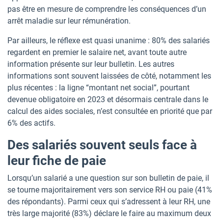
pas être en mesure de comprendre les conséquences d’un
arrêt maladie sur leur rémunération.
Par ailleurs, le réflexe est quasi unanime : 80% des salariés
regardent en premier le salaire net, avant toute autre
information présente sur leur bulletin. Les autres
informations sont souvent laissées de côté, notamment les
plus récentes : la ligne “montant net social”, pourtant
devenue obligatoire en 2023 et désormais centrale dans le
calcul des aides sociales, n’est consultée en priorité que par
6% des actifs.
Des salariés souvent seuls face à
leur fiche de paie
Lorsqu’un salarié a une question sur son bulletin de paie, il
se tourne majoritairement vers son service RH ou paie (41%
des répondants). Parmi ceux qui s’adressent à leur RH, une
très large majorité (83%) déclare le faire au maximum deux