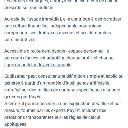
les termes techniques, acronymes ou éléments de calcul
présents sur son bulletin.
Au-delà de l’usage immédiat, elle contribue à démocratiser
une culture financière, indispensable pour mieux
comprendre ses droits, ses revenus et ses démarches
administratives.
Accessible directement depuis l’espace personnel, le
parcours d’accès est adapté à chaque profil, et
chaque
ligne du bulletin devient cliquable
:
L’utilisateur peut consulter une définition simple et explicite,
générée à partir d’un modèle d’intelligence artificielle
entraîné sur des milliers de contenus spécifiques à la paie
générés par PayFit;
A terme, il pourra accéder à une explication détaillée et sur-
mesure, fournie par les experts PayFit, incluant des
précisions transparentes sur les règles de calcul
appliquées.