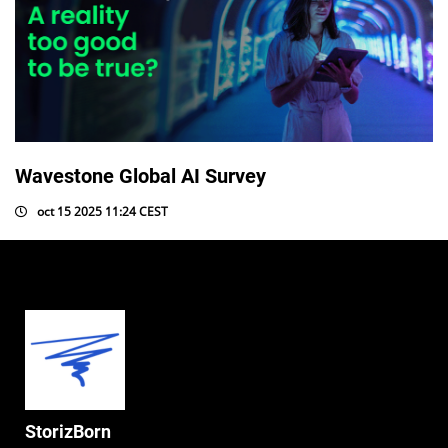
Wavestone Global AI Survey
oct 15 2025 11:24 CEST
StorizBorn