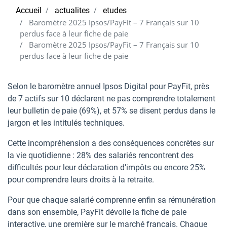
Accueil
actualites
etudes
Baromètre 2025 Ipsos/PayFit – 7 Français sur 10
perdus face à leur fiche de paie
Baromètre 2025 Ipsos/PayFit – 7 Français sur 10
perdus face à leur fiche de paie
Selon le baromètre annuel Ipsos Digital pour PayFit, près
de 7 actifs sur 10 déclarent ne pas comprendre totalement
leur bulletin de paie (69%), et 57% se disent perdus dans le
jargon et les intitulés techniques.
Cette incompréhension a des conséquences concrètes sur
la vie quotidienne : 28% des salariés rencontrent des
difficultés pour leur déclaration d’impôts ou encore 25%
pour comprendre leurs droits à la retraite.
Pour que chaque salarié comprenne enfin sa rémunération
dans son ensemble, PayFit dévoile la fiche de paie
interactive, une première sur le marché français. Chaque