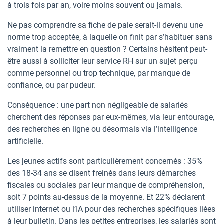
à trois fois par an, voire moins souvent ou jamais.
Ne pas comprendre sa fiche de paie serait-il devenu une
norme trop acceptée, à laquelle on finit par s’habituer sans
vraiment la remettre en question ? Certains hésitent peut-
être aussi à solliciter leur service RH sur un sujet perçu
comme personnel ou trop technique, par manque de
confiance, ou par pudeur.
Conséquence : une part non négligeable de salariés
cherchent des réponses par eux-mêmes, via leur entourage,
des recherches en ligne ou désormais via l’intelligence
artificielle.
Les jeunes actifs sont particulièrement concernés : 35%
des 18-34 ans se disent freinés dans leurs démarches
fiscales ou sociales par leur manque de compréhension,
soit 7 points au-dessus de la moyenne. Et 22% déclarent
utiliser internet ou l’IA pour des recherches spécifiques liées
à leur bulletin. Dans les petites entreprises, les salariés sont