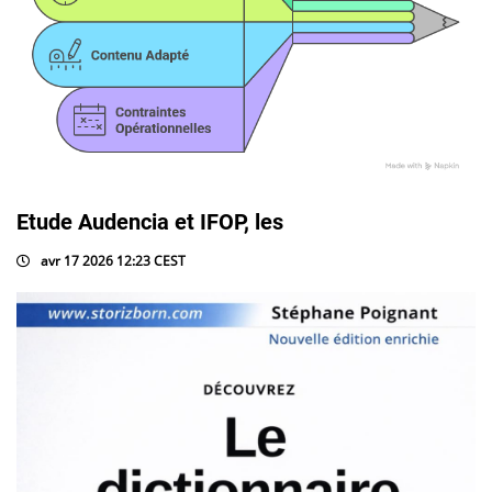
Etude Audencia et IFOP, les
avr 17 2026 12:23 CEST