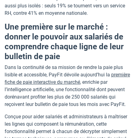
aussi plus isolés : seuls 19% se tournent vers un service
RH, contre 41% en moyenne nationale.
Une première sur le marché :
donner le pouvoir aux salariés de
comprendre chaque ligne de leur
bulletin de paie
Dans la continuité de sa mission de rendre la paie plus
lisible et accessible, PayFit dévoile aujourd’hui la
première
fiche de paie interactive du marché
, enrichie par
l’intelligence artificielle, une fonctionnalité dont peuvent
dorénavant profiter les plus de 250 000 salariés qui
reçoivent leur bulletin de paie tous les mois avec PayFit.
Conçue pour aider salariés et administrateurs à maîtriser
les lignes qui composent la rémunération, cette
fonctionnalité permet à chacun de décrypter simplement