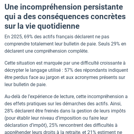
Une incompréhension persistante
qui a des conséquences concrètes
sur la vie quotidienne
En 2025, 69% des actifs français déclarent ne pas
comprendre totalement leur bulletin de paie. Seuls 29% en
déclarent une compréhension complète.
Cette situation est marquée par une difficulté croissante à
décrypter le langage utilisé : 57% des répondants indiquent
être perdus face au jargon et aux acronymes présents sur
leur bulletin de paie.
Au-delà de l’expérience de lecture, cette incompréhension a
des effets pratiques sur les démarches des actifs. Ainsi,
28% déclarent être freinés dans la gestion de leurs impôts
(pour établir leur niveau d’imposition ou faire leur
déclaration d’impôt), 25% rencontrent des difficultés à
appréhender leurs droits à la retraite, et 21% estiment ne