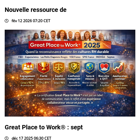
Nouvelle ressource de
fév 12 2026 07:20 CET
Great Place to Work® : sept
déc 17 2025 06:30 CET