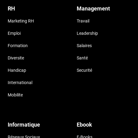
RH
Management
Marketing RH
Travail
Emploi
Leadership
Formation
Salaires
Diversite
Santé
Handicap
Securité
International
Mobilite
Informatique
Ebook
Réseaux Sociaux
E-Books