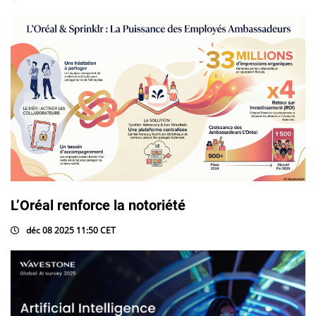
L’Oréal renforce la notoriété
déc 08 2025 11:50 CET