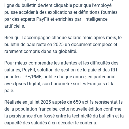
ligne du bulletin devient cliquable pour que l’employé
puisse accéder à des explications et définitions fournies
par des experts PayFit et enrichies par l’intelligence
artificielle.
Bien qu'il accompagne chaque salarié mois après mois, le
bulletin de paie reste en 2025 un document complexe et
rarement compris dans sa globalité.
Pour mieux comprendre les attentes et les difficultés des
salariés, PayFit, solution de gestion de la paie et des RH
pour les TPE/PME, publie chaque année, en partenariat
avec Ipsos Digital, son baromètre sur les Français et la
paie.
Réalisée en juillet 2025 auprès de 650 actifs représentatifs
de la population française, cette nouvelle édition confirme
la persistance d’un fossé entre la technicité du bulletin et la
capacité des salariés à en décoder le contenu.