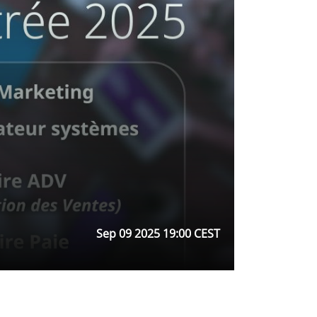
Sep 09 2025 19:00 CEST