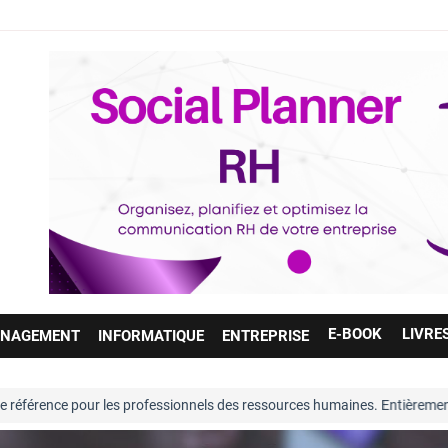
E-BOOK
LIVRE
NAGEMENT
INFORMATIQUE
ENTREPRISE
référence pour les professionnels des ressources humaines. Entièrement