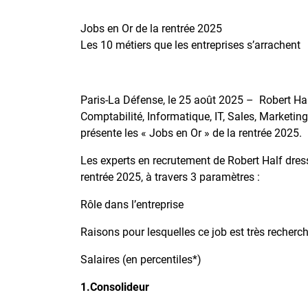
Jobs en Or de la rentrée 2025
‎Les 10 métiers que les entreprises s’arrachent
Paris-La Défense, le 25 août 2025 – Robert Half
Comptabilité, Informatique, IT, Sales, Marketing
présente les « Jobs en Or » de la rentrée 2025.
Les experts en recrutement de Robert Half dress
rentrée 2025, à travers 3 paramètres :
Rôle dans l’entreprise
Raisons pour lesquelles ce job est très recherch
Salaires (en percentiles*)
1.Consolideur