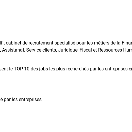
 , cabinet de recrutement spécialisé pour les métiers de la Fina
, Assistanat, Service clients, Juridique, Fiscal et Ressources Hu
ent le TOP 10 des jobs les plus recherchés par les entreprises e
é par les entreprises