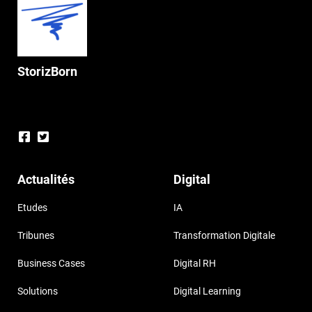
StorizBorn
Actualités
Digital
Etudes
IA
Tribunes
Transformation Digitale
Business Cases
Digital RH
Solutions
Digital Learning