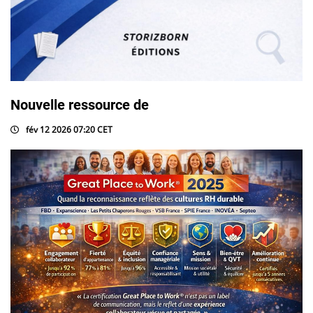
Nouvelle ressource de
fév 12 2026 07:20 CET