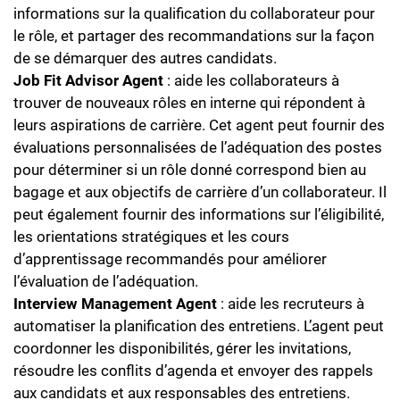
informations sur la qualification du collaborateur pour
le rôle, et partager des recommandations sur la façon
de se démarquer des autres candidats.
Job Fit Advisor Agent
: aide les collaborateurs à
trouver de nouveaux rôles en interne qui répondent à
leurs aspirations de carrière. Cet agent peut fournir des
évaluations personnalisées de l’adéquation des postes
pour déterminer si un rôle donné correspond bien au
bagage et aux objectifs de carrière d’un collaborateur. Il
peut également fournir des informations sur l’éligibilité,
les orientations stratégiques et les cours
d’apprentissage recommandés pour améliorer
l’évaluation de l’adéquation.
Interview Management Agent
: aide les recruteurs à
automatiser la planification des entretiens. L’agent peut
coordonner les disponibilités, gérer les invitations,
résoudre les conflits d’agenda et envoyer des rappels
aux candidats et aux responsables des entretiens.