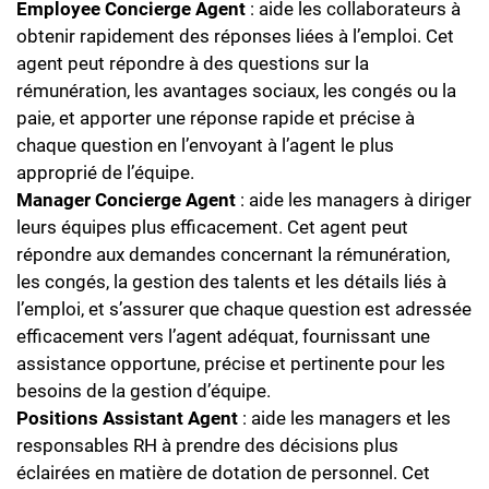
Employee Concierge Agent
: aide les collaborateurs à
obtenir rapidement des réponses liées à l’emploi. Cet
agent peut répondre à des questions sur la
rémunération, les avantages sociaux, les congés ou la
paie, et apporter une réponse rapide et précise à
chaque question en l’envoyant à l’agent le plus
approprié de l’équipe.
Manager Concierge Agent
: aide les managers à diriger
leurs équipes plus efficacement. Cet agent peut
répondre aux demandes concernant la rémunération,
les congés, la gestion des talents et les détails liés à
l’emploi, et s’assurer que chaque question est adressée
efficacement vers l’agent adéquat, fournissant une
assistance opportune, précise et pertinente pour les
besoins de la gestion d’équipe.
Positions Assistant Agent
: aide les managers et les
responsables RH à prendre des décisions plus
éclairées en matière de dotation de personnel. Cet