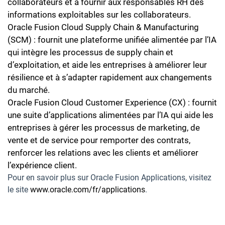
collaborateurs et à fournir aux responsables RH des
informations exploitables sur les collaborateurs.
Oracle Fusion Cloud Supply Chain & Manufacturing
(SCM) : fournit une plateforme unifiée alimentée par l’IA
qui intègre les processus de supply chain et
d’exploitation, et aide les entreprises à améliorer leur
résilience et à s’adapter rapidement aux changements
du marché.
Oracle Fusion Cloud Customer Experience (CX) : fournit
une suite d’applications alimentées par l’IA qui aide les
entreprises à gérer les processus de marketing, de
vente et de service pour remporter des contrats,
renforcer les relations avec les clients et améliorer
l’expérience client.
Pour en savoir plus sur Oracle Fusion Applications, visitez
le site
www.oracle.com/fr/applications
.