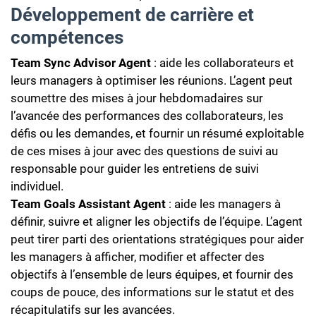
Développement de carrière et
compétences
Team Sync Advisor Agent
: aide les collaborateurs et
leurs managers à optimiser les réunions. L’agent peut
soumettre des mises à jour hebdomadaires sur
l’avancée des performances des collaborateurs, les
défis ou les demandes, et fournir un résumé exploitable
de ces mises à jour avec des questions de suivi au
responsable pour guider les entretiens de suivi
individuel.
Team Goals Assistant Agent
: aide les managers à
définir, suivre et aligner les objectifs de l’équipe. L’agent
peut tirer parti des orientations stratégiques pour aider
les managers à afficher, modifier et affecter des
objectifs à l’ensemble de leurs équipes, et fournir des
coups de pouce, des informations sur le statut et des
récapitulatifs sur les avancées.