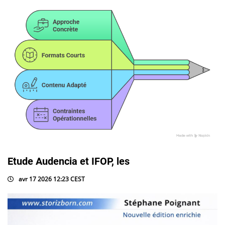
Etude Audencia et IFOP, les
avr 17 2026 12:23 CEST