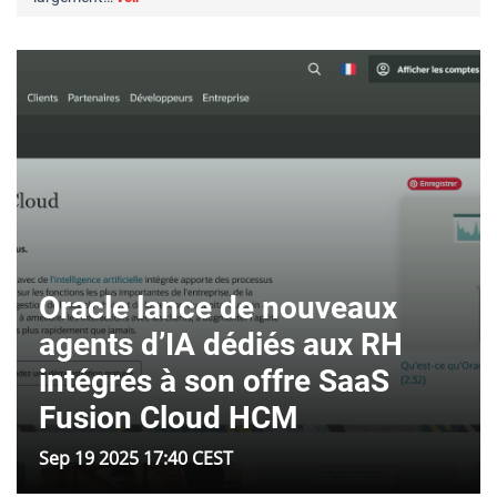
Oracle lance de nouveaux
agents d’IA dédiés aux RH
intégrés à son offre SaaS
Fusion Cloud HCM
Sep 19 2025 17:40 CEST