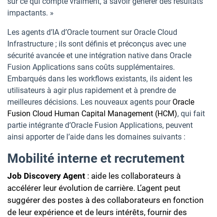
sur ce qui compte vraiment, à savoir générer des résultats
impactants. »
Les agents d’IA d’Oracle tournent sur Oracle Cloud
Infrastructure ; ils sont définis et préconçus avec une
sécurité avancée et une intégration native dans Oracle
Fusion Applications sans coûts supplémentaires.
Embarqués dans les workflows existants, ils aident les
utilisateurs à agir plus rapidement et à prendre de
meilleures décisions. Les nouveaux agents pour
Oracle
Fusion Cloud Human Capital Management (HCM)
, qui fait
partie intégrante d’Oracle Fusion Applications, peuvent
ainsi apporter de l’aide dans les domaines suivants :
Mobilité interne et recrutement
Job Discovery Agent
: aide les collaborateurs à
accélérer leur évolution de carrière. L’agent peut
suggérer des postes à des collaborateurs en fonction
de leur expérience et de leurs intérêts, fournir des