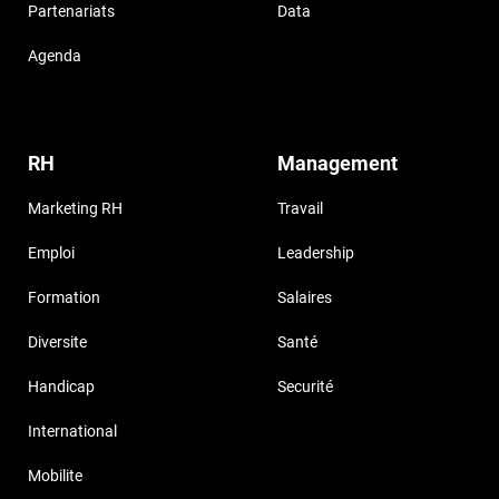
Partenariats
Data
Agenda
RH
Management
Marketing RH
Travail
Emploi
Leadership
Formation
Salaires
Diversite
Santé
Handicap
Securité
International
Mobilite