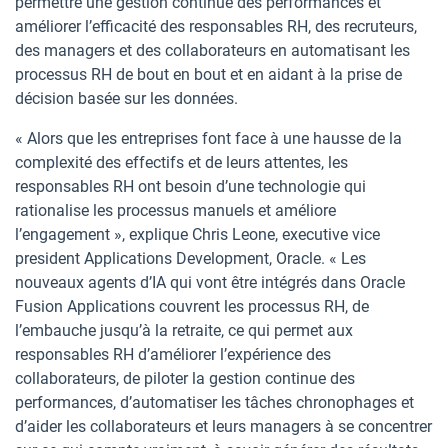
permettre une gestion continue des performances et
améliorer l’efficacité des responsables RH, des recruteurs,
des managers et des collaborateurs en automatisant les
processus RH de bout en bout et en aidant à la prise de
décision basée sur les données.
« Alors que les entreprises font face à une hausse de la
complexité des effectifs et de leurs attentes, les
responsables RH ont besoin d’une technologie qui
rationalise les processus manuels et améliore
l’engagement », explique Chris Leone, executive vice
president Applications Development, Oracle. « Les
nouveaux agents d’IA qui vont être intégrés dans Oracle
Fusion Applications couvrent les processus RH, de
l’embauche jusqu’à la retraite, ce qui permet aux
responsables RH d’améliorer l’expérience des
collaborateurs, de piloter la gestion continue des
performances, d’automatiser les tâches chronophages et
d’aider les collaborateurs et leurs managers à se concentrer