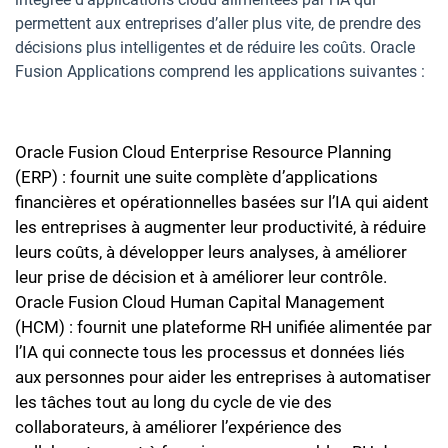
permettent aux entreprises d’aller plus vite, de prendre des
décisions plus intelligentes et de réduire les coûts. Oracle
Fusion Applications comprend les applications suivantes :
Oracle Fusion Cloud Enterprise Resource Planning
(ERP) : fournit une suite complète d’applications
financières et opérationnelles basées sur l’IA qui aident
les entreprises à augmenter leur productivité, à réduire
leurs coûts, à développer leurs analyses, à améliorer
leur prise de décision et à améliorer leur contrôle.
Oracle Fusion Cloud Human Capital Management
(HCM) : fournit une plateforme RH unifiée alimentée par
l’IA qui connecte tous les processus et données liés
aux personnes pour aider les entreprises à automatiser
les tâches tout au long du cycle de vie des
collaborateurs, à améliorer l’expérience des