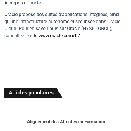
À propos d’Oracle
Oracle propose des suites d’applications intégrées, ainsi
qu’une infrastructure autonome et sécurisée dans Oracle
Cloud. Pour en savoir plus sur Oracle (NYSE : ORCL),
consultez le site
www.oracle.com/fr/
.
Articles populaires