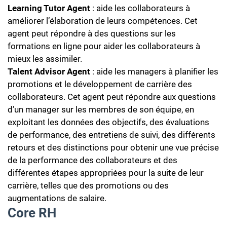
Learning Tutor Agent
: aide les collaborateurs à
améliorer l’élaboration de leurs compétences. Cet
agent peut répondre à des questions sur les
formations en ligne pour aider les collaborateurs à
mieux les assimiler.
Talent Advisor Agent
: aide les managers à planifier les
promotions et le développement de carrière des
collaborateurs. Cet agent peut répondre aux questions
d’un manager sur les membres de son équipe, en
exploitant les données des objectifs, des évaluations
de performance, des entretiens de suivi, des différents
retours et des distinctions pour obtenir une vue précise
de la performance des collaborateurs et des
différentes étapes appropriées pour la suite de leur
carrière, telles que des promotions ou des
augmentations de salaire.
Core RH