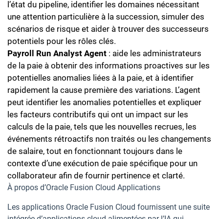
l’état du pipeline, identifier les domaines nécessitant
une attention particulière à la succession, simuler des
scénarios de risque et aider à trouver des successeurs
potentiels pour les rôles clés.
Payroll Run Analyst Agent
: aide les administrateurs
de la paie à obtenir des informations proactives sur les
potentielles anomalies liées à la paie, et à identifier
rapidement la cause première des variations. L’agent
peut identifier les anomalies potentielles et expliquer
les facteurs contributifs qui ont un impact sur les
calculs de la paie, tels que les nouvelles recrues, les
événements rétroactifs non traités ou les changements
de salaire, tout en fonctionnant toujours dans le
contexte d’une exécution de paie spécifique pour un
collaborateur afin de fournir pertinence et clarté.
À propos d’Oracle Fusion Cloud Applications
Les applications Oracle Fusion Cloud fournissent une suite
intégrée d’applications cloud alimentées par l’IA qui