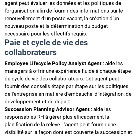
agent peut évaluer les données et les politiques de
l’organisation afin de fournir des informations sur le
renouvellement d’un poste vacant, la création d’un
nouveau poste et la détermination du budget
nécessaire pour les effectifs requis.
Paie et cycle de vie des
collaborateurs
Employee Lifecycle Policy Analyst Agent
: aide les
managers à offrir une expérience fluide à chaque étape
du cycle de vie des collaborateurs. Cet agent peut
fournir des conseils étape par étape sur les politiques
de l’entreprise en matière d’embauche, d’intégration, de
développement et de départ.
Succession Planning Advisor Agent
: aide les
responsables RH à gérer plus efficacement la
planification de la relève. L’agent peut fournir une
visibilité sur la façon dont est couverte la succession et