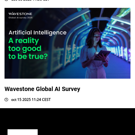
Wavestone Global AI Survey
oct 15 2025 11:24 CEST