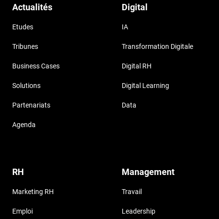
Actualités
Digital
Etudes
IA
Tribunes
Transformation Digitale
Business Cases
Digital RH
Solutions
Digital Learning
Partenariats
Data
Agenda
RH
Management
Marketing RH
Travail
Emploi
Leadership