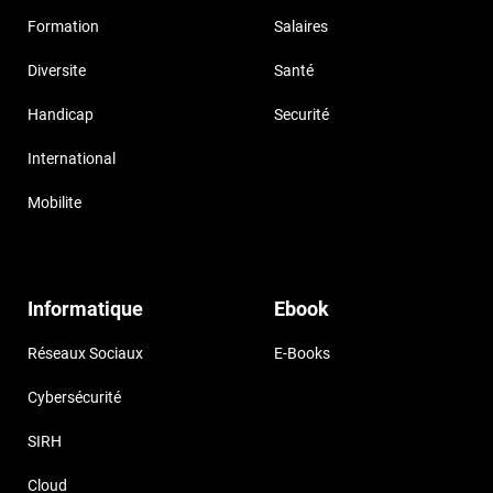
Formation
Salaires
Diversite
Santé
Handicap
Securité
International
Mobilite
Informatique
Ebook
Réseaux Sociaux
E-Books
Cybersécurité
SIRH
Cloud