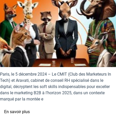
Paris, le 5 décembre 2024 – Le CMIT (Club des Marketeurs In
Tech) et Aravati, cabinet de conseil RH spécialisé dans le
digital, décryptent les soft skills indispensables pour exceller
dans le marketing B2B à l’horizon 2025, dans un contexte
marqué par la montée e
sur
En savoir plus