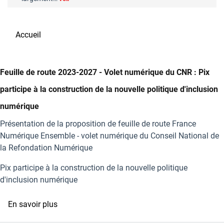
Accueil
Feuille de route 2023-2027 - Volet numérique du CNR : Pix
participe à la construction de la nouvelle politique d'inclusion
numérique
Présentation de la proposition de feuille de route France
Numérique Ensemble - volet numérique du Conseil National de
la Refondation Numérique
Pix participe à la construction de la nouvelle politique
d'inclusion numérique
sur
En savoir plus
Feuille