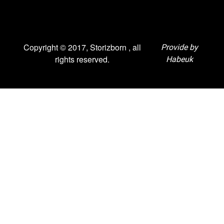
Copyright © 2017, Storizborn , all
Provide by
rights reserved.
Habeuk