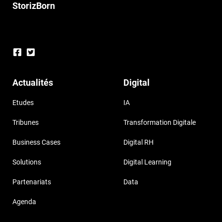
StorizBorn
Actualités
Digital
Etudes
IA
Tribunes
Transformation Digitale
Business Cases
Digital RH
Solutions
Digital Learning
Partenariats
Data
Agenda