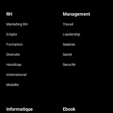
RH
Management
Marketing RH
Travail
Emploi
Leadership
Formation
Salaires
Diversite
Santé
Handicap
Securité
International
Mobilite
Informatique
Ebook