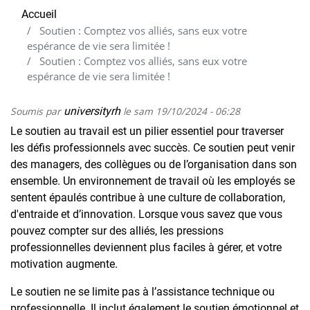
Accueil
Soutien : Comptez vos alliés, sans eux votre
espérance de vie sera limitée !
Soutien : Comptez vos alliés, sans eux votre
espérance de vie sera limitée !
Soumis par
universityrh
le
sam 19/10/2024 - 06:28
Le soutien au travail est un pilier essentiel pour traverser
les défis professionnels avec succès. Ce soutien peut venir
des managers, des collègues ou de l’organisation dans son
ensemble. Un environnement de travail où les employés se
sentent épaulés contribue à une culture de collaboration,
d'entraide et d’innovation. Lorsque vous savez que vous
pouvez compter sur des alliés, les pressions
professionnelles deviennent plus faciles à gérer, et votre
motivation augmente.
Le soutien ne se limite pas à l’assistance technique ou
professionnelle. Il inclut également le soutien émotionnel et