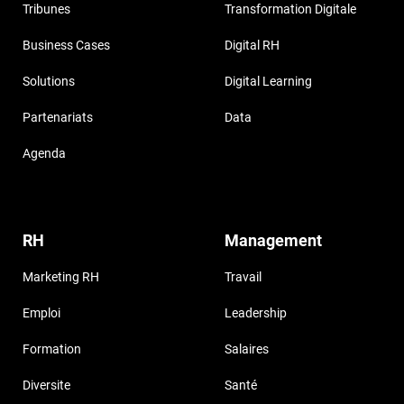
Tribunes
Transformation Digitale
Business Cases
Digital RH
Solutions
Digital Learning
Partenariats
Data
Agenda
RH
Management
Marketing RH
Travail
Emploi
Leadership
Formation
Salaires
Diversite
Santé