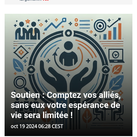
Soutien : Comptez vos alliés,
sans eux votre espérance de
vie sera limitée !
oct 19 2024 06:28 CEST