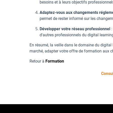
besoins et à leurs objectifs professionnel
Adaptez-vous aux changements réglem
permet de rester informé sur les changeme
Développer votre réseau professionnel
d'autres professionnels du digital learni
En résumé, la veille dans le domaine du digital l
marché, adapter votre offre de formation aux 
Retour à
Formation
Consul