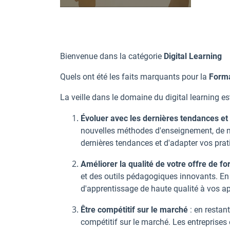
Bienvenue dans la catégorie
Digital Learning
Quels ont été les faits marquants pour la
Form
La veille dans le domaine du digital learning es
Évoluer avec les dernières tendances et
nouvelles méthodes d'enseignement, de no
dernières tendances et d'adapter vos pra
Améliorer la qualité de votre offre de f
et des outils pédagogiques innovants. En 
d'apprentissage de haute qualité à vos a
Être compétitif sur le marché
: en restan
compétitif sur le marché. Les entreprises