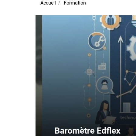
Accueil
Formation
Baromètre Edflex