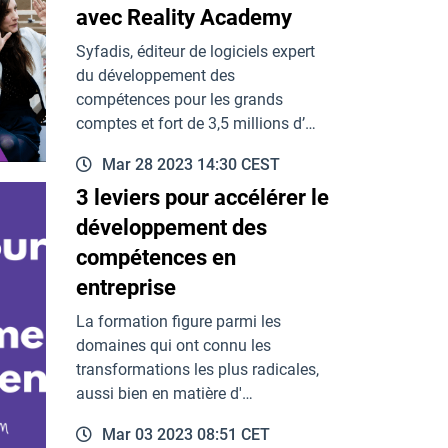
avec Reality Academy
Syfadis, éditeur de logiciels expert
du développement des
compétences pour les grands
comptes et fort de 3,5 millions d’…
Mar 28 2023 14:30 CEST
3 leviers pour accélérer le
développement des
compétences en
entreprise
La formation figure parmi les
domaines qui ont connu les
transformations les plus radicales,
aussi bien en matière d'…
Mar 03 2023 08:51 CET