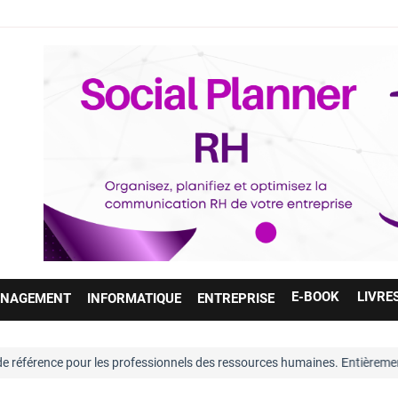
E-BOOK
LIVRE
NAGEMENT
INFORMATIQUE
ENTREPRISE
référence pour les professionnels des ressources humaines. Entièrement