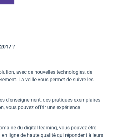
2017
?
olution, avec de nouvelles technologies, de
ement. La veille vous permet de suivre les
des d'enseignement, des pratiques exemplaires
on, vous pouvez offrir une expérience
omaine du digital learning, vous pouvez être
 en ligne de haute qualité qui répondent à leurs