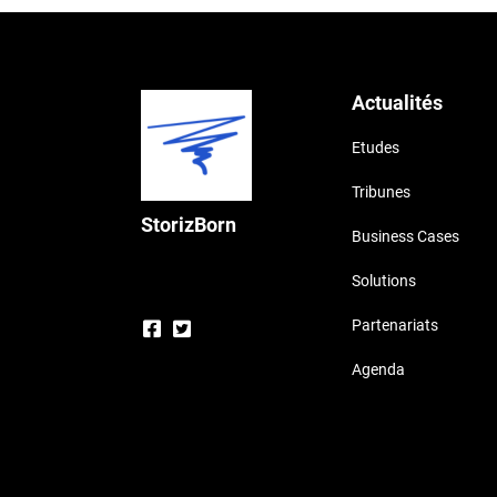
Actualités
Etudes
Tribunes
StorizBorn
Business Cases
Solutions
Partenariats
Agenda