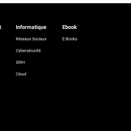
t
Informatique
Ebook
Réseaux Sociaux
E-Books
Cybersécurité
SIRH
Cloud