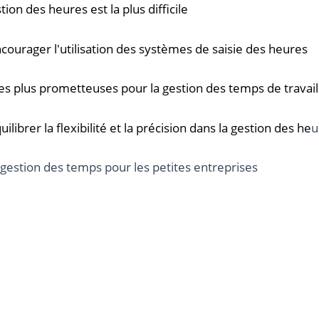
ion des heures est la plus difficile
ourager l'utilisation des systèmes de saisie des heures
les plus prometteuses pour la gestion des temps de travail
ibrer la flexibilité et la précision dans la gestion des he
u
gestion des temps pour les petites entreprises