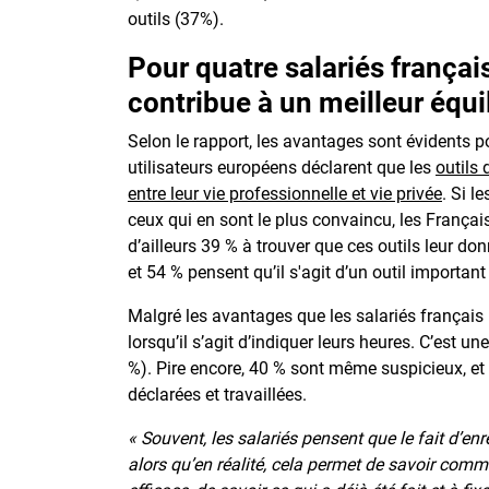
outils (37%).
Pour quatre salariés français
contribue à un meilleur équi
Selon le rapport, les avantages sont évidents p
utilisateurs européens déclarent que les
outils 
entre leur vie professionnelle et vie privée
. Si l
ceux qui en sont le plus convaincu, les Françai
d’ailleurs 39 % à trouver que ces outils leur don
et 54 % pensent qu’il s'agit d’un outil importan
Malgré les avantages que les salariés français 
lorsqu’il s’agit d’indiquer leurs heures. C’est u
%). Pire encore, 40 % sont même suspicieux, et 
déclarées et travaillées.
« Souvent, les salariés pensent que le fait d’enr
alors qu’en réalité, cela permet de savoir comme