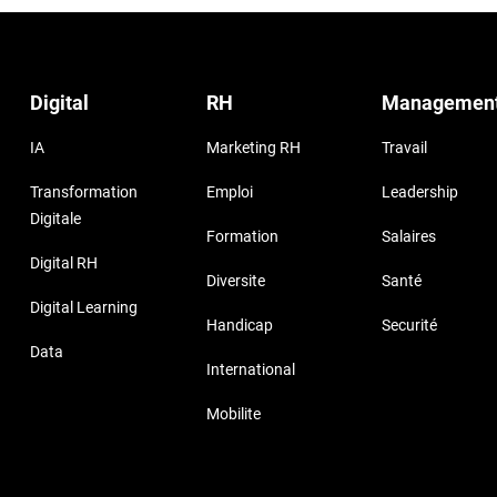
Digital
RH
Managemen
IA
Marketing RH
Travail
Transformation
Emploi
Leadership
Digitale
Formation
Salaires
Digital RH
Diversite
Santé
Digital Learning
Handicap
Securité
Data
International
Mobilite