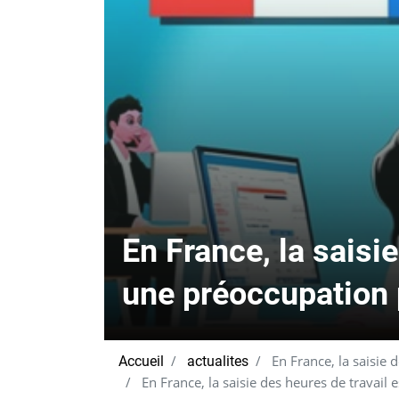
En France, la saisie
une préoccupation p
En France, la saisie 
Accueil
actualites
En France, la saisie des heures de travail 