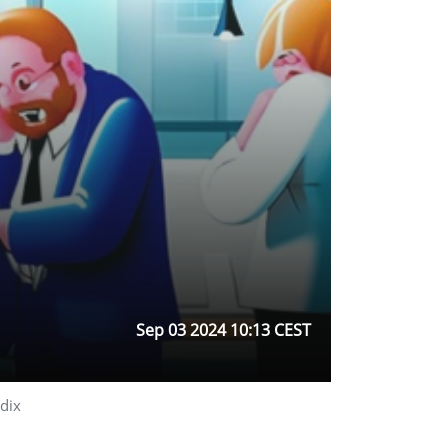
Sep 03 2024 10:13 CEST
 dix