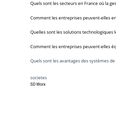
Quels sont les secteurs en France où la gest
Comment les entreprises peuvent-elles enc
Quelles sont les solutions technologiques 
Comment les entreprises peuvent-elles équil
Quels sont les avantages des systèmes de 
societes
SD Worx