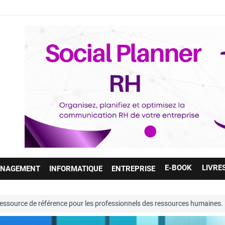
E-BOOK
LIVRE
NAGEMENT
INFORMATIQUE
ENTREPRISE
 référence pour les professionnels des ressources humaines. Entièremen