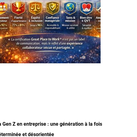
a Gen Z en entreprise : une génération à la fois
éterminée et désorientée