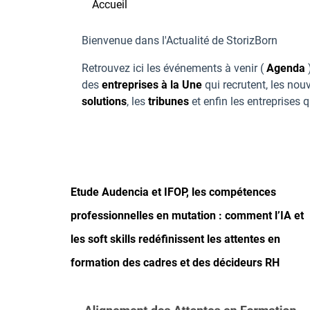
Accueil
Bienvenue dans l'Actualité de StorizBorn
Retrouvez ici les événements à venir (
Agenda
)
des
entreprises à la Une
qui recrutent, les no
solutions
, les
tribunes
et enfin les entreprises 
Etude Audencia et IFOP, les compétences
professionnelles en mutation : comment l’IA et
les soft skills redéfinissent les attentes en
formation des cadres et des décideurs RH
Image