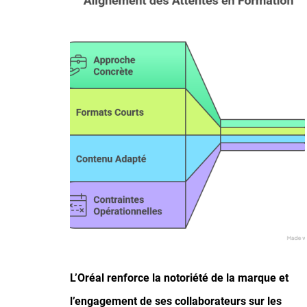
L’Oréal renforce la notoriété de la marque et
l’engagement de ses collaborateurs sur les