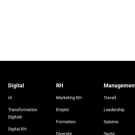
Digital
RH
Managemen
IA
Marketing RH
Travail
Transformation
Emploi
Leadership
Digitale
Formation
Salaires
Digital RH
Diversite
Santé