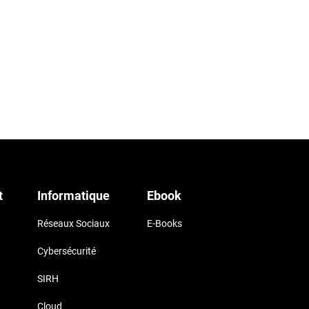
t
Informatique
Ebook
Réseaux Sociaux
E-Books
Cybersécurité
SIRH
Cloud