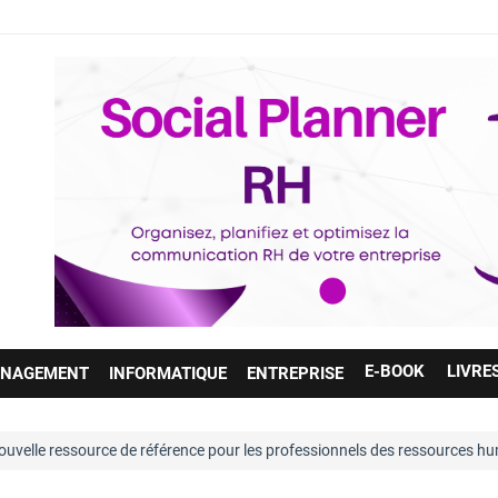
E-BOOK
LIVRE
NAGEMENT
INFORMATIQUE
ENTREPRISE
e référence pour les professionnels des ressources humaines. Entièreme