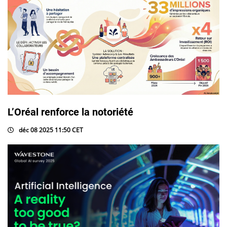
L’Oréal renforce la notoriété
déc 08 2025 11:50 CET