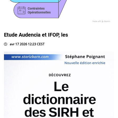
Etude Audencia et IFOP, les
avr 17 2026 12:23 CEST