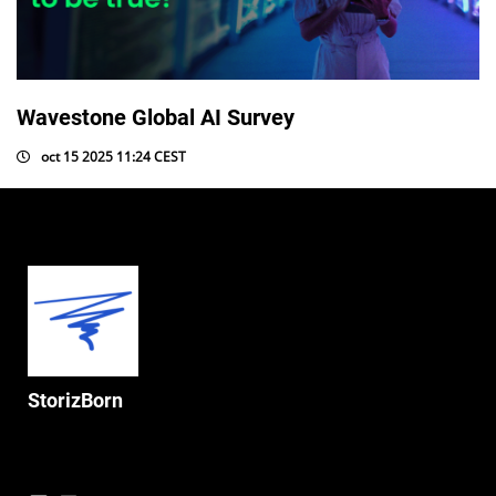
Wavestone Global AI Survey
oct 15 2025 11:24 CEST
StorizBorn