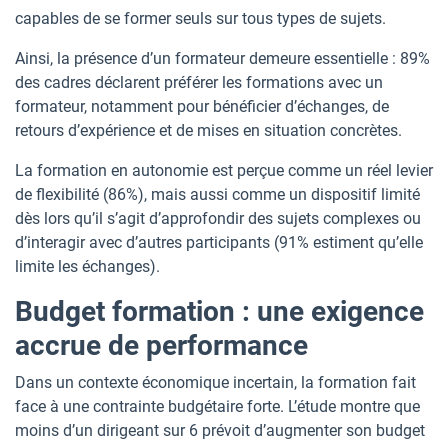
capables de se former seuls sur tous types de sujets.
Ainsi, la présence d’un formateur demeure essentielle : 89%
des cadres déclarent préférer les formations avec un
formateur, notamment pour bénéficier d’échanges, de
retours d’expérience et de mises en situation concrètes.
La formation en autonomie est perçue comme un réel levier
de flexibilité (86%), mais aussi comme un dispositif limité
dès lors qu’il s’agit d’approfondir des sujets complexes ou
d’interagir avec d’autres participants (91% estiment qu’elle
limite les échanges).
Budget formation : une exigence
accrue de performance
Dans un contexte économique incertain, la formation fait
face à une contrainte budgétaire forte. L’étude montre que
moins d’un dirigeant sur 6 prévoit d’augmenter son budget