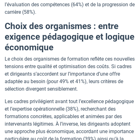
l’évaluation des compétences (64%) et de la progression de
carrière (58%).
Choix des organismes : entre
exigence pédagogique et logique
économique
Le choix des organismes de formation reflète ces nouvelles
tensions entre qualité et optimisation des coûts. Si cadres
et dirigeants s’accordent sur l’importance d’une offre
adaptée au besoin (pour 49% et 41%), leurs critères de
sélection divergent sensiblement.
Les cadres privilégient avant tout l’excellence pédagogique
et l’expertise opérationnelle (38%), recherchant des
formations concrètes, applicables et animées par des
intervenants légitimes. À l’inverse, les dirigeants adoptent
une approche plus économique, accordant une importance
particulière au coût de la formation (39%) ainsi qu’à la