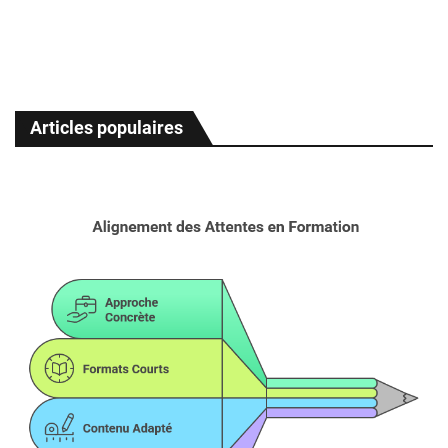
Articles populaires