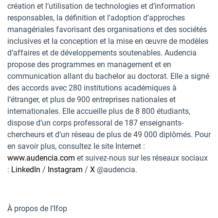
création et l’utilisation de technologies et d’information
responsables, la définition et l’adoption d’approches
managériales favorisant des organisations et des sociétés
inclusives et la conception et la mise en œuvre de modèles
d’affaires et de développements soutenables. Audencia
propose des programmes en management et en
communication allant du bachelor au doctorat. Elle a signé
des accords avec 280 institutions académiques à
l’étranger, et plus de 900 entreprises nationales et
internationales. Elle accueille plus de 8 800 étudiants,
dispose d’un corps professoral de 187 enseignants-
chercheurs et d’un réseau de plus de 49 000 diplômés. Pour
en savoir plus, consultez le site Internet :
www.audencia.com
et suivez-nous sur les réseaux sociaux
:
LinkedIn
/
Instagram
/
X
@audencia.
À propos de l’Ifop