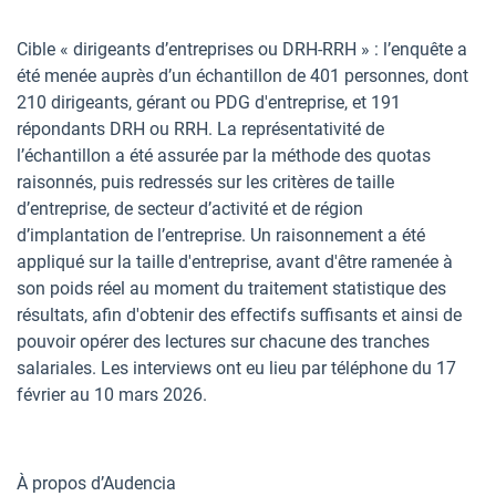
Cible « dirigeants d’entreprises ou DRH-RRH » : l’enquête a
été menée auprès d’un échantillon de 401 personnes, dont
210 dirigeants, gérant ou PDG d'entreprise, et 191
répondants DRH ou RRH. La représentativité de
l’échantillon a été assurée par la méthode des quotas
raisonnés, puis redressés sur les critères de taille
d’entreprise, de secteur d’activité et de région
d’implantation de l’entreprise. Un raisonnement a été
appliqué sur la taille d'entreprise, avant d'être ramenée à
son poids réel au moment du traitement statistique des
résultats, afin d'obtenir des effectifs suffisants et ainsi de
pouvoir opérer des lectures sur chacune des tranches
salariales. Les interviews ont eu lieu par téléphone du 17
février au 10 mars 2026.
À propos d’Audencia