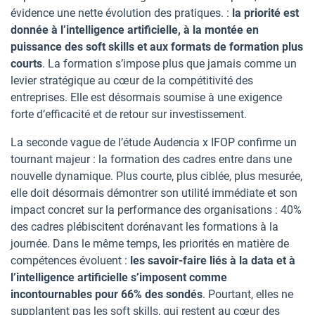
évidence une nette évolution des pratiques. :
la priorité est
donnée à l’intelligence artificielle, à la montée en
puissance des soft skills et aux formats de formation plus
courts
. La formation s’impose plus que jamais comme un
levier stratégique au cœur de la compétitivité des
entreprises. Elle est désormais soumise à une exigence
forte d’efficacité et de retour sur investissement.
La seconde vague de l’étude Audencia x IFOP confirme un
tournant majeur : la formation des cadres entre dans une
nouvelle dynamique. Plus courte, plus ciblée, plus mesurée,
elle doit désormais démontrer son utilité immédiate et son
impact concret sur la performance des organisations : 40%
des cadres plébiscitent dorénavant les formations à la
journée. Dans le même temps, les priorités en matière de
compétences évoluent :
les savoir-faire liés à la data et à
l’intelligence artificielle s’imposent comme
incontournables pour 66% des sondés
. Pourtant, elles ne
supplantent pas les soft skills, qui restent au cœur des