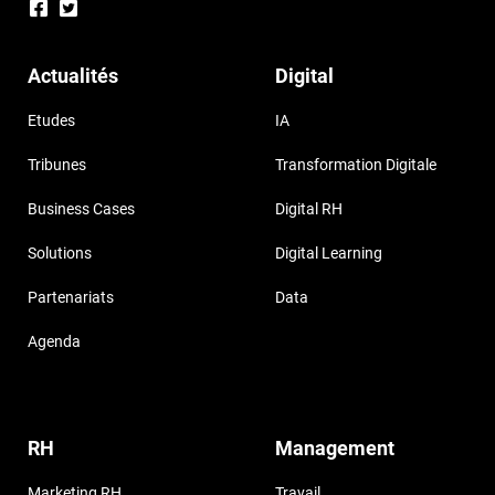
Actualités
Digital
Etudes
IA
Tribunes
Transformation Digitale
Business Cases
Digital RH
Solutions
Digital Learning
Partenariats
Data
Agenda
RH
Management
Marketing RH
Travail