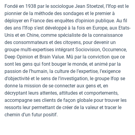
Fondé en 1938 par le sociologue Jean Stoetzel, l’Ifop est le
pionnier de la méthode des sondages et le premier à
déployer en France des enquêtes d’opinion publique. Au fil
des ans l’Ifop s’est développé à la fois en Europe, aux Etats-
Unis et en Chine, comme spécialiste de la connaissance
des consommateurs et des citoyens, pour devenir un
groupe multi-expertises intégrant Sociovision, Occurrence,
Deep Opinion et Brain Value. Mû par la conviction que ce
sont les gens qui font bouger le monde, et animé par la
passion de l’humain, la culture de l’expertise, l’exigence
d’objectivité et le sens de l’investigation, le groupe Ifop se
donne la mission de se connecter aux gens et, en
décryptant leurs attentes, attitudes et comportements,
accompagne ses clients de façon globale pour trouver les
ressorts leur permettant de créer de la valeur et tracer le
chemin d’un futur positif.