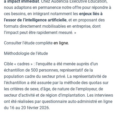
à impact immédiat
. Chez Audencia Executive Education,
nous adaptons en permanence notre offre pour répondre à
ces besoins, en intégrant notamment les
enjeux liés à
l’essor de l’intelligence artificielle
, et en proposant des
formats directement mobilisables en entreprise, dont
l’impact peut être rapidement mesuré. »
Consulter l’étude complète
en ligne.
Méthodologie de l’étude
Cible « cadres » : l’enquête a été menée auprès d’un
échantillon de 500 personnes, représentatif de la
population cadre du secteur privé. La représentativité de
l’échantillon a été assurée par la méthode des quotas sur
les critères de sexe, d’âge, de nature de l’employeur, de
secteur d’activité et de région d’implantation. Les interviews
ont été réalisées par questionnaire auto-administré en ligne
du 16 au 20 février 2026.