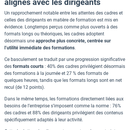
alignés avec les dirigeants
Un rapprochement notable entre les attentes des cadres et
celles des dirigeants en matière de formation est mis en
évidence. Longtemps perçus comme plus ouverts à des
formats longs ou théoriques, les cadres adoptent
désormais une
approche plus concrète, centrée sur
l’utilité immédiate des formations
.
Ce basculement se traduit par une progression significative
des
formats courts
: 40% des cadres privilégient désormais
des formations à la journée et 27 % des formats de
quelques heures, tandis que les formats longs sont en net
recul (de 12 points).
Dans le même temps, les formations directement liées aux
besoins de l’entreprise s’imposent comme la norme : 76%
des cadres et 88% des dirigeants privilégient des contenus
spécifiquement adaptés à leur activité.