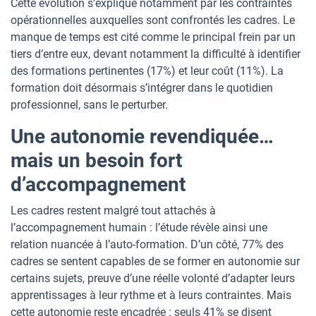
Cette évolution s’explique notamment par les contraintes
opérationnelles auxquelles sont confrontés les cadres. Le
manque de temps est cité comme le principal frein par un
tiers d’entre eux, devant notamment la difficulté à identifier
des formations pertinentes (17%) et leur coût (11%). La
formation doit désormais s’intégrer dans le quotidien
professionnel, sans le perturber.
Une autonomie revendiquée…
mais un besoin fort
d’accompagnement
Les cadres restent malgré tout attachés à
l’accompagnement humain : l’étude révèle ainsi une
relation nuancée à l’auto-formation. D’un côté, 77% des
cadres se sentent capables de se former en autonomie sur
certains sujets, preuve d’une réelle volonté d’adapter leurs
apprentissages à leur rythme et à leurs contraintes. Mais
cette autonomie reste encadrée : seuls 41% se disent