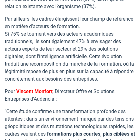
relation existante avec l’organisme (37%).
Par ailleurs, les cadres élargissent leur champ de référence
en matière d’acteurs de formation.
Si 75% se tournent vers des acteurs académiques
traditionnels, ils sont également 47% à envisager des
acteurs experts de leur secteur et 29% des solutions
digitales, dont l’intelligence artificielle. Cette évolution
traduit une recomposition du marché de la formation, où la
légitimité repose de plus en plus sur la capacité à répondre
concrètement aux besoins des entreprises.
Pour
Vincent Monfort
, Directeur Offre et Solutions
Entreprises d’Audencia :
"Cette étude confirme une transformation profonde des
attentes : dans un environnement marqué par des tensions
géopolitiques et des mutations technologiques rapides, les
cadres veulent des
formations plus courtes, plus ciblées et