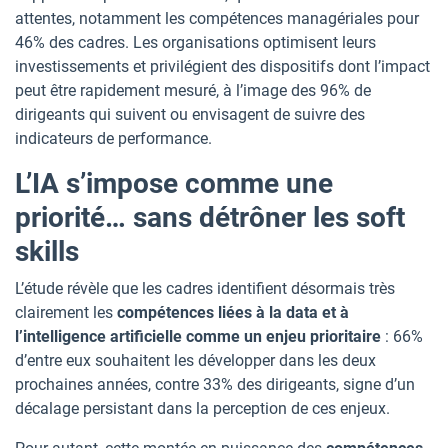
attentes, notamment les compétences managériales pour
46% des cadres. Les organisations optimisent leurs
investissements et privilégient des dispositifs dont l’impact
peut être rapidement mesuré, à l’image des 96% de
dirigeants qui suivent ou envisagent de suivre des
indicateurs de performance.
L’IA s’impose comme une
priorité… sans détrôner les soft
skills
L’étude révèle que les cadres identifient désormais très
clairement les
compétences liées à la data et à
l’intelligence artificielle comme un enjeu prioritaire
: 66%
d’entre eux souhaitent les développer dans les deux
prochaines années, contre 33% des dirigeants, signe d’un
décalage persistant dans la perception de ces enjeux.