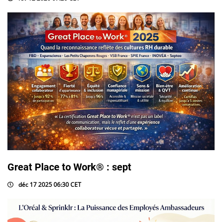
Great Place to Work® : sept
déc 17 2025 06:30 CET