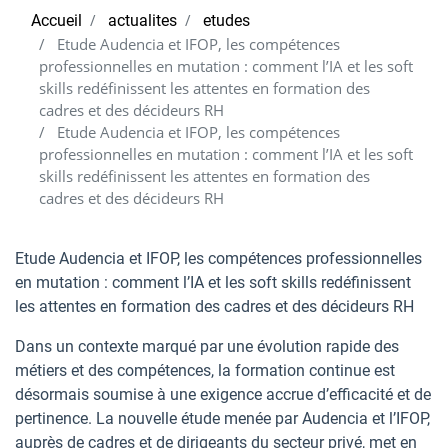
Accueil
actualites
etudes
Etude Audencia et IFOP, les compétences
professionnelles en mutation : comment l’IA et les soft
skills redéfinissent les attentes en formation des
cadres et des décideurs RH
Etude Audencia et IFOP, les compétences
professionnelles en mutation : comment l’IA et les soft
skills redéfinissent les attentes en formation des
cadres et des décideurs RH
Etude Audencia et IFOP, les compétences professionnelles
en mutation : comment l’IA et les soft skills redéfinissent
les attentes en formation des cadres et des décideurs RH
Dans un contexte marqué par une évolution rapide des
métiers et des compétences, la formation continue est
désormais soumise à une exigence accrue d’efficacité et de
pertinence. La nouvelle étude menée par Audencia et l’IFOP,
auprès de cadres et de dirigeants du secteur privé, met en