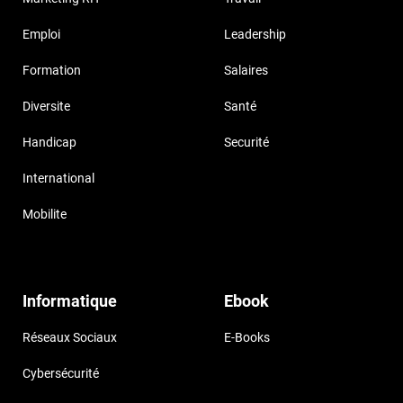
Emploi
Leadership
Formation
Salaires
Diversite
Santé
Handicap
Securité
International
Mobilite
Informatique
Ebook
Réseaux Sociaux
E-Books
Cybersécurité