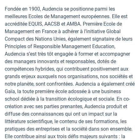
Fondée en 1900, Audencia se positionne parmi les
meilleures Ecoles de Management européennes. Elle est
accréditée EQUIS, AACSB et AMBA. Première Ecole de
Management en France à adhérer à l’initiative Global
Compact des Nations Unies, également signataire de leurs
Principles of Responsible Management Education,
Audencia s’est très tôt engagée à former et accompagner
des managers innovants et responsables, dotés de
compétences hybrides, qui contribuent positivement aux
grands enjeux auxquels nos organisations, nos sociétés et
notre planète, sont confrontées. Audencia a également créé
Gaïa, la toute première école adossée à une business
school dédiée à la transition écologique et sociale. En co-
création avec ses parties prenantes, Audencia produit et
diffuse des connaissances qui ont un impact sur la
littérature scientifique, le contenu de ses formations, les
pratiques des entreprises et la société dans son ensemble.
Elle contribue ainsi aux trois défis majeurs suivants : la