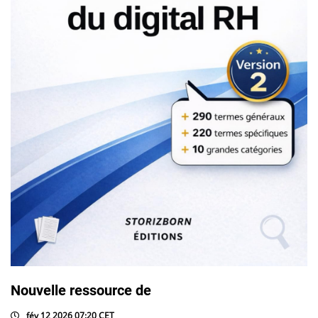
Nouvelle ressource de
fév 12 2026 07:20 CET