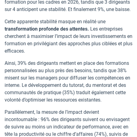
formation pour les cadres en 2026, tandis que 3 dirigeants
sur 4 anticipent une stabilité. Et finalement 9%, une baisse.
Cette apparente stabilité masque en réalité une
transformation profonde des attentes.
Les entreprises
cherchent à maximiser l’impact de leurs investissements en
formation en privilégiant des approches plus ciblées et plus
efficaces.
Ainsi, 39% des dirigeants mettent en place des formations
personnalisées au plus près des besoins, tandis que 38%
misent sur les managers pour diffuser les compétences en
interne. Le développement du tutorat, du mentorat et des
communautés de pratique (35%) traduit également cette
volonté d’optimiser les ressources existantes.
Parallèlement, la mesure de l’impact devient
incontournable : 96% des dirigeants suivent ou envisagent
de suivre au moins un indicateur de performance, avec en
tête la productivité ou le chiffre d’affaires (74%), suivis de