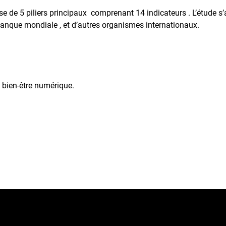
e de 5 piliers principaux comprenant 14 indicateurs . L’étude s
anque mondiale , et d’autres organismes internationaux.
bien-être numérique.