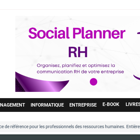
E-BOOK
LIVRE
NAGEMENT
INFORMATIQUE
ENTREPRISE
référence pour les professionnels des ressources humaines. Entièrement