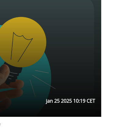
jan 25 2025 10:19 CET
e