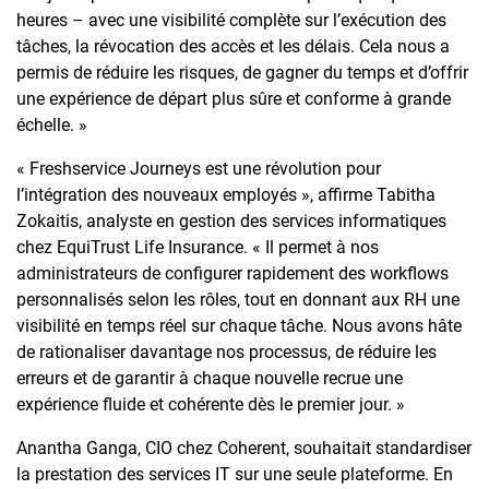
heures – avec une visibilité complète sur l’exécution des
tâches, la révocation des accès et les délais. Cela nous a
permis de réduire les risques, de gagner du temps et d’offrir
une expérience de départ plus sûre et conforme à grande
échelle. »
« Freshservice Journeys est une révolution pour
l’intégration des nouveaux employés », affirme Tabitha
Zokaitis, analyste en gestion des services informatiques
chez EquiTrust Life Insurance. « Il permet à nos
administrateurs de configurer rapidement des workflows
personnalisés selon les rôles, tout en donnant aux RH une
visibilité en temps réel sur chaque tâche. Nous avons hâte
de rationaliser davantage nos processus, de réduire les
erreurs et de garantir à chaque nouvelle recrue une
expérience fluide et cohérente dès le premier jour. »
Anantha Ganga, CIO chez Coherent, souhaitait standardiser
la prestation des services IT sur une seule plateforme. En