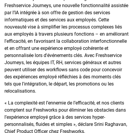
Freshservice Journeys, une nouvelle fonctionnalité assistée
par l’IA intégrée à son offre de gestion des services
informatiques et des services aux employés. Cette
nouveauté vise à simplifier les processus complexes liés
aux employés à travers plusieurs fonctions – en améliorant
l'efficacité, en favorisant la collaboration interfonctionnelle
et en offrant une expérience employé cohérente et
personnalisée lors d'événements clés. Avec Freshservice
Journeys, les équipes IT, RH, services généraux et autres
peuvent utiliser des workflows sans code pour concevoir
des expériences employé réfléchies à des moments clés
tels que l'intégration, le départ, les promotions ou les
relocalisations.
« La complexité est l’ennemie de l’efficacité, et nos clients
comptent sur Freshworks pour éliminer les obstacles dans
l’expérience employé grâce à des services hyper-
personnalisés, fluides et simples », déclare Srini Raghavan,
Chief Product Officer chez Freshworks.