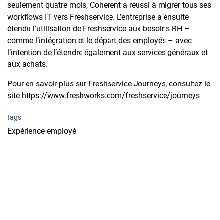
seulement quatre mois, Coherent a réussi à migrer tous ses
workflows IT vers Freshservice. L’entreprise a ensuite
étendu l’utilisation de Freshservice aux besoins RH –
comme l’intégration et le départ des employés – avec
l’intention de l’étendre également aux services généraux et
aux achats.
Pour en savoir plus sur Freshservice Journeys, consultez le
site https://www.freshworks.com/freshservice/journeys
tags
Expérience employé