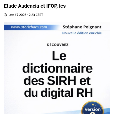
Etude Audencia et IFOP, les
avr 17 2026 12:23 CEST