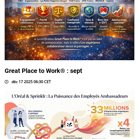
Great Place to Work® : sept
déc 17 2025 06:30 CET