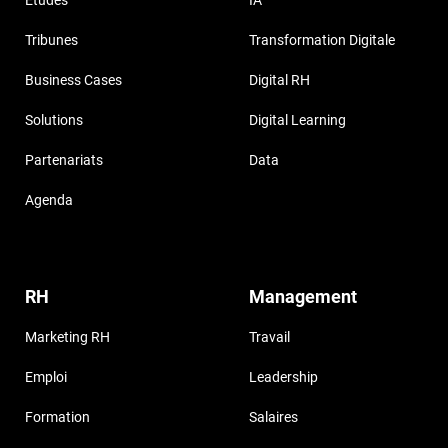
Tribunes
Transformation Digitale
Business Cases
Digital RH
Solutions
Digital Learning
Partenariats
Data
Agenda
RH
Management
Marketing RH
Travail
Emploi
Leadership
Formation
Salaires