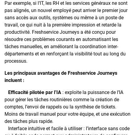
Par exemple, si l’IT, les RH et les services généraux ne sont
pas alignés, un nouvel employé peut arriver le premier jour
sans accès aux outils, systèmes ou même à un poste de
travail, ce qui nuit à la première impression et retarde la
productivité. Freshservice Journeys a été conçu pour
résoudre ces problèmes courants en automatisant les
tâches manuelles, en améliorant la coordination inter-
départements et en renforçant la visibilité tout au long du
processus.
Les principaux avantages de Freshservice Journeys
incluent :
Efficacité pilotée par l’IA
: exploite la puissance de l’IA
pour gérer les tâches routinières comme la création de
comptes, l’envoi de rappels ou la synthèse de tickets.
Moins de travail manuel pour votre équipe, et une exécution
des tâches plus rapide.
Interface intuitive et facile à utiliser : l’interface sans code