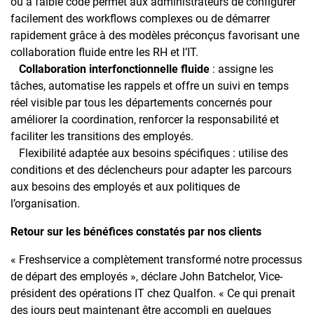
ou à faible code permet aux administrateurs de configurer
facilement des workflows complexes ou de démarrer
rapidement grâce à des modèles préconçus favorisant une
collaboration fluide entre les RH et l’IT.
Collaboration interfonctionnelle fluide
: assigne les
tâches, automatise les rappels et offre un suivi en temps
réel visible par tous les départements concernés pour
améliorer la coordination, renforcer la responsabilité et
faciliter les transitions des employés.
Flexibilité adaptée aux besoins spécifiques : utilise des
conditions et des déclencheurs pour adapter les parcours
aux besoins des employés et aux politiques de
l’organisation.
Retour sur les bénéfices constatés par nos clients
« Freshservice a complètement transformé notre processus
de départ des employés », déclare John Batchelor, Vice-
président des opérations IT chez Qualfon. « Ce qui prenait
des jours peut maintenant être accompli en quelques