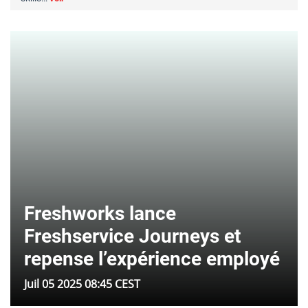
Freshworks lance
Freshservice Journeys et
repense l’expérience employé
Juil 05 2025 08:45 CEST