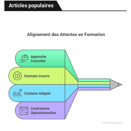
Articles populaires