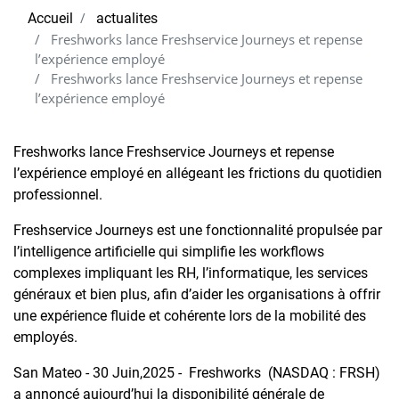
Accueil
actualites
Freshworks lance Freshservice Journeys et repense
l’expérience employé
Freshworks lance Freshservice Journeys et repense
l’expérience employé
Freshworks lance Freshservice Journeys et repense
l’expérience employé en allégeant les frictions du quotidien
professionnel.
Freshservice Journeys est une fonctionnalité propulsée par
l’intelligence artificielle qui simplifie les workflows
complexes impliquant les RH, l’informatique, les services
généraux et bien plus, afin d’aider les organisations à offrir
une expérience fluide et cohérente lors de la mobilité des
employés.
San Mateo - 30 Juin,2025 - Freshworks (NASDAQ : FRSH)
a annoncé aujourd’hui la disponibilité générale de