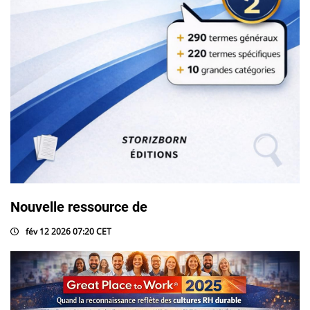
Nouvelle ressource de
fév 12 2026 07:20 CET