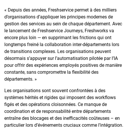
« Depuis des années, Freshservice permet à des milliers
d’organisations d’appliquer les principes modernes de
gestion des services au sein de chaque département. Avec
le lancement de Freshservice Journeys, Freshworks va
encore plus loin — en supprimant les frictions qui ont
longtemps freiné la collaboration inter-départements lors
de transitions complexes. Les organisations peuvent
désormais s’appuyer sur l’automatisation pilotée par l’IA
pour offrir des expériences employés positives de manière
constante, sans compromettre la flexibilité des
départements. »
Les organisations sont souvent confrontées à des
systèmes hérités et rigides qui imposent des workflows
figés et des opérations cloisonnées. Ce manque de
coordination et de responsabilité entre départements
entraîne des blocages et des inefficacités coûteuses – en
particulier lors d’événements cruciaux comme l’intégration.