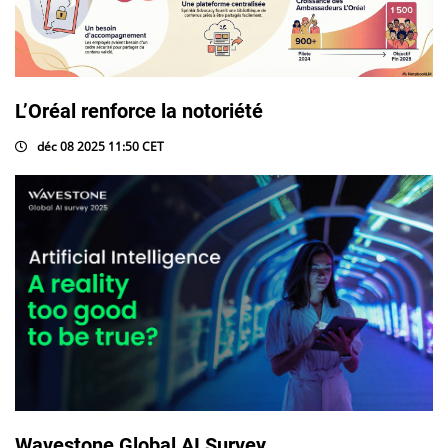
L’Oréal renforce la notoriété
déc 08 2025 11:50 CET
Wavestone Global AI Survey