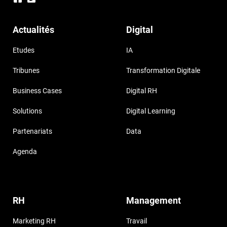
Actualités
Digital
Etudes
IA
Tribunes
Transformation Digitale
Business Cases
Digital RH
Solutions
Digital Learning
Partenariats
Data
Agenda
RH
Management
Marketing RH
Travail