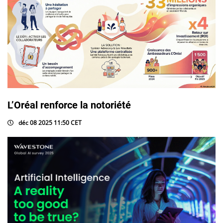
L’Oréal renforce la notoriété
déc 08 2025 11:50 CET