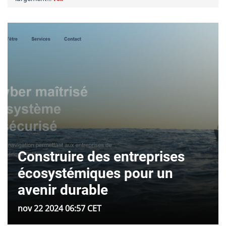
Construire des entreprises
écosystémiques pour un
avenir durable
nov 22 2024 06:57 CET