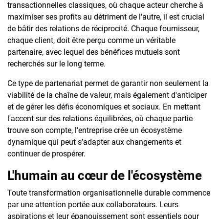
transactionnelles classiques, où chaque acteur cherche à
maximiser ses profits au détriment de l'autre, il est crucial
de bâtir des relations de réciprocité. Chaque fournisseur,
chaque client, doit être perçu comme un véritable
partenaire, avec lequel des bénéfices mutuels sont
recherchés sur le long terme.
Ce type de partenariat permet de garantir non seulement la
viabilité de la chaîne de valeur, mais également d'anticiper
et de gérer les défis économiques et sociaux. En mettant
l'accent sur des relations équilibrées, où chaque partie
trouve son compte, l’entreprise crée un écosystème
dynamique qui peut s’adapter aux changements et
continuer de prospérer.
L'humain au cœur de l'écosystème
Toute transformation organisationnelle durable commence
par une attention portée aux collaborateurs. Leurs
aspirations et leur épanouissement sont essentiels pour