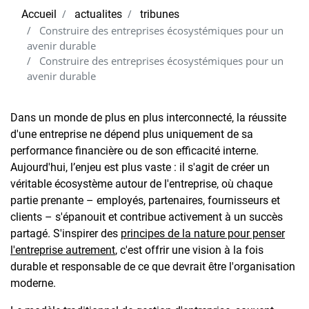
Accueil
actualites
tribunes
Construire des entreprises écosystémiques pour un
avenir durable
Construire des entreprises écosystémiques pour un
avenir durable
Dans un monde de plus en plus interconnecté, la réussite
d'une entreprise ne dépend plus uniquement de sa
performance financière ou de son efficacité interne.
Aujourd'hui, l’enjeu est plus vaste : il s'agit de créer un
véritable écosystème autour de l'entreprise, où chaque
partie prenante – employés, partenaires, fournisseurs et
clients – s'épanouit et contribue activement à un succès
partagé. S'inspirer des
principes de la nature pour penser
l'entreprise autrement
, c'est offrir une vision à la fois
durable et responsable de ce que devrait être l'organisation
moderne.