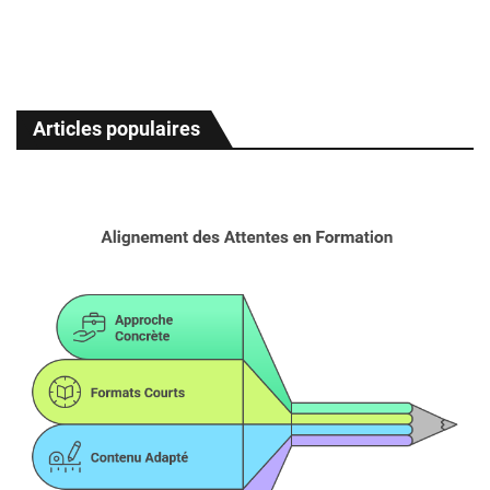
Articles populaires