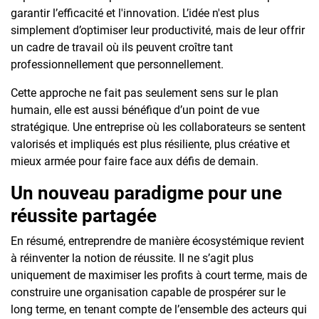
garantir l’efficacité et l'innovation. L’idée n'est plus
simplement d’optimiser leur productivité, mais de leur offrir
un cadre de travail où ils peuvent croître tant
professionnellement que personnellement.
Cette approche ne fait pas seulement sens sur le plan
humain, elle est aussi bénéfique d’un point de vue
stratégique. Une entreprise où les collaborateurs se sentent
valorisés et impliqués est plus résiliente, plus créative et
mieux armée pour faire face aux défis de demain.
Un nouveau paradigme pour une
réussite partagée
En résumé, entreprendre de manière écosystémique revient
à réinventer la notion de réussite. Il ne s’agit plus
uniquement de maximiser les profits à court terme, mais de
construire une organisation capable de prospérer sur le
long terme, en tenant compte de l’ensemble des acteurs qui