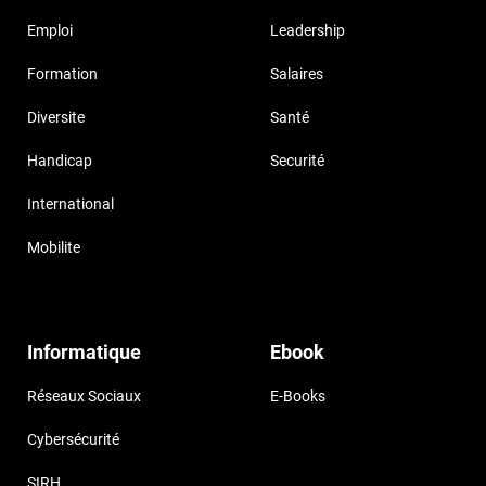
Emploi
Leadership
Formation
Salaires
Diversite
Santé
Handicap
Securité
International
Mobilite
Informatique
Ebook
Réseaux Sociaux
E-Books
Cybersécurité
SIRH