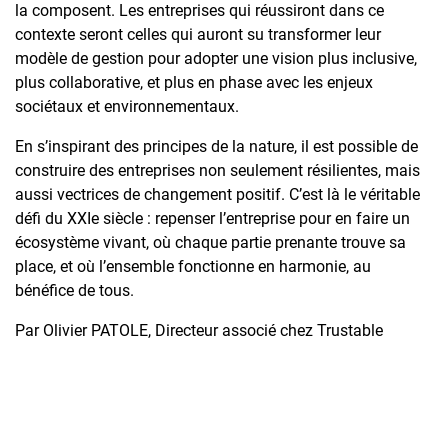
la composent. Les entreprises qui réussiront dans ce
contexte seront celles qui auront su transformer leur
modèle de gestion pour adopter une vision plus inclusive,
plus collaborative, et plus en phase avec les enjeux
sociétaux et environnementaux.
En s’inspirant des principes de la nature, il est possible de
construire des entreprises non seulement résilientes, mais
aussi vectrices de changement positif. C’est là le véritable
défi du XXIe siècle : repenser l’entreprise pour en faire un
écosystème vivant, où chaque partie prenante trouve sa
place, et où l’ensemble fonctionne en harmonie, au
bénéfice de tous.
Par Olivier PATOLE, Directeur associé chez Trustable