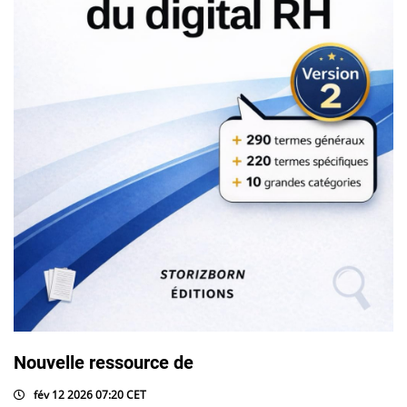
Nouvelle ressource de
fév 12 2026 07:20 CET