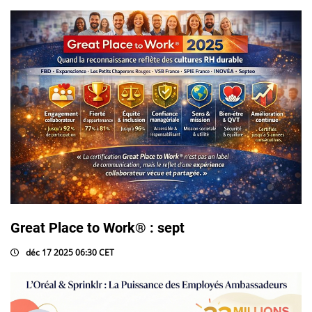
Great Place to Work® : sept
déc 17 2025 06:30 CET