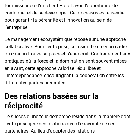
fournisseur ou d’un client – doit avoir l’opportunité de
contribuer et de se développer. Ce processus est essentiel
pour garantir la pérennité et l’innovation au sein de
l’entreprise.
Le management écosystémique repose sur une approche
collaborative. Pour l'entreprise, cela signifie créer un cadre
où chacun trouve sa place et s’épanouit. Contrairement aux
pratiques où la force et la domination sont souvent mises
en avant, cette approche valorise l'équilibre et
l'interdépendance, encourageant la coopération entre les
différentes parties prenantes.
Des relations basées sur la
réciprocité
Le succès d'une telle démarche réside dans la manière dont
l'entreprise gère ses relations avec l'ensemble de ses
partenaires. Au lieu d'adopter des relations