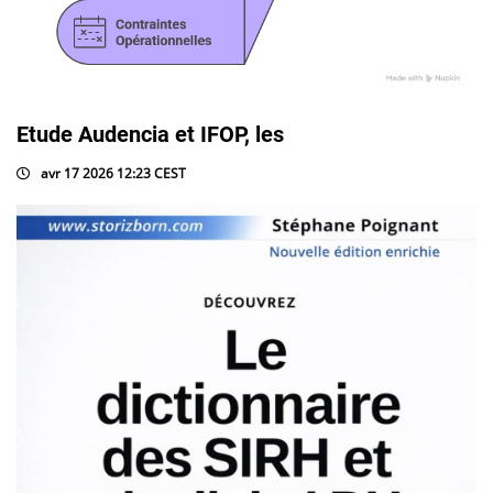
Etude Audencia et IFOP, les
avr 17 2026 12:23 CEST