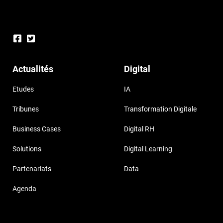
Actualités
Digital
Etudes
IA
Tribunes
Transformation Digitale
Business Cases
Digital RH
Solutions
Digital Learning
Partenariats
Data
Agenda