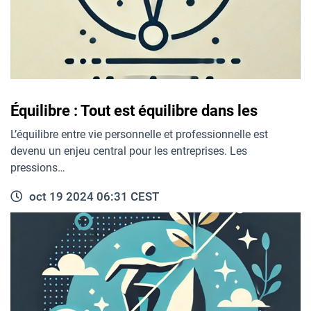
Équilibre : Tout est équilibre dans les
L’équilibre entre vie personnelle et professionnelle est
devenu un enjeu central pour les entreprises. Les
pressions…
oct 19 2024 06:31 CEST