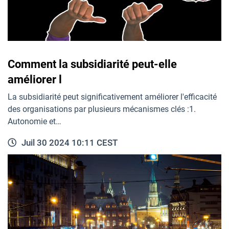
Comment la subsidiarité peut-elle
améliorer l
La subsidiarité peut significativement améliorer l'efficacité
des organisations par plusieurs mécanismes clés :1.
Autonomie et…
Juil 30 2024 10:11 CEST