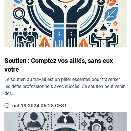
Soutien : Comptez vos alliés, sans eux
votre
Le soutien au travail est un pilier essentiel pour traverser
les défis professionnels avec succès. Ce soutien peut venir
des…
oct 19 2024 06:28 CEST