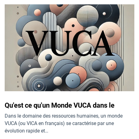
Qu'est ce qu'un Monde VUCA dans le
Dans le domaine des ressources humaines, un monde
VUCA (ou VICA en français) se caractérise par une
évolution rapide et…