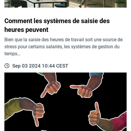
Comment les systèmes de saisie des
heures peuvent
Bien que la saisie des heures de travail soit une source de
stress pour certains salariés, les systèmes de gestion du
temps…
Sep 03 2024 10:44 CEST