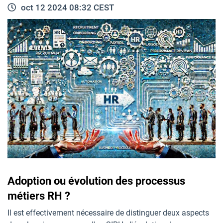
oct 12 2024 08:32 CEST
Adoption ou évolution des processus
métiers RH ?
Il est effectivement nécessaire de distinguer deux aspects