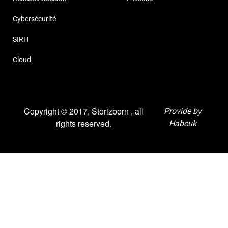
Cybersécurité
SIRH
Cloud
Copyright © 2017, Storizborn , all
Provide by
rights reserved.
Habeuk