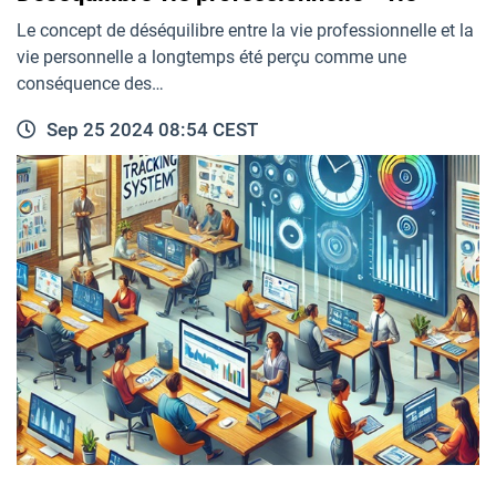
Le concept de déséquilibre entre la vie professionnelle et la
vie personnelle a longtemps été perçu comme une
conséquence des…
Sep 25 2024 08:54 CEST