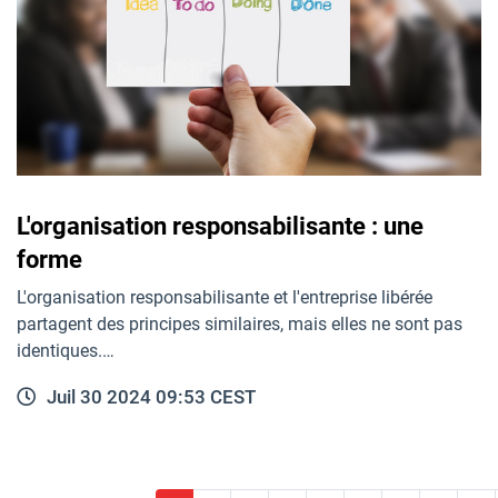
L'organisation responsabilisante : une
forme
L'organisation responsabilisante et l'entreprise libérée
partagent des principes similaires, mais elles ne sont pas
identiques.…
Juil 30 2024 09:53 CEST