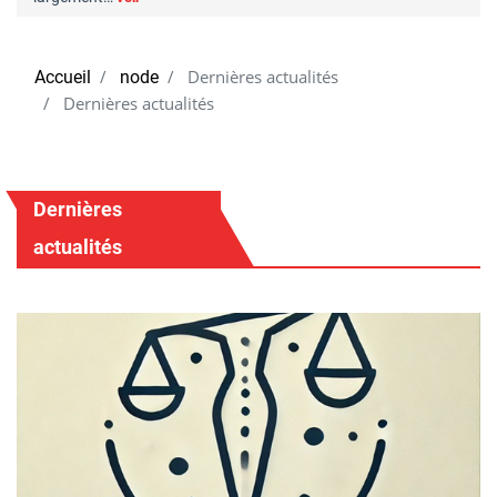
Dernières actualités
Accueil
node
Dernières actualités
Dernières
actualités