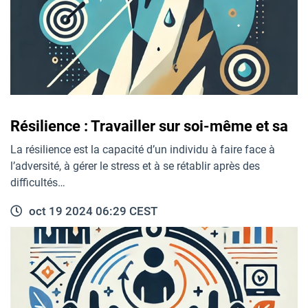
Résilience : Travailler sur soi-même et sa
La résilience est la capacité d’un individu à faire face à
l’adversité, à gérer le stress et à se rétablir après des
difficultés…
oct 19 2024 06:29 CEST