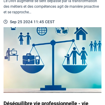
Le DRH augmenté se sent dépassé par la transformation
des métiers et des compétences agit de manière proactive
et se rapproche…
Sep 25 2024 11:45 CEST
Déséquilibre vie professionnelle - vie