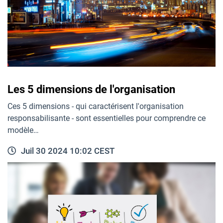
Les 5 dimensions de l'organisation
Ces 5 dimensions - qui caractérisent l'organisation
responsabilisante - sont essentielles pour comprendre ce
modèle…
Juil 30 2024 10:02 CEST