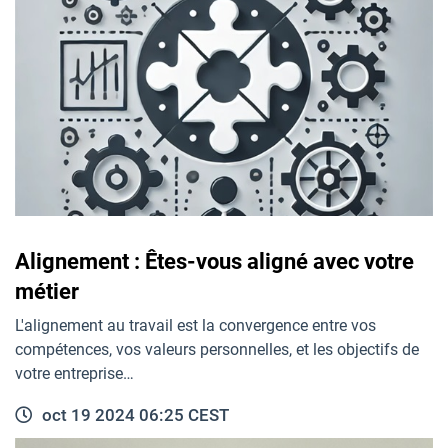
Alignement : Êtes-vous aligné avec votre
métier
L'alignement au travail est la convergence entre vos
compétences, vos valeurs personnelles, et les objectifs de
votre entreprise…
oct 19 2024 06:25 CEST