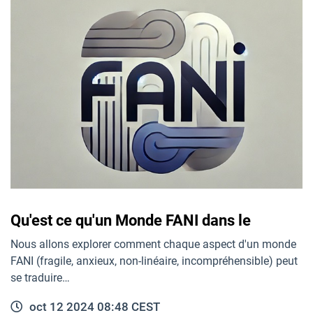
Qu'est ce qu'un Monde FANI dans le
Nous allons explorer comment chaque aspect d'un monde
FANI (fragile, anxieux, non-linéaire, incompréhensible) peut
se traduire…
oct 12 2024 08:48 CEST