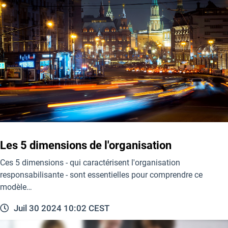
Les 5 dimensions de l'organisation
Ces 5 dimensions - qui caractérisent l'organisation
responsabilisante - sont essentielles pour comprendre ce
modèle…
Juil 30 2024 10:02 CEST