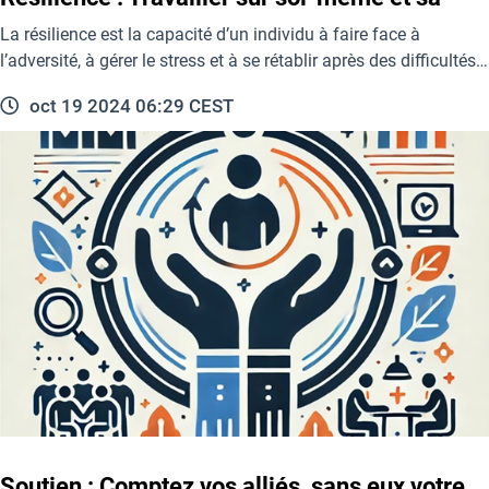
La résilience est la capacité d’un individu à faire face à
l’adversité, à gérer le stress et à se rétablir après des difficultés…
oct 19 2024 06:29 CEST
Soutien : Comptez vos alliés, sans eux votre