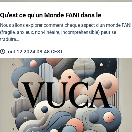
Qu'est ce qu'un Monde FANI dans le
Nous allons explorer comment chaque aspect d'un monde FANI
(fragile, anxieux, non-linéaire, incompréhensible) peut se
traduire…
oct 12 2024 08:48 CEST