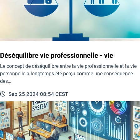
Déséquilibre vie professionnelle - vie
Le concept de déséquilibre entre la vie professionnelle et la vie
personnelle a longtemps été perçu comme une conséquence
des…
Sep 25 2024 08:54 CEST