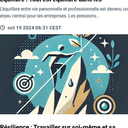
L’équilibre entre vie personnelle et professionnelle est devenu un
enjeu central pour les entreprises. Les pressions…
oct 19 2024 06:31 CEST
Résilience : Travailler sur soi-même et sa