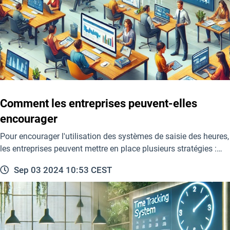
Comment les entreprises peuvent-elles
encourager
Pour encourager l'utilisation des systèmes de saisie des heures,
les entreprises peuvent mettre en place plusieurs stratégies :…
Sep 03 2024 10:53 CEST