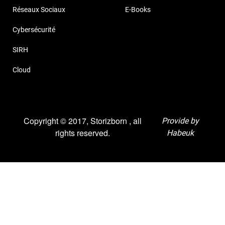
Réseaux Sociaux
E-Books
Cybersécurité
SIRH
Cloud
Copyright © 2017, Storizborn , all
Provide by
rights reserved.
Habeuk