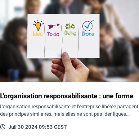
L'organisation responsabilisante : une forme
L'organisation responsabilisante et l'entreprise libérée partagent
des principes similaires, mais elles ne sont pas identiques.…
Juil 30 2024 09:53 CEST