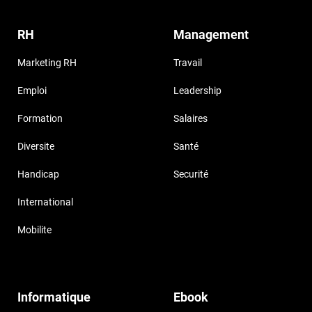
RH
Management
Marketing RH
Travail
Emploi
Leadership
Formation
Salaires
Diversite
Santé
Handicap
Securité
International
Mobilite
Informatique
Ebook