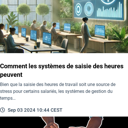
Comment les systèmes de saisie des heures
peuvent
Bien que la saisie des heures de travail soit une source de
stress pour certains salariés, les systèmes de gestion du
temps…
Sep 03 2024 10:44 CEST