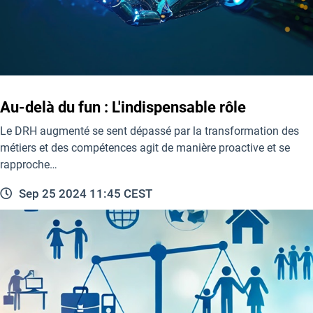
Au-delà du fun : L'indispensable rôle
Le DRH augmenté se sent dépassé par la transformation des
métiers et des compétences agit de manière proactive et se
rapproche…
Sep 25 2024 11:45 CEST