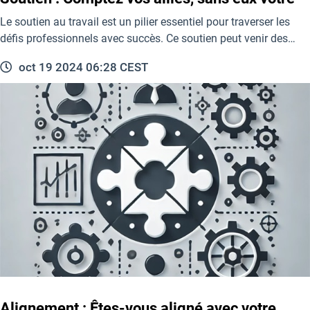
Le soutien au travail est un pilier essentiel pour traverser les
défis professionnels avec succès. Ce soutien peut venir des…
oct 19 2024 06:28 CEST
Alignement : Êtes-vous aligné avec votre