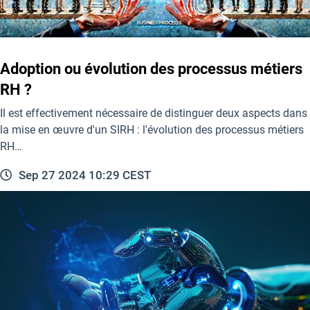
Adoption ou évolution des processus métiers
RH ?
Il est effectivement nécessaire de distinguer deux aspects dans
la mise en œuvre d'un SIRH : l'évolution des processus métiers
RH…
Sep 27 2024 10:29 CEST