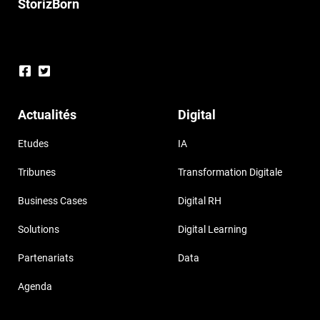
StorizBorn
Actualités
Digital
Etudes
IA
Tribunes
Transformation Digitale
Business Cases
Digital RH
Solutions
Digital Learning
Partenariats
Data
Agenda