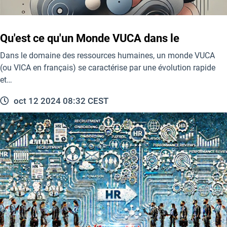
Qu'est ce qu'un Monde VUCA dans le
Dans le domaine des ressources humaines, un monde VUCA
(ou VICA en français) se caractérise par une évolution rapide
et…
oct 12 2024 08:32 CEST