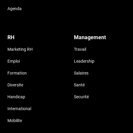
Agenda
RH
Management
Marketing RH
Travail
Emploi
Leadership
Formation
Salaires
Diversite
Santé
Handicap
Securité
International
Mobilite