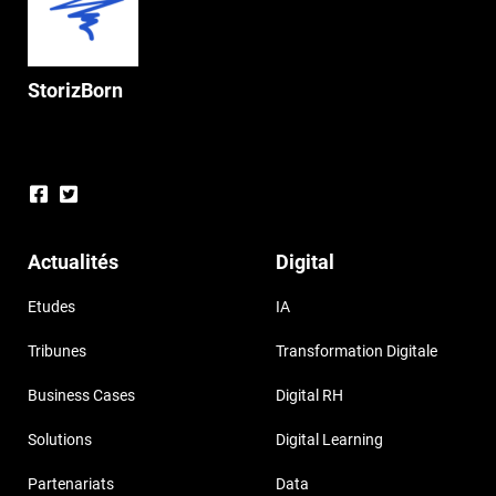
StorizBorn
Actualités
Digital
Etudes
IA
Tribunes
Transformation Digitale
Business Cases
Digital RH
Solutions
Digital Learning
Partenariats
Data