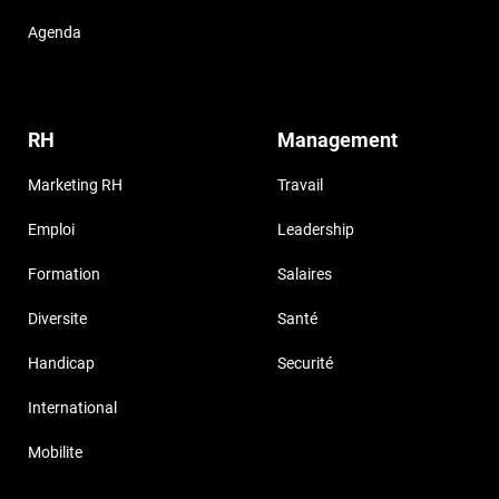
Agenda
RH
Management
Marketing RH
Travail
Emploi
Leadership
Formation
Salaires
Diversite
Santé
Handicap
Securité
International
Mobilite