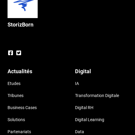
StorizBorn
Actualités
Digital
Etudes
IA
Tribunes
Transformation Digitale
Business Cases
Digital RH
Solutions
Digital Learning
Partenariats
Data