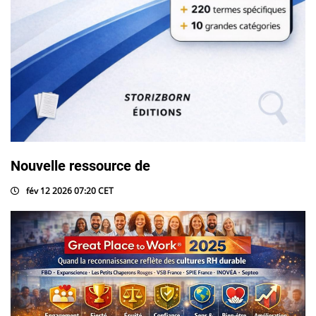
Nouvelle ressource de
fév 12 2026 07:20 CET