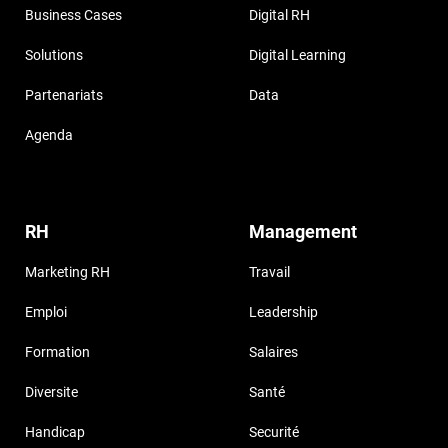
Business Cases
Digital RH
Solutions
Digital Learning
Partenariats
Data
Agenda
RH
Management
Marketing RH
Travail
Emploi
Leadership
Formation
Salaires
Diversite
Santé
Handicap
Securité