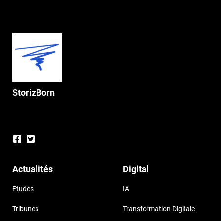
StorizBorn
Actualités
Digital
Etudes
IA
Tribunes
Transformation Digitale