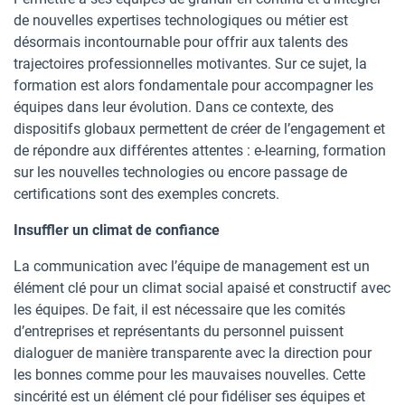
de nouvelles expertises technologiques ou métier est
désormais incontournable pour offrir aux talents des
trajectoires professionnelles motivantes. Sur ce sujet, la
formation est alors fondamentale pour accompagner les
équipes dans leur évolution. Dans ce contexte, des
dispositifs globaux permettent de créer de l’engagement et
de répondre aux différentes attentes : e-learning, formation
sur les nouvelles technologies ou encore passage de
certifications sont des exemples concrets.
Insuffler un climat de confiance
La communication avec l’équipe de management est un
élément clé pour un climat social apaisé et constructif avec
les équipes. De fait, il est nécessaire que les comités
d’entreprises et représentants du personnel puissent
dialoguer de manière transparente avec la direction pour
les bonnes comme pour les mauvaises nouvelles. Cette
sincérité est un élément clé pour fidéliser ses équipes et