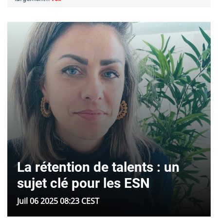
La rétention de talents : un
sujet clé pour les ESN
Juil 06 2025 08:23 CEST