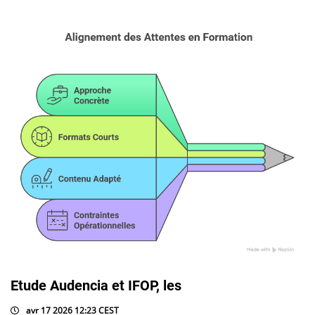
Etude Audencia et IFOP, les
avr 17 2026 12:23 CEST