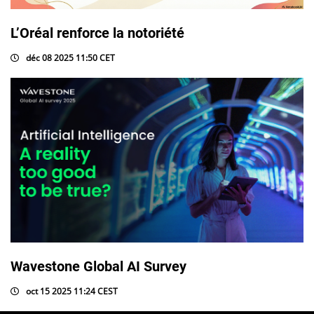
L’Oréal renforce la notoriété
déc 08 2025 11:50 CET
Wavestone Global AI Survey
oct 15 2025 11:24 CEST