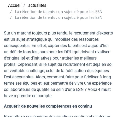
Accueil
actualites
La rétention de talents : un sujet clé pour les ESN
La rétention de talents : un sujet clé pour les ESN
Sur un marché toujours plus tendu, le recrutement d’experts
est un sujet stratégique qui mobilise des ressources
conséquentes. En effet, capter des talents est aujourd’hui
un défi de tous les jours pour les DRH qui doivent rivaliser
d’originalité et d’initiatives pour attirer les meilleurs
profils. Cependant, si le sujet du recrutement est déjà en soi
un véritable challenge, celui de la fidélisation des équipes
l’est encore plus. Alors, comment faire pour fidéliser à long
terme ses équipes et leur permettre de vivre une expérience
collaborateurs de qualité au sein d’une ESN ? Voici 4 must
have à prendre en compte.
Acquérir de nouvelles compétences en continu
Permettre à ses équipes de grandir en continu et d’intégrer