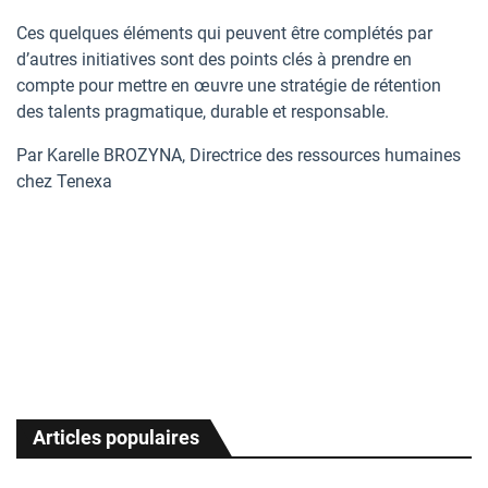
Ces quelques éléments qui peuvent être complétés par
d’autres initiatives sont des points clés à prendre en
compte pour mettre en œuvre une stratégie de rétention
des talents pragmatique, durable et responsable.
Par Karelle BROZYNA, Directrice des ressources humaines
chez Tenexa
Articles populaires