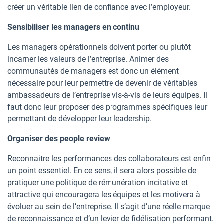
créer un véritable lien de confiance avec l’employeur.
Sensibiliser les managers en continu
Les managers opérationnels doivent porter ou plutôt
incarner les valeurs de l’entreprise. Animer des
communautés de managers est donc un élément
nécessaire pour leur permettre de devenir de véritables
ambassadeurs de l’entreprise vis-à-vis de leurs équipes. Il
faut donc leur proposer des programmes spécifiques leur
permettant de développer leur leadership.
Organiser des people review
Reconnaitre les performances des collaborateurs est enfin
un point essentiel. En ce sens, il sera alors possible de
pratiquer une politique de rémunération incitative et
attractive qui encouragera les équipes et les motivera à
évoluer au sein de l’entreprise. Il s’agit d’une réelle marque
de reconnaissance et d’un levier de fidélisation performant.