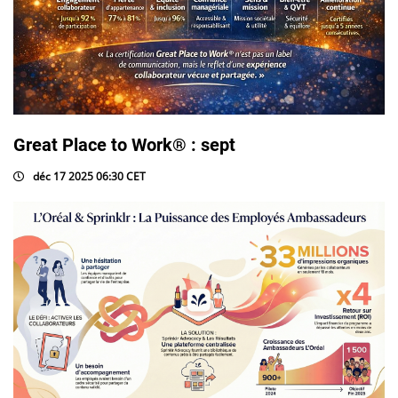
Great Place to Work® : sept
déc 17 2025 06:30 CET