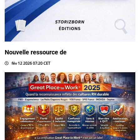
Nouvelle ressource de
fév 12 2026 07:20 CET