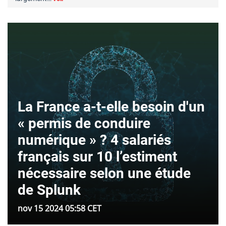
La France a-t-elle besoin d'un
« permis de conduire
numérique » ? 4 salariés
français sur 10 l’estiment
nécessaire selon une étude
de Splunk
nov 15 2024 05:58 CET