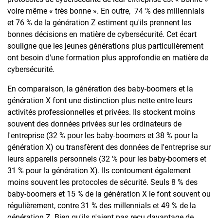
voire même « très bonne ». En outre, 74 % des millennials
et 76 % de la génération Z estiment qu'ils prennent les
bonnes décisions en matière de cybersécurité. Cet écart
souligne que les jeunes générations plus particulièrement
ont besoin d'une formation plus approfondie en matière de
cybersécurité.
En comparaison, la génération des baby-boomers et la
génération X font une distinction plus nette entre leurs
activités professionnelles et privées. Ils stockent moins
souvent des données privées sur les ordinateurs de
l'entreprise (32 % pour les baby-boomers et 38 % pour la
génération X) ou transfèrent des données de l'entreprise sur
leurs appareils personnels (32 % pour les baby-boomers et
31 % pour la génération X). Ils contournent également
moins souvent les protocoles de sécurité. Seuls 8 % des
baby-boomers et 15 % de la génération X le font souvent ou
régulièrement, contre 31 % des millennials et 49 % de la
génération Z. Bien qu'ils n'aient pas reçu davantage de