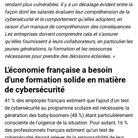
rendant plus vulnérables. Il y a un décalage évident entre la
façon dont les salariés évaluent leur compréhension de la
cybersécurité et le comportement qu'elles adoptent, en
raison d'un manque de compréhension des conséquences.
Les entreprises doivent comprendre cela et s'assurer
qu'elles fournissent à leurs collaborateurs, en particulier les
jeunes générations, la formation et les ressources
nécessaires pour prendre des décisions éclairées. »
L'économie française a besoin
d'une formation solide en matière
de cybersécurité
41 % des employés français estiment que l'ajout d'un test
de cybersécurité au programme scolaire est nécessaire, la
génération des baby-boomers (48 %) étant particulièrement
consciente de l'urgence de la situation. Pour autant, 16 %
des professionnels français estiment qu'un test de
cybersécurité devrait relever de la responsabilité de leur