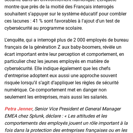
montre que près de la moitié des Français interrogés
souhaitent s’appuyer sur le système éducatif pour combler
ces lacunes : 41 % sont favorables à l'ajout d'un test de
cybersécurité au programme scolaire.
L'enquête, qui a interrogé plus de 2 000 employés de bureau
français de la génération Z aux baby-boomers, révèle un
écart important entre leur perception et comportement, en
particulier chez les jeunes employés en matière de
cybersécurité. Elle indique également que les chefs
d'entreprise adoptent eux aussi une approche souvent
risquée lorsqu’il s’agit d’appliquer les règles de sécurité
numérique. Ce comportement met en danger non
seulement les entreprises, mais aussi les salariés.
Petra Jenner
, Senior Vice President et General Manager
EMEA chez Splunk, déclare : « Les attitudes et les
comportements des employés jouent un rôle important à la
fois dans la protection des entreprises françaises ou en les