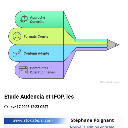
Etude Audencia et IFOP, les
avr 17 2026 12:23 CEST