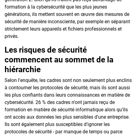
formation à la cybersécurité que les plus jeunes
générations, ils mettent souvent en œuvre des mesures de
sécurité de manière inconsciente, par exemple en séparant
strictement leurs appareils et fichiers professionnels et
privés.
Les risques de sécurité
commencent au sommet de la
hiérarchie
Selon l'enquête, les cadres sont non seulement plus enclins
à contourner les protocoles de sécurité, mais ils sont aussi
les plus confiants dans leurs connaissances en matière de
cybersécurité. 26 % des cadres n'ont jamais reçu de
formation en matière de sécurité informatique alors qu’ils
ont accès aux données les plus sensibles d'une entreprise.
Ils sont également plus susceptibles d'ignorer les
protocoles de sécurité - par manque de temps ou parce