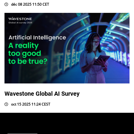
déc 08 2025 11:50 CET
Wavestone Global AI Survey
oct 15 2025 11:24 CEST