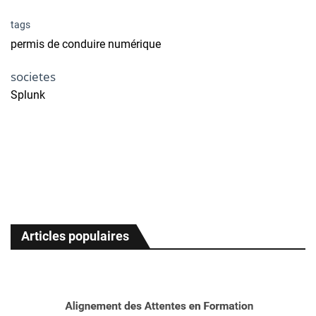
tags
permis de conduire numérique
societes
Splunk
Articles populaires