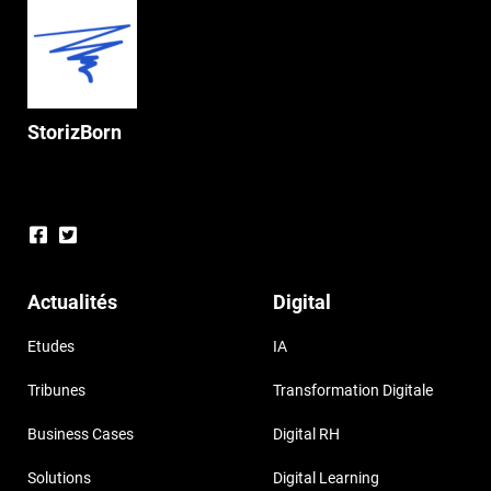
StorizBorn
Actualités
Digital
Etudes
IA
Tribunes
Transformation Digitale
Business Cases
Digital RH
Solutions
Digital Learning