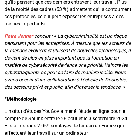
qu'ils pensent que ces derniers entravent leur travail. Plus
de la moitié des cadres (53 %) admettent qu'ils contournent
ces protocoles, ce qui peut exposer les entreprises à des
risques importants.
Petra Jenner
conclut : « La cybercriminalité est un risque
persistant pour les entreprises. À mesure que les acteurs de
la menace évoluent et utilisent de nouvelles technologies, il
devient de plus en plus important que la formation en
matière de cybersécurité devienne une priorité. Vaincre les
cyberattaquants ne peut se faire de manière isolée. Nous
avons besoin d'une collaboration à l'échelle de l'industrie,
des secteurs privé et public, afin d'inverser la tendance. »
*Méthodologie
L’institut d’études YouGov a mené l’étude en ligne pour le
compte de Splunk entre le 28 août et le 3 septembre 2024.
Elle a interrogé 2 059 employés de bureau en France qui
effectuent leur travail sur un ordinateur.