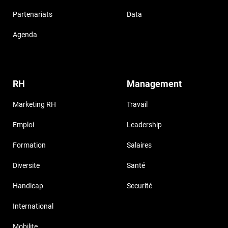
Partenariats
Data
Agenda
RH
Management
Marketing RH
Travail
Emploi
Leadership
Formation
Salaires
Diversite
Santé
Handicap
Securité
International
Mobilite