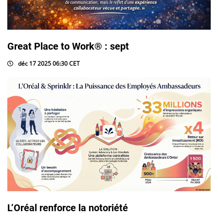
Great Place to Work® : sept
déc 17 2025 06:30 CET
L’Oréal renforce la notoriété