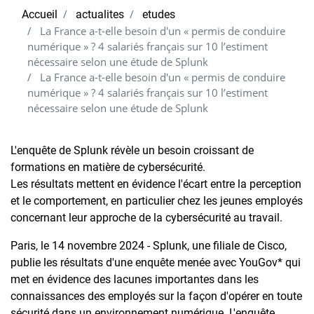
Accueil
actualites
etudes
La France a-t-elle besoin d'un « permis de conduire
numérique » ? 4 salariés français sur 10 l’estiment
nécessaire selon une étude de Splunk
La France a-t-elle besoin d'un « permis de conduire
numérique » ? 4 salariés français sur 10 l’estiment
nécessaire selon une étude de Splunk
L'enquête de Splunk révèle un besoin croissant de
formations en matière de cybersécurité.
Les résultats mettent en évidence l'écart entre la perception
et le comportement, en particulier chez les jeunes employés
concernant leur approche de la cybersécurité au travail.
Paris, le 14 novembre 2024 - Splunk, une filiale de Cisco,
publie les résultats d'une enquête menée avec YouGov* qui
met en évidence des lacunes importantes dans les
connaissances des employés sur la façon d'opérer en toute
sécurité dans un environnement numérique. L'enquête