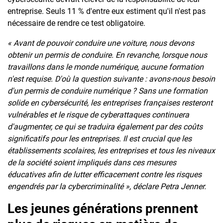
entreprise. Seuls 11 % d'entre eux estiment qu'il n'est pas
nécessaire de rendre ce test obligatoire.
« Avant de pouvoir conduire une voiture, nous devons
obtenir un permis de conduire. En revanche, lorsque nous
travaillons dans le monde numérique, aucune formation
n'est requise. D'où la question suivante : avons-nous besoin
d'un permis de conduire numérique ? Sans une formation
solide en cybersécurité, les entreprises françaises resteront
vulnérables et le risque de cyberattaques continuera
d'augmenter, ce qui se traduira également par des coûts
significatifs pour les entreprises. Il est crucial que les
établissements scolaires, les entreprises et tous les niveaux
de la société soient impliqués dans ces mesures
éducatives afin de lutter efficacement contre les risques
engendrés par la cybercriminalité », déclare Petra Jenner.
Les jeunes générations prennent