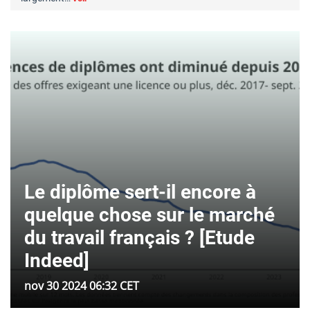
Le diplôme sert-il encore à
quelque chose sur le marché
du travail français ? [Etude
Indeed]
nov 30 2024 06:32 CET