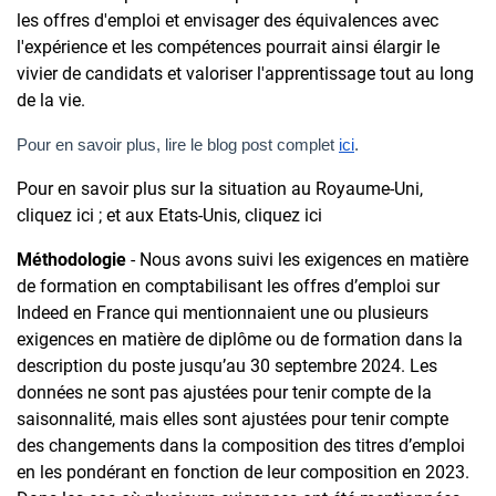
les offres d'emploi et envisager des équivalences avec
l'expérience et les compétences pourrait ainsi élargir le
vivier de candidats et valoriser l'apprentissage tout au long
de la vie.
Pour en savoir plus, lire le blog post complet
ici
.
Pour en savoir plus sur la situation au Royaume-Uni,
cliquez ici ; et aux Etats-Unis, cliquez ici
Méthodologie
- Nous avons suivi les exigences en matière
de formation en comptabilisant les offres d’emploi sur
Indeed en France qui mentionnaient une ou plusieurs
exigences en matière de diplôme ou de formation dans la
description du poste jusqu’au 30 septembre 2024. Les
données ne sont pas ajustées pour tenir compte de la
saisonnalité, mais elles sont ajustées pour tenir compte
des changements dans la composition des titres d’emploi
en les pondérant en fonction de leur composition en 2023.