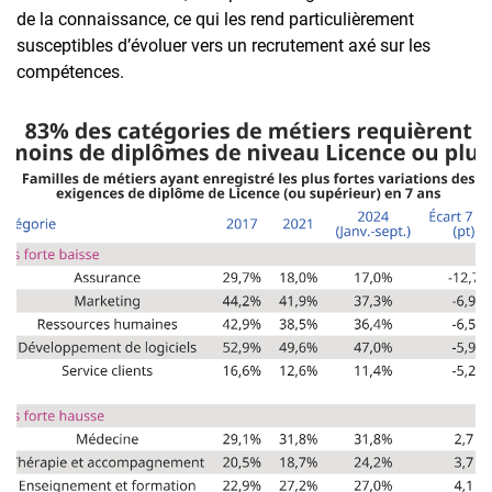
de la connaissance, ce qui les rend particulièrement
susceptibles d’évoluer vers un recrutement axé sur les
compétences.