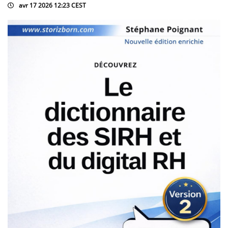
avr 17 2026 12:23 CEST