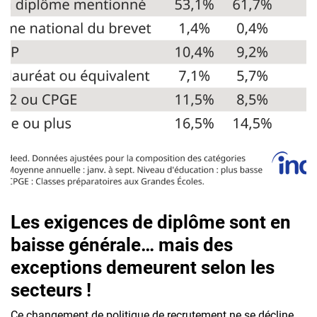
Les exigences de diplôme sont en
baisse générale… mais des
exceptions demeurent selon les
secteurs !
Ce changement de politique de recrutement ne se décline