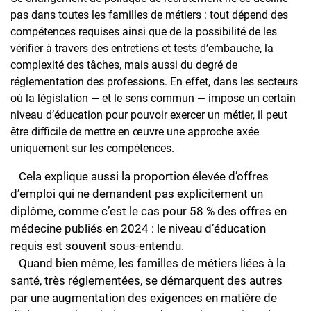
pas dans toutes les familles de métiers : tout dépend des
compétences requises ainsi que de la possibilité de les
vérifier à travers des entretiens et tests d’embauche, la
complexité des tâches, mais aussi du degré de
réglementation des professions. En effet, dans les secteurs
où la législation — et le sens commun — impose un certain
niveau d’éducation pour pouvoir exercer un métier, il peut
être difficile de mettre en œuvre une approche axée
uniquement sur les compétences.
Cela explique aussi la proportion élevée d’offres
d’emploi qui ne demandent pas explicitement un
diplôme, comme c’est le cas pour 58 % des offres en
médecine publiés en 2024 : le niveau d’éducation
requis est souvent sous-entendu.
Quand bien même, les familles de métiers liées à la
santé, très réglementées, se démarquent des autres
par une augmentation des exigences en matière de