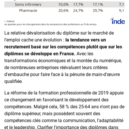
La relative dévalorisation du diplôme sur le marché de
l’emploi cache une évolution :
la tendance vers un
recrutement basé sur les compétences plutôt que sur les
diplômes se développe en France.
Avec les
transformations économiques et la montée du numérique,
de nombreuses entreprises réévaluent leurs critères
d'embauche pour faire face à la pénurie de main-d'œuvre
qualifiée.
La réforme de la formation professionnelle de 2019 appuie
ce changement en favorisant le développement des
compétences. Malgré cela, 58 % des 25-64 ans n'ont pas de
diplôme supérieur, mais possèdent souvent des
compétences clés comme la communication, l'adaptabilité
et le leadership. Clarifier l'importance des diplômes dans