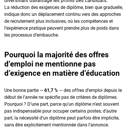
diversifiant davantage les profils des candidats.
La réduction des exigences de diplôme, bien que graduelle,
indique donc un déplacement continu vers des approches
de recrutement plus inclusives, où les compétences et
l’expérience pratique peuvent prendre plus de poids dans
les processus d’embauche.
Pourquoi la majorité des offres
d’emploi ne mentionne pas
d’exigence en matière d’éducation
Une bonne partie —
61,7 %
— des offres d’emploi depuis le
début de l’année ne spécifie pas de critères de diplômes.
Pourquoi ? D’une part, parce qu’un diplôme n’est souvent
pas indispensable pour occuper certains postes; d’autre
part, la nécessité d’un diplôme peut parfois être implicite,
sans être explicitement mentionnée dans l’annonce.