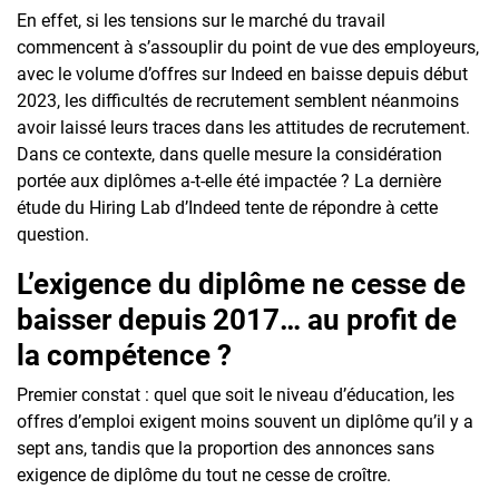
En effet, si les tensions sur le marché du travail
commencent à s’assouplir du point de vue des employeurs,
avec le volume d’offres sur Indeed en baisse depuis début
2023, les difficultés de recrutement semblent néanmoins
avoir laissé leurs traces dans les attitudes de recrutement.
Dans ce contexte, dans quelle mesure la considération
portée aux diplômes a-t-elle été impactée ? La dernière
étude du Hiring Lab d’Indeed tente de répondre à cette
question.
L’exigence du diplôme ne cesse de
baisser depuis 2017… au profit de
la compétence ?
Premier constat : quel que soit le niveau d’éducation, les
offres d’emploi exigent moins souvent un diplôme qu’il y a
sept ans, tandis que la proportion des annonces sans
exigence de diplôme du tout ne cesse de croître.