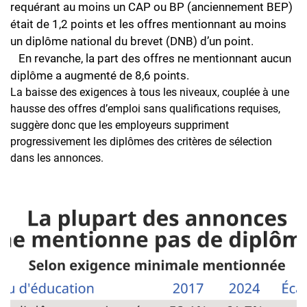
requérant au moins un CAP ou BP (anciennement BEP)
était de 1,2 points et les offres mentionnant au moins
un diplôme national du brevet (DNB) d’un point.
En revanche, la part des offres ne mentionnant aucun
diplôme a augmenté de 8,6 points.
La baisse des exigences à tous les niveaux, couplée à une
hausse des offres d’emploi sans qualifications requises,
suggère donc que les employeurs suppriment
progressivement les diplômes des critères de sélection
dans les annonces.