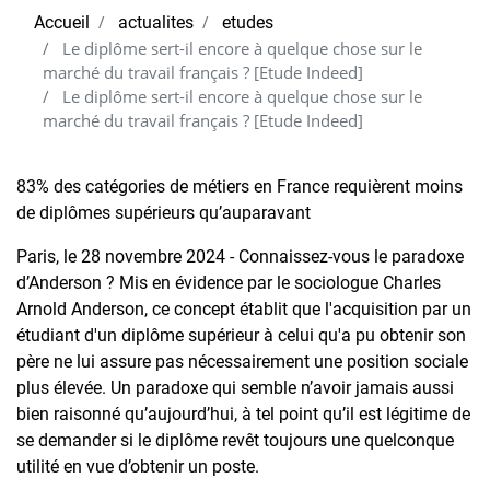
Accueil
actualites
etudes
Le diplôme sert-il encore à quelque chose sur le
marché du travail français ? [Etude Indeed]
Le diplôme sert-il encore à quelque chose sur le
marché du travail français ? [Etude Indeed]
83% des catégories de métiers en France requièrent moins
de diplômes supérieurs qu’auparavant
Paris, le 28 novembre 2024 - Connaissez-vous le paradoxe
d’Anderson ? Mis en évidence par le sociologue Charles
Arnold Anderson, ce concept établit que l'acquisition par un
étudiant d'un diplôme supérieur à celui qu'a pu obtenir son
père ne lui assure pas nécessairement une position sociale
plus élevée. Un paradoxe qui semble n’avoir jamais aussi
bien raisonné qu’aujourd’hui, à tel point qu’il est légitime de
se demander si le diplôme revêt toujours une quelconque
utilité en vue d’obtenir un poste.