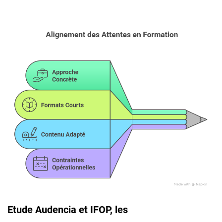
Etude Audencia et IFOP, les