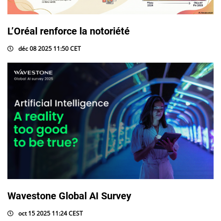
L’Oréal renforce la notoriété
déc 08 2025 11:50 CET
Wavestone Global AI Survey
oct 15 2025 11:24 CEST