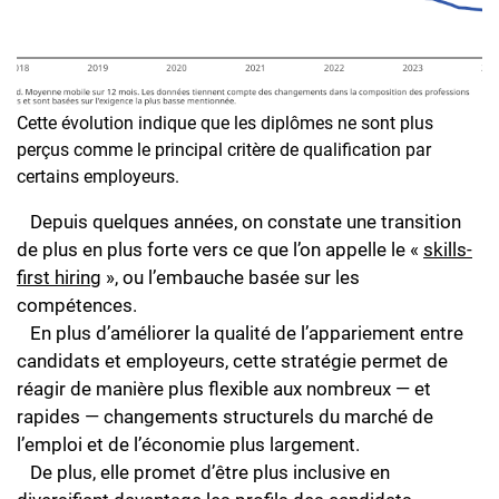
Cette évolution indique que les diplômes ne sont plus
perçus comme le principal critère de qualification par
certains employeurs.
Depuis quelques années, on constate une transition
de plus en plus forte vers ce que l’on appelle le «
skills-
first hiring
», ou l’embauche basée sur les
compétences.
En plus d’améliorer la qualité de l’appariement entre
candidats et employeurs, cette stratégie permet de
réagir de manière plus flexible aux nombreux — et
rapides — changements structurels du marché de
l’emploi et de l’économie plus largement.
De plus, elle promet d’être plus inclusive en