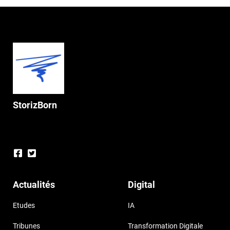
StorizBorn
Actualités
Digital
Etudes
IA
Tribunes
Transformation Digitale