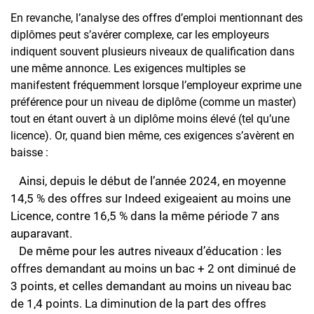
En revanche, l’analyse des offres d’emploi mentionnant des
diplômes peut s’avérer complexe, car les employeurs
indiquent souvent plusieurs niveaux de qualification dans
une même annonce. Les exigences multiples se
manifestent fréquemment lorsque l’employeur exprime une
préférence pour un niveau de diplôme (comme un master)
tout en étant ouvert à un diplôme moins élevé (tel qu’une
licence). Or, quand bien même, ces exigences s’avèrent en
baisse :
Ainsi, depuis le début de l’année 2024, en moyenne
14,5 % des offres sur Indeed exigeaient au moins une
Licence, contre 16,5 % dans la même période 7 ans
auparavant.
De même pour les autres niveaux d’éducation : les
offres demandant au moins un bac + 2 ont diminué de
3 points, et celles demandant au moins un niveau bac
de 1,4 points. La diminution de la part des offres