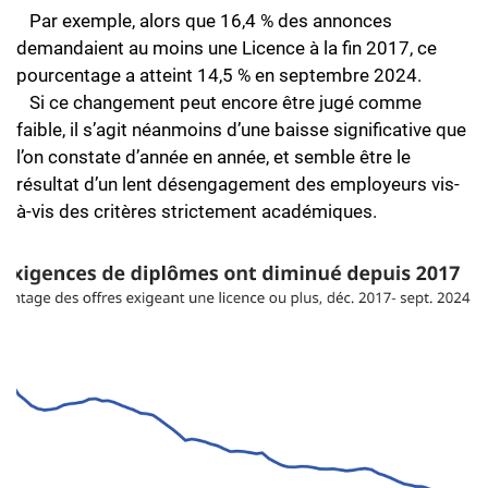
Par exemple, alors que 16,4 % des annonces
demandaient au moins une Licence à la fin 2017, ce
pourcentage a atteint 14,5 % en septembre 2024.
Si ce changement peut encore être jugé comme
faible, il s’agit néanmoins d’une baisse significative que
l’on constate d’année en année, et semble être le
résultat d’un lent désengagement des employeurs vis-
à-vis des critères strictement académiques.