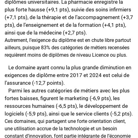
diplômes universitaires. La pharmacie enregistre la
plus forte hausse (+9,1 pts), suivie des soins infirmiers
(+7,1 pts), de la thérapie et de l’accompagnement (+3,7
pts), de l’enseignement et de la formation (+4,1 pts),
ainsi que de la médecine (+2,7 pts).
Autrement, l’exigence du diplôme est en chute libre partout
ailleurs, puisque 83% des catégories de métiers recensées
requièrent moins de diplômes de niveau Licence ou plus.
Le domaine ayant connu la plus grande diminution en
exigences de diplôme entre 2017 et 2024 est celui de
l’assurance (-12,7 points).
Parmi les autres catégories de métiers avec les plus
fortes baisses, figurent le marketing (-6,9 pts), les
ressources humaines (-6,5 pts), le développement de
logiciels (-5,9 pts), ainsi que le service clients (-5,2 pts).
Ces domaines, qui partagent une forte orientation client,
une utilisation accrue de la technologie et un besoin
constant d’innovation, font partie intégrante de l’économie