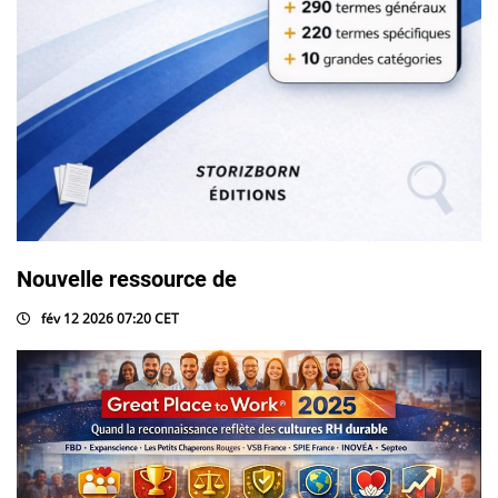
Nouvelle ressource de
fév 12 2026 07:20 CET