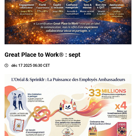
Great Place to Work® : sept
déc 17 2025 06:30 CET