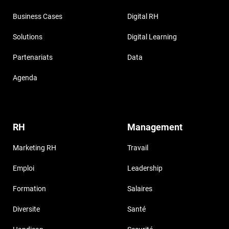
Business Cases
Digital RH
Solutions
Digital Learning
Partenariats
Data
Agenda
RH
Management
Marketing RH
Travail
Emploi
Leadership
Formation
Salaires
Diversite
Santé