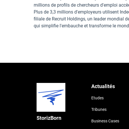
millions de profils de chercheurs d'emploi accè
Plus de 3,3 millions d'employeurs utilisent In
filiale de Recruit Holdings, un leader mondial 
qui simplifie l'embauche et transforme le monde
Actualités
Etudes
Tribunes
StorizBorn
Business Cases