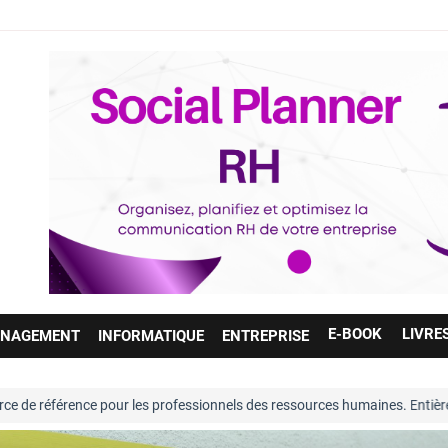
E-BOOK
LIVRE
NAGEMENT
INFORMATIQUE
ENTREPRISE
référence pour les professionnels des ressources humaines. Entièrement