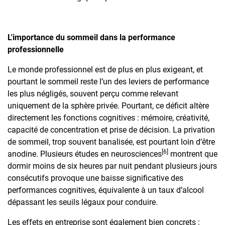
L'importance du sommeil dans la performance
professionnelle
Le monde professionnel est de plus en plus exigeant, et
pourtant le sommeil reste l’un des leviers de performance
les plus négligés, souvent perçu comme relevant
uniquement de la sphère privée. Pourtant, ce déficit altère
directement les fonctions cognitives : mémoire, créativité,
capacité de concentration et prise de décision. La privation
de sommeil, trop souvent banalisée, est pourtant loin d’être
[6]
anodine. Plusieurs études en neurosciences
montrent que
dormir moins de six heures par nuit pendant plusieurs jours
consécutifs provoque une baisse significative des
performances cognitives, équivalente à un taux d’alcool
dépassant les seuils légaux pour conduire.
Les effets en entreprise sont également bien concrets :