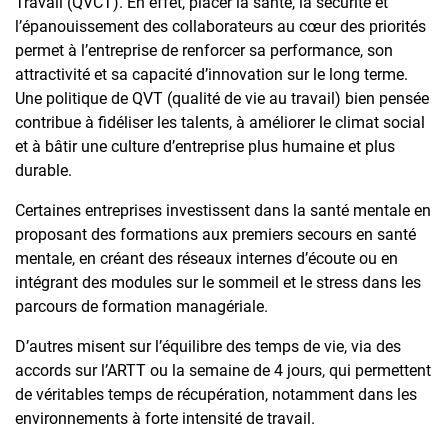
Travail (QVCT). En effet, placer la santé, la sécurité et
l’épanouissement des collaborateurs au cœur des priorités
permet à l’entreprise de renforcer sa performance, son
attractivité et sa capacité d’innovation sur le long terme.
Une politique de QVT (qualité de vie au travail) bien pensée
contribue à fidéliser les talents, à améliorer le climat social
et à bâtir une culture d’entreprise plus humaine et plus
durable.
Certaines entreprises investissent dans la santé mentale en
proposant des formations aux premiers secours en santé
mentale, en créant des réseaux internes d’écoute ou en
intégrant des modules sur le sommeil et le stress dans les
parcours de formation managériale.
D’autres misent sur l’équilibre des temps de vie, via des
accords sur l’ARTT ou la semaine de 4 jours, qui permettent
de véritables temps de récupération, notamment dans les
environnements à forte intensité de travail.