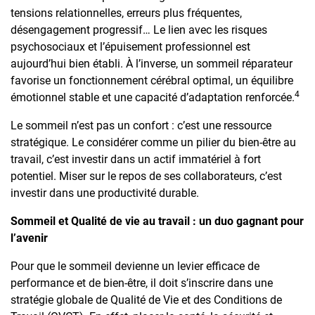
tensions relationnelles, erreurs plus fréquentes,
désengagement progressif… Le lien avec les risques
psychosociaux et l’épuisement professionnel est
aujourd’hui bien établi. À l’inverse, un sommeil réparateur
favorise un fonctionnement cérébral optimal, un équilibre
4
émotionnel stable et une capacité d’adaptation renforcée.
Le sommeil n’est pas un confort : c’est une ressource
stratégique. Le considérer comme un pilier du bien-être au
travail, c’est investir dans un actif immatériel à fort
potentiel. Miser sur le repos de ses collaborateurs, c’est
investir dans une productivité durable.
Sommeil et Qualité de vie au travail : un duo gagnant pour
l’avenir
Pour que le sommeil devienne un levier efficace de
performance et de bien-être, il doit s’inscrire dans une
stratégie globale de Qualité de Vie et des Conditions de