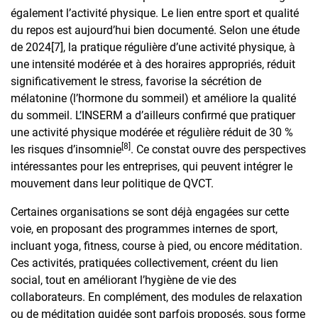
également l’activité physique. Le lien entre sport et qualité
du repos est aujourd’hui bien documenté. Selon une étude
de 2024
[7]
, la pratique régulière d’une activité physique, à
une intensité modérée et à des horaires appropriés, réduit
significativement le stress, favorise la sécrétion de
mélatonine (l’hormone du sommeil) et améliore la qualité
du sommeil. L’INSERM a d’ailleurs confirmé que pratiquer
une activité physique modérée et régulière réduit de 30 %
[8]
les risques d’insomnie
. Ce constat ouvre des perspectives
intéressantes pour les entreprises, qui peuvent intégrer le
mouvement dans leur politique de QVCT.
Certaines organisations se sont déjà engagées sur cette
voie, en proposant des programmes internes de sport,
incluant yoga, fitness, course à pied, ou encore méditation.
Ces activités, pratiquées collectivement, créent du lien
social, tout en améliorant l’hygiène de vie des
collaborateurs. En complément, des modules de relaxation
ou de méditation guidée sont parfois proposés, sous forme