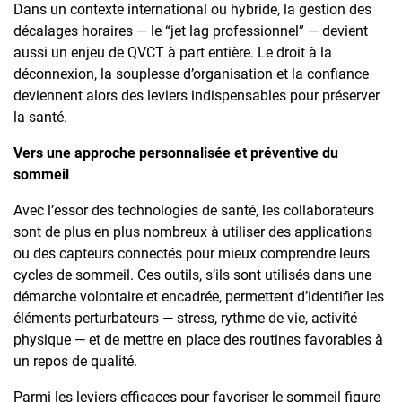
Dans un contexte international ou hybride, la gestion des
décalages horaires — le “jet lag professionnel” — devient
aussi un enjeu de QVCT à part entière. Le droit à la
déconnexion, la souplesse d’organisation et la confiance
deviennent alors des leviers indispensables pour préserver
la santé.
Vers une approche personnalisée et préventive du
sommeil
Avec l’essor des technologies de santé, les collaborateurs
sont de plus en plus nombreux à utiliser des applications
ou des capteurs connectés pour mieux comprendre leurs
cycles de sommeil. Ces outils, s’ils sont utilisés dans une
démarche volontaire et encadrée, permettent d’identifier les
éléments perturbateurs — stress, rythme de vie, activité
physique — et de mettre en place des routines favorables à
un repos de qualité.
Parmi les leviers efficaces pour favoriser le sommeil figure