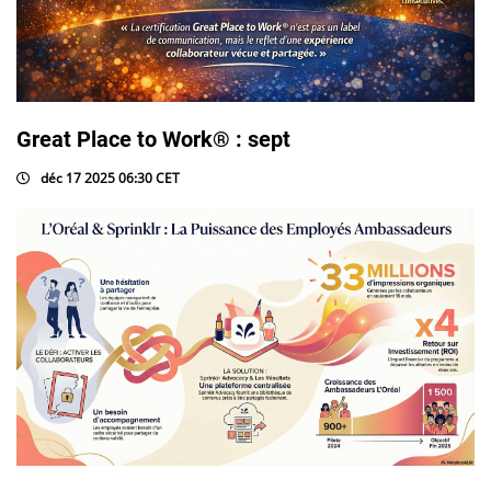
Great Place to Work® : sept
déc 17 2025 06:30 CET