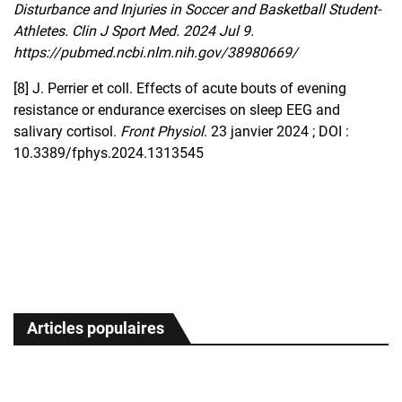
Disturbance and Injuries in Soccer and Basketball Student-
Athletes. Clin J Sport Med. 2024 Jul 9.
https://pubmed.ncbi.nlm.nih.gov/38980669/
[8]
J. Perrier et coll. Effects of acute bouts of evening
resistance or endurance exercises on sleep EEG and
salivary cortisol.
Front Physiol
. 23 janvier 2024 ; DOI :
10.3389/fphys.2024.1313545
Articles populaires