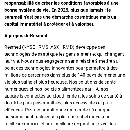
responsabilité de créer les conditions favorables à une
bonne hygiène de vie. En 2025, plus que jamais : le
sommeil n’est pas une démarche cosmétique mais un
capital immatériel à protéger et à valoriser.
À propos de Resmed
Resmed (NYSE : RMS, ASX : RMD) développe des
technologies de santé que les gens aiment et qui changent
leur vie. Nous nous engageons sans relâche à mettre au
point des technologies innovantes pour permettre à des
millions de personnes dans plus de 140 pays de mener une
vie plus saine et plus heureuse. Nos solutions de santé
numériques et nos logiciels alimentées par l'IA, nos
appareils connectés au cloud rendent les soins de santé à
domicile plus personnalisés, plus accessibles et plus
efficaces. Resmed ambitionne un monde où chaque
personne peut réaliser son plein potentiel grâce à un
meilleur sommeil et une meilleure respiration, avec des