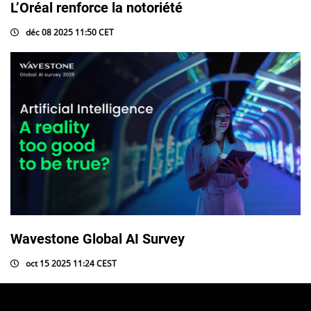
L’Oréal renforce la notoriété
déc 08 2025 11:50 CET
Wavestone Global AI Survey
oct 15 2025 11:24 CEST