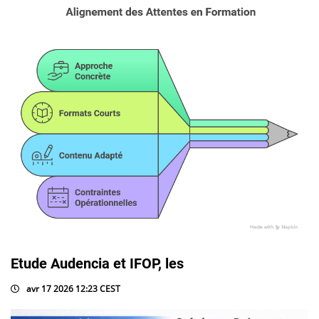
Etude Audencia et IFOP, les
avr 17 2026 12:23 CEST