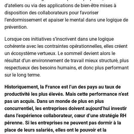
d’ateliers ou via des applications de bien-être mises à
disposition des collaborateurs pour favoriser
l’endormissement et apaiser le mental dans une logique de
prévention.
Lorsque ces initiatives s’inscrivent dans une logique
cohérente avec les contraintes opérationnelles, elles créent
un écosystème vertueux. Le sommeil devient alors le
résultat d’un environnement de travail mieux structuré, plus
respectueux des besoins humains, et donc plus performant
sur le long terme.
Historiquement, la France est l’un des pays au taux de
productivité les plus élevés. Mais cette performance n’est
pas un acquis. Dans un monde de plus en plus
concurrentiel, les entreprises doivent aujourd’hui investir
dans l’expérience collaborateur, cœur d’une stratégie RH
pérenne. Si les entreprises ne peuvent pas dormir à la
place de leurs salariés, elles ont le pouvoir et la