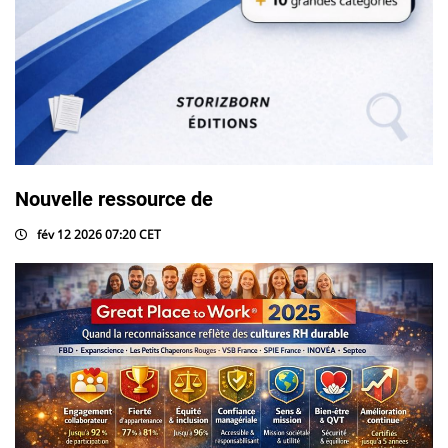
Nouvelle ressource de
fév 12 2026 07:20 CET