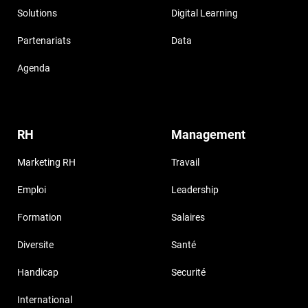
Solutions
Digital Learning
Partenariats
Data
Agenda
RH
Management
Marketing RH
Travail
Emploi
Leadership
Formation
Salaires
Diversite
Santé
Handicap
Securité
International