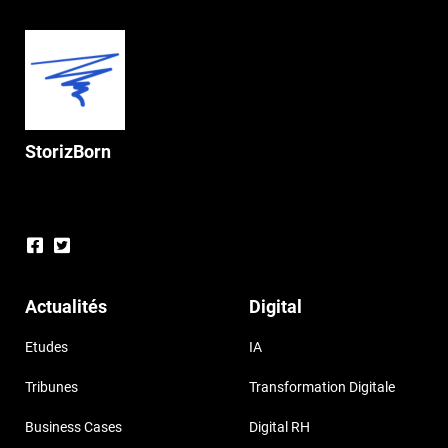
StorizBorn
Actualités
Digital
Etudes
IA
Tribunes
Transformation Digitale
Business Cases
Digital RH