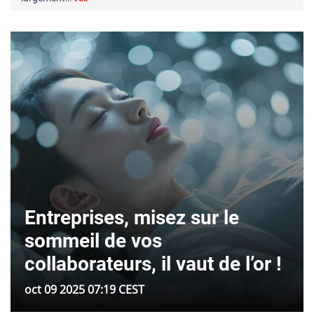
Entreprises, misez sur le
sommeil de vos
collaborateurs, il vaut de l’or !
oct 09 2025 07:19 CEST