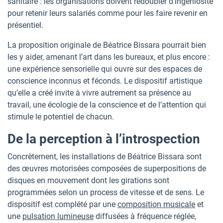
sanitaire : les organisations doivent redoubler d’ingéniosité
pour retenir leurs salariés comme pour les faire revenir en
présentiel.
La proposition originale de Béatrice Bissara pourrait bien
les y aider, amenant l’art dans les bureaux, et plus encore :
une expérience sensorielle qui ouvre sur des espaces de
conscience inconnus et féconds. Le dispositif artistique
qu’elle a créé invite à vivre autrement sa présence au
travail, une écologie de la conscience et de l’attention qui
stimule le potentiel de chacun.
De la perception à l’introspection
Concrètement, les installations de Béatrice Bissara sont
des œuvres motorisées composées de superpositions de
disques en mouvement dont les girations sont
programmées selon un process de vitesse et de sens. Le
dispositif est complété par une
composition musicale
et
une
pulsation lumineuse
diffusées à fréquence réglée,