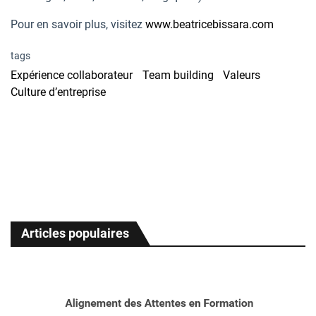
Pour en savoir plus, visitez
www.beatricebissara.com
tags
Expérience collaborateur
Team building
Valeurs
Culture d’entreprise
Articles populaires