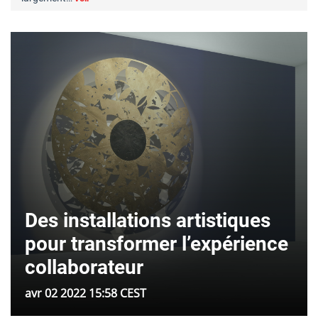
Des installations artistiques
pour transformer l’expérience
collaborateur
avr 02 2022 15:58 CEST