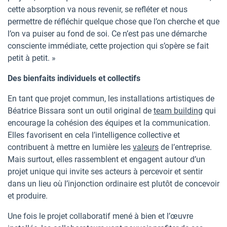
cette absorption va nous revenir, se refléter et nous
permettre de réfléchir quelque chose que l’on cherche et que
l’on va puiser au fond de soi. Ce n’est pas une démarche
consciente immédiate, cette projection qui s’opère se fait
petit à petit. »
Des bienfaits individuels et collectifs
En tant que projet commun, les installations artistiques de
Béatrice Bissara sont un outil original de
team building
qui
encourage la cohésion des équipes et la communication.
Elles favorisent en cela l’intelligence collective et
contribuent à mettre en lumière les
valeurs
de l’entreprise.
Mais surtout, elles rassemblent et engagent autour d’un
projet unique qui invite ses acteurs à percevoir et sentir
dans un lieu où l’injonction ordinaire est plutôt de concevoir
et produire.
Une fois le projet collaboratif mené à bien et l’œuvre