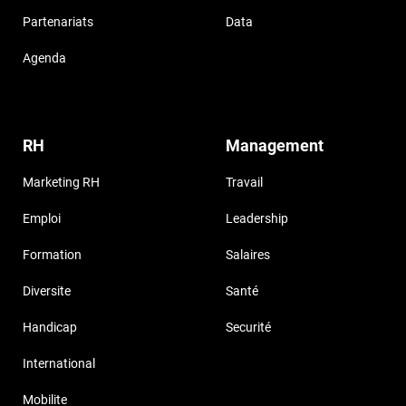
Partenariats
Data
Agenda
RH
Management
Marketing RH
Travail
Emploi
Leadership
Formation
Salaires
Diversite
Santé
Handicap
Securité
International
Mobilite