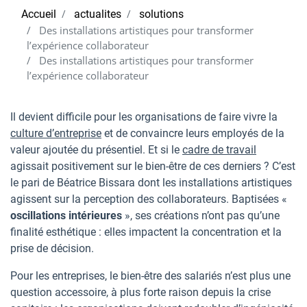
Accueil
actualites
solutions
Des installations artistiques pour transformer
l’expérience collaborateur
Des installations artistiques pour transformer
l’expérience collaborateur
Il devient difficile pour les organisations de faire vivre la
culture d’entreprise
et de convaincre leurs employés de la
valeur ajoutée du présentiel. Et si le
cadre de travail
agissait positivement sur le bien-être de ces derniers ? C’est
le pari de Béatrice Bissara dont les installations artistiques
agissent sur la perception des collaborateurs. Baptisées «
oscillations intérieures
», ses créations n’ont pas qu’une
finalité esthétique : elles impactent la concentration et la
prise de décision.
Pour les entreprises, le bien-être des salariés n’est plus une
question accessoire, à plus forte raison depuis la crise