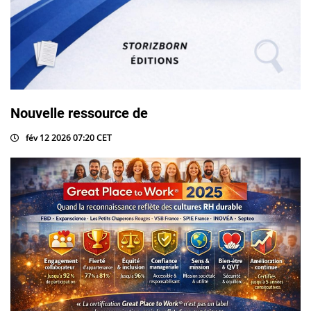
Nouvelle ressource de
fév 12 2026 07:20 CET