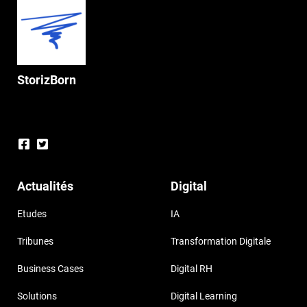
StorizBorn
Actualités
Digital
Etudes
IA
Tribunes
Transformation Digitale
Business Cases
Digital RH
Solutions
Digital Learning