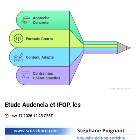
Etude Audencia et IFOP, les
avr 17 2026 12:23 CEST