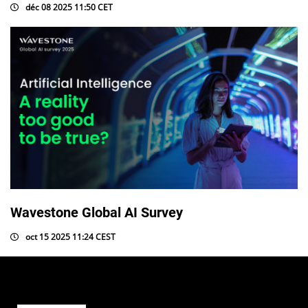
déc 08 2025 11:50 CET
Wavestone Global AI Survey
oct 15 2025 11:24 CEST