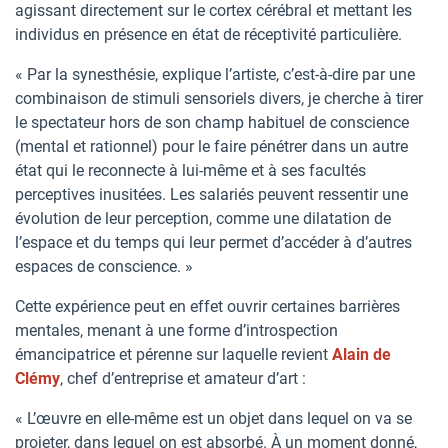
agissant directement sur le cortex cérébral et mettant les
individus en présence en état de réceptivité particulière.
« Par la synesthésie, explique l’artiste, c’est-à-dire par une
combinaison de stimuli sensoriels divers, je cherche à tirer
le spectateur hors de son champ habituel de conscience
(mental et rationnel) pour le faire pénétrer dans un autre
état qui le reconnecte à lui-même et à ses facultés
perceptives inusitées. Les salariés peuvent ressentir une
évolution de leur perception, comme une dilatation de
l’espace et du temps qui leur permet d’accéder à d’autres
espaces de conscience. »
Cette expérience peut en effet ouvrir certaines barrières
mentales, menant à une forme d’introspection
émancipatrice et pérenne sur laquelle revient
Alain de
Clémy
, chef d’entreprise et amateur d’art :
« L’œuvre en elle-même est un objet dans lequel on va se
projeter, dans lequel on est absorbé. À un moment donné,