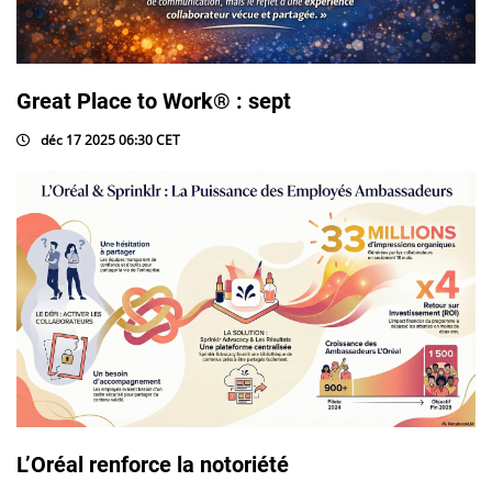
Great Place to Work® : sept
déc 17 2025 06:30 CET
L’Oréal renforce la notoriété