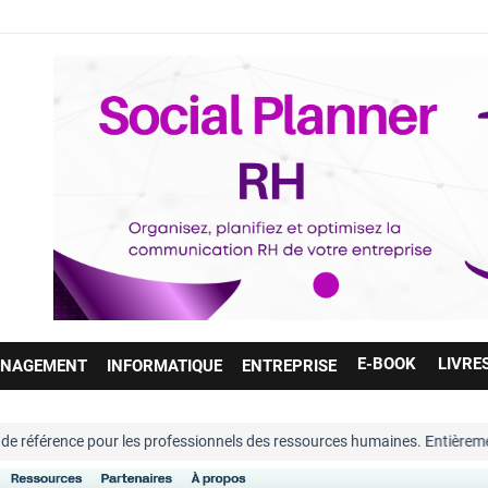
E-BOOK
LIVRE
NAGEMENT
INFORMATIQUE
ENTREPRISE
référence pour les professionnels des ressources humaines. Entièrement