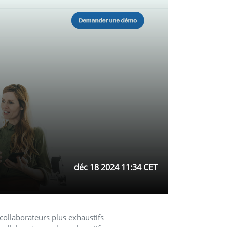
déc 18 2024 11:34 CET
ollaborateurs plus exhaustifs