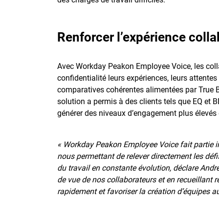
Renforcer l’expérience coll
Avec Workday Peakon Employee Voice, les colla
confidentialité leurs expériences, leurs attente
comparatives cohérentes alimentées par True Be
solution a permis à des clients tels que EQ et
générer des niveaux d’engagement plus élevés 
« Workday Peakon Employee Voice fait partie i
nous permettant de relever directement les 
du travail en constante évolution, déclare Andr
de vue de nos collaborateurs et en recueillant 
rapidement et favoriser la création d’équipes 