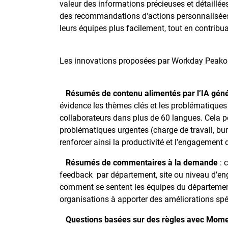
valeur des informations précieuses et détaillé
des recommandations d'actions personnalisées, 
leurs équipes plus facilement, tout en contribua
Les innovations proposées par Workday Peako
Résumés de contenu alimentés par l’IA géné
évidence les thèmes clés et les problématique
collaborateurs dans plus de 60 langues. Cela p
problématiques urgentes (charge de travail, bur
renforcer ainsi la productivité et l’engagement 
Résumés de commentaires à la demande
: 
feedback par département, site ou niveau d’e
comment se sentent les équipes du département
organisations à apporter des améliorations spéc
Questions basées sur des règles avec Mome