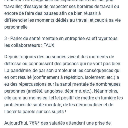
travailler, d'essayer de respecter ses horaires de travail ou
encore de faire des pauses afin de bien réussir à
différencier les moments dédiés au travail et ceux à sa vie
personnelle.
3 - Parler de santé mentale en entreprise va effrayer tous
les collaborateurs : FAUX
Depuis toujours des personnes vivent des moments de
détresse ou connaissent des proches qui ne vont pas bien.
La pandémie, de par son ampleur et les conséquences qui
en ont résulté (confinement à répétition, isolement, etc.) a
eu des répercussions sur la santé mentale de nombreuses
personnes (anxiété, angoisse, déprime, etc.). Néanmoins,
elle aura au moins eu l'effet positif de mettre en lumière les
problèmes de santé mentale, de les démocratiser et de
libérer la parole sur ces sujets !
Aujourd'hui, 76%* des salariés attendent une prise de