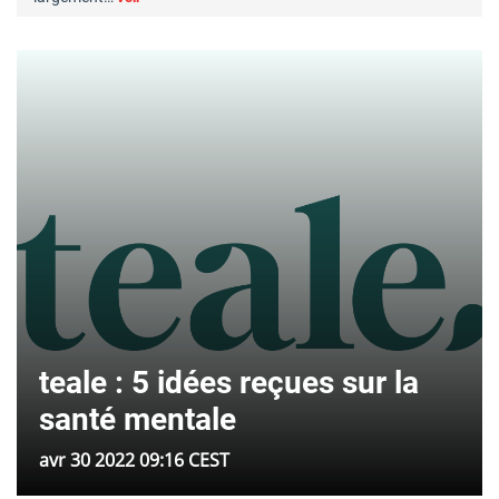
teale : 5 idées reçues sur la
santé mentale
avr 30 2022 09:16 CEST