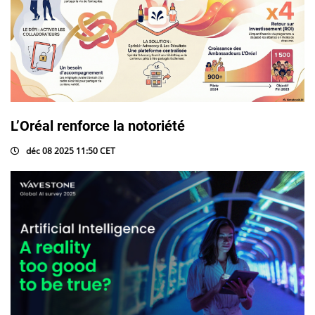
L’Oréal renforce la notoriété
déc 08 2025 11:50 CET