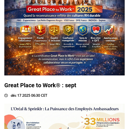
Great Place to Work® : sept
déc 17 2025 06:30 CET