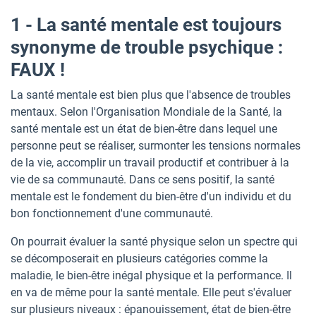
1 - La santé mentale est toujours
synonyme de trouble psychique :
FAUX !
La santé mentale est bien plus que l'absence de troubles
mentaux. Selon l'Organisation Mondiale de la Santé, la
santé mentale est un état de bien-être dans lequel une
personne peut se réaliser, surmonter les tensions normales
de la vie, accomplir un travail productif et contribuer à la
vie de sa communauté. Dans ce sens positif, la santé
mentale est le fondement du bien-être d'un individu et du
bon fonctionnement d'une communauté.
On pourrait évaluer la santé physique selon un spectre qui
se décomposerait en plusieurs catégories comme la
maladie, le bien-être inégal physique et la performance. Il
en va de même pour la santé mentale. Elle peut s'évaluer
sur plusieurs niveaux : épanouissement, état de bien-être