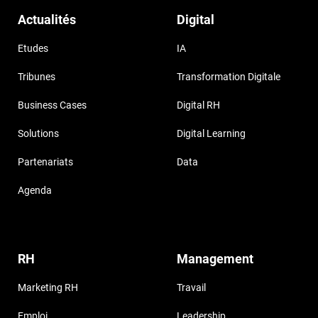
Actualités
Digital
Etudes
IA
Tribunes
Transformation Digitale
Business Cases
Digital RH
Solutions
Digital Learning
Partenariats
Data
Agenda
RH
Management
Marketing RH
Travail
Emploi
Leadership