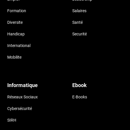
Formation
Salaires
Diversite
Santé
Handicap
Securité
International
Mobilite
Informatique
Ebook
Réseaux Sociaux
E-Books
Cybersécurité
SIRH