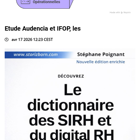
Etude Audencia et IFOP, les
avr 17 2026 12:23 CEST