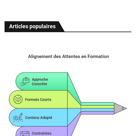
Articles populaires