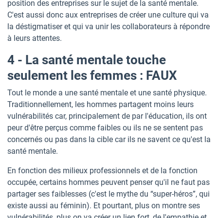
position des entreprises sur le sujet de la santé mentale.
C'est aussi donc aux entreprises de créer une culture qui va
la déstigmatiser et qui va unir les collaborateurs à répondre
à leurs attentes.
4 - La santé mentale touche
seulement les femmes : FAUX
Tout le monde a une santé mentale et une santé physique.
Traditionnellement, les hommes partagent moins leurs
vulnérabilités car, principalement de par l'éducation, ils ont
peur d'être perçus comme faibles ou ils ne se sentent pas
concernés ou pas dans la cible car ils ne savent ce qu'est la
santé mentale.
En fonction des milieux professionnels et de la fonction
occupée, certains hommes peuvent penser qu'il ne faut pas
partager ses faiblesses (c'est le mythe du “super-héros”, qui
existe aussi au féminin). Et pourtant, plus on montre ses
vulnérabilités, plus on va créer un lien fort, de l'empathie et