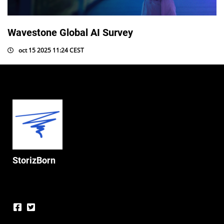
Wavestone Global AI Survey
oct 15 2025 11:24 CEST
StorizBorn