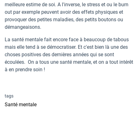
meilleure estime de soi. A l'inverse, le stress et ou le burn
out par exemple peuvent avoir des effets physiques et
provoquer des petites maladies, des petits boutons ou
démangeaisons.
La santé mentale fait encore face à beaucoup de tabous
mais elle tend à se démocratiser. Et c'est bien là une des
choses positives des dernières années qui se sont
écoulées. On a tous une santé mentale, et on a tout intérêt
à en prendre soin !
tags
Santé mentale