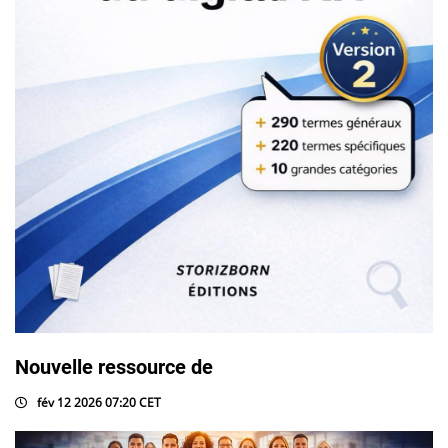
Nouvelle ressource de
fév 12 2026 07:20 CET