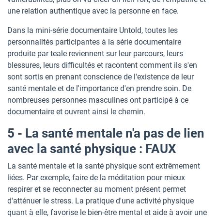
une relation authentique avec la personne en face.
Dans la mini-série documentaire Untold, toutes les
personnalités participantes à la série documentaire
produite par teale reviennent sur leur parcours, leurs
blessures, leurs difficultés et racontent comment ils s'en
sont sortis en prenant conscience de l'existence de leur
santé mentale et de l'importance d'en prendre soin. De
nombreuses personnes masculines ont participé à ce
documentaire et ouvrent ainsi le chemin.
5 - La santé mentale n'a pas de lien
avec la santé physique : FAUX
La santé mentale et la santé physique sont extrêmement
liées. Par exemple, faire de la méditation pour mieux
respirer et se reconnecter au moment présent permet
d'atténuer le stress. La pratique d'une activité physique
quant à elle, favorise le bien-être mental et aide à avoir une