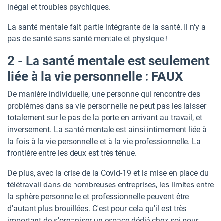
inégal et troubles psychiques.
La santé mentale fait partie intégrante de la santé. Il n'y a
pas de santé sans santé mentale et physique !
2 - La santé mentale est seulement
liée à la vie personnelle : FAUX
De manière individuelle, une personne qui rencontre des
problèmes dans sa vie personnelle ne peut pas les laisser
totalement sur le pas de la porte en arrivant au travail, et
inversement. La santé mentale est ainsi intimement liée à
la fois à la vie personnelle et à la vie professionnelle. La
frontière entre les deux est très ténue.
De plus, avec la crise de la Covid-19 et la mise en place du
télétravail dans de nombreuses entreprises, les limites entre
la sphère personnelle et professionnelle peuvent être
d'autant plus brouillées. C'est pour cela qu'il est très
important de s'organiser un espace dédié chez soi pour