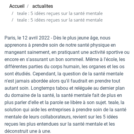
Accueil
actualites
teale : 5 idées reçues sur la santé mentale
teale : 5 idées reçues sur la santé mentale
Paris, le 12 avril 2022 - Dès le plus jeune âge, nous
apprenons à prendre soin de notre santé physique en
mangeant sainement, en pratiquant une activité sportive ou
encore en s'assurant un bon sommeil. Même à l'école, les
différentes parties du corps humain, les organes et les os
sont étudiés. Cependant, la question de la santé mentale
n'est jamais abordée alors qu'il faudrait en prendre tout
autant soin. Longtemps tabou et reléguée au dernier plan
du domaine de la santé, la santé mentale fait de plus en
plus parler d'elle et la parole se libère à son sujet. teale, la
solution qui aide les entreprises à prendre soin de la santé
mentale de leurs collaborateurs, revient sur les 5 idées
reçues les plus entendues sur la santé mentale et les
déconstruit une à une.