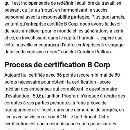
qu’il est indispensable de redéfinir l'équilibre du travail, en
passant du 'je' au 'nous', en harmonisant le succès
personnel avec la responsabilité partagée. Plus que jamais,
en tant qu’entreprise certifiée B Corp, nous avons le devoir
de nous améliorer pour le monde et les générations à venir
et ce, en investissant dans le capital humain. J’espère que
cette nouvelle encouragera d’autres entreprises à s’engager
dans cette voie avec nous.” conclut Caroline Pailloux.
Process de certification B Corp
Aujourd’hui certifiée avec 86 points (score minimal de 80
points nécessaire pour obtenir la certification - score
médian des entreprises qui complètent le questionnaire
d’évaluation : 50,6), Ignition Program s’engage à rendre des
comptes à ses parties prenantes, à faire preuve de
transparence et s'inscrit dans une démarche de progrès, en
lien avec sa vision et son ADN : le fairfillment. Cette
certification est une reconnaissance qui repose sur des