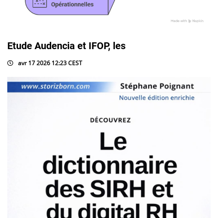
Etude Audencia et IFOP, les
avr 17 2026 12:23 CEST