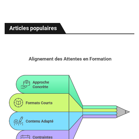
Articles populaires