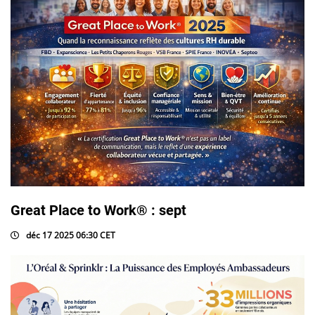
Great Place to Work® : sept
déc 17 2025 06:30 CET