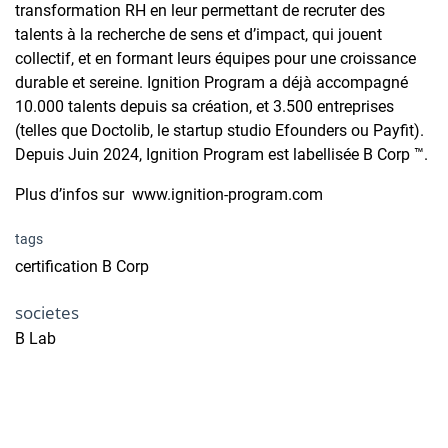
transformation RH en leur permettant de recruter des
talents à la recherche de sens et d’impact, qui jouent
collectif, et en formant leurs équipes pour une croissance
durable et sereine. Ignition Program a déjà accompagné
10.000 talents depuis sa création, et 3.500 entreprises
(telles que Doctolib, le startup studio Efounders ou Payfit).
Depuis Juin 2024, Ignition Program est labellisée B Corp ™.
Plus d’infos sur www.ignition-program.com
tags
certification B Corp
societes
B Lab