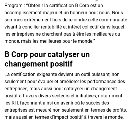
Program : “Obtenir la certification B Corp est un
accomplissement majeur et un honneur pour nous. Nous
sommes extrêmement fiers de rejoindre cette communauté
visant à concilier rentabilité et intérêt collectif dans lequel
les entreprises ne cherchent pas à être les meilleures du
monde, mais les meilleures pour le monde.”
B Corp pour catalyser un
changement positif
La certification exigeante devient un outil puissant, non
seulement pour évaluer et améliorer les performances des
entreprises, mais aussi pour catalyser un changement
positif à travers divers secteurs et initiatives, notamment
les RH, façonnant ainsi un avenir où le succès des
entreprises est mesuré non seulement en termes de profits,
mais aussi en termes d’impact positif à travers le monde.