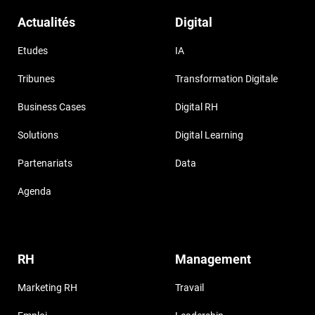
Actualités
Digital
Etudes
IA
Tribunes
Transformation Digitale
Business Cases
Digital RH
Solutions
Digital Learning
Partenariats
Data
Agenda
RH
Management
Marketing RH
Travail