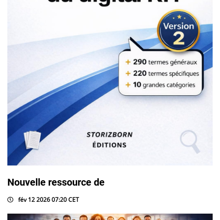
Nouvelle ressource de
fév 12 2026 07:20 CET