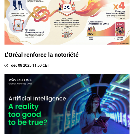
L’Oréal renforce la notoriété
déc 08 2025 11:50 CET