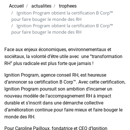
Accueil
actualites
trophees
Ignition Program obtient la certification B Corp™
pour faire bouger le monde des RH
Ignition Program obtient la certification B Corp™
pour faire bouger le monde des RH
Face aux enjeux économiques, environnementaux et
sociétaux, la volonté d’être utile avec une “transformation
RH” plus radicale est plus forte que jamais !
Ignition Program, agence conseil RH, est heureuse
d’annoncer sa certification B Corp™. Avec cette certification,
Ignition Program poursuit son ambition d’incarner un
nouveau modèle de l’accompagnement RH à impact
durable et s’inscrit dans une démarche collective
d’amélioration continue pour faire mieux et faire bouger le
monde des RH.
Pour Caroline Pailloux, fondatrice et CEO d’Ignition