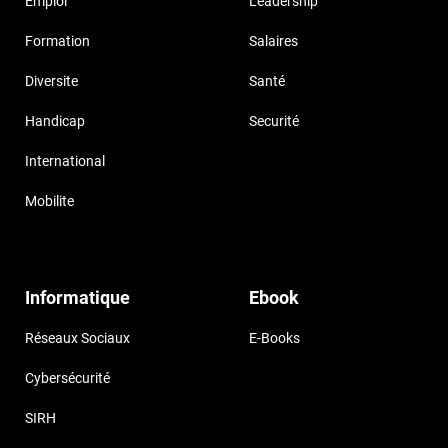
Emploi
Leadership
Formation
Salaires
Diversite
Santé
Handicap
Securité
International
Mobilite
Informatique
Ebook
Réseaux Sociaux
E-Books
Cybersécurité
SIRH