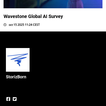
Wavestone Global AI Survey
oct 15 2025 11:24 CEST
StorizBorn