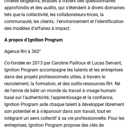
critères exigeants, évalués à travers des questionnaires
approfondis et des audits, qui s'étendent à divers domaines
tels que la collectivité, les collaborateurs-trices, la
communauté, les clients, l'environnement et l’identification
des modèles d’affaires à impact.
A propos d’Ignition Program
Agence RH à 360°
Co-fondée en 2013 par Caroline Pailloux et Lucas Servant,
Ignition Program accompagne les talents et les entreprises
dans des projets professionnels utiles, à travers le
recrutement, la formation, et des outils-ressources RH. Né
de l’envie de bâtir un monde du travail à visage humain
basé sur l'authenticité, l'apprentissage et la confiance,
Ignition Program aide chaque talent à développer librement
son potentiel et à s'épanouir dans son travail, tout en
intégrant un sens collectif à sa vie professionnelle. Pour les
entreprises, Ignition Program propose des clés de