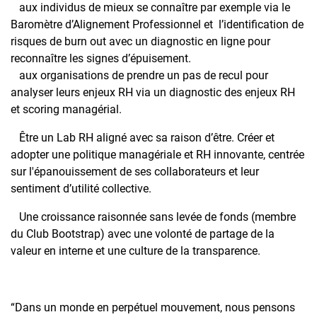
aux individus de mieux se connaître par exemple via le
Baromètre d’Alignement Professionnel et l’identification de
risques de burn out avec un diagnostic en ligne pour
reconnaître les signes d’épuisement.
aux organisations de prendre un pas de recul pour
analyser leurs enjeux RH via un diagnostic des enjeux RH
et scoring managérial.
Être un Lab RH aligné avec sa raison d’être. Créer et
adopter une politique managériale et RH innovante, centrée
sur l'épanouissement de ses collaborateurs et leur
sentiment d’utilité collective.
Une croissance raisonnée sans levée de fonds (membre
du Club Bootstrap) avec une volonté de partage de la
valeur en interne et une culture de la transparence.
“Dans un monde en perpétuel mouvement, nous pensons