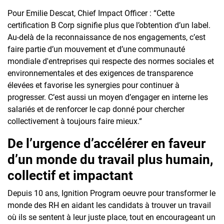
Pour Emilie Descat, Chief Impact Officer : “Cette
certification B Corp signifie plus que l’obtention d’un label.
Au-delà de la reconnaissance de nos engagements, c’est
faire partie d’un mouvement et d’une communauté
mondiale d'entreprises qui respecte des normes sociales et
environnementales et des exigences de transparence
élevées et favorise les synergies pour continuer à
progresser. C’est aussi un moyen d’engager en interne les
salariés et de renforcer le cap donné pour chercher
collectivement à toujours faire mieux.“
De l’urgence d’accélérer en faveur
d’un monde du travail plus humain,
collectif et impactant
Depuis 10 ans, Ignition Program oeuvre pour transformer le
monde des RH en aidant les candidats à trouver un travail
où ils se sentent à leur juste place, tout en encourageant un