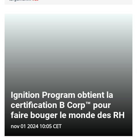
Ignition Program obtient la
certification B Corp™ pour
faire bouger le monde des RH
nov 01 2024 10:05 CET