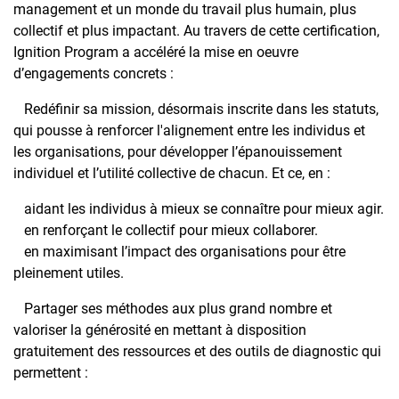
management et un monde du travail plus humain, plus
collectif et plus impactant. Au travers de cette certification,
Ignition Program a accéléré la mise en oeuvre
d’engagements concrets :
Redéfinir sa mission, désormais inscrite dans les statuts,
qui pousse à renforcer l'alignement entre les individus et
les organisations, pour développer l’épanouissement
individuel et l’utilité collective de chacun. Et ce, en :
aidant les individus à mieux se connaître pour mieux agir.
en renforçant le collectif pour mieux collaborer.
en maximisant l’impact des organisations pour être
pleinement utiles.
Partager ses méthodes aux plus grand nombre et
valoriser la générosité en mettant à disposition
gratuitement des ressources et des outils de diagnostic qui
permettent :