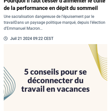
Pourquoi il faut cesser d’alimenter le culte
de la performance en dépit du sommeil
Une sacralisation dangereuse de l’épuisement par le
travailDans un paysage politique marqué, depuis l’élection
d’Emmanuel Macron…
Juil 21 2024 09:22 CEST