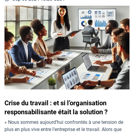
Crise du travail : et si l’organisation
responsabilisante était la solution ?
« Nous sommes aujourd’hui confrontés à une tension de
plus en plus vive entre l’entreprise et le travail. Alors que