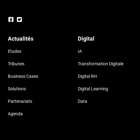
Actualités
Digital
Etudes
IA
Tribunes
Transformation Digitale
Business Cases
Digital RH
Solutions
Digital Learning
Partenariats
Data
Agenda