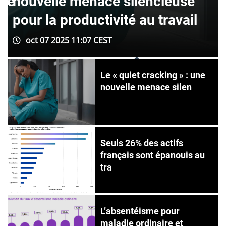
ise
nouvelle menace silencieuse
pour la productivité au travail
oct 07 2025 11:07 CEST
Le « quiet cracking » : une
nouvelle menace silen
Seuls 26% des actifs
français sont épanouis au
tra
L’absentéisme pour
maladie ordinaire et