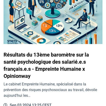
Résultats du 13ème baromètre sur la
santé psychologique des salarié.e.s
français.e.s - Empreinte Humaine x
Opinionway
Le cabinet Empreinte Humaine, spécialisé dans la
prévention des risques psychosociaux au travail, dévoile
aujourd'hui les…
Sep 03 2024 13:25 CEST