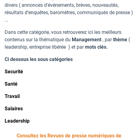
divers ( annonces d'événements, brèves, nouveautés,
résultats d’enquêtes, baromètres, communiqués de presse )
...
Dans cette catégorie, vous retrouverez ici les meilleurs
contenus sur la thématique du
Management
, par
thème
(
leadership, entreprise libérée ) et par
mots clés.
Ci dessous les sous catégories
Securité
Santé
Travail
Salaires
Leadership
Consultez les Revues de presse numériques de