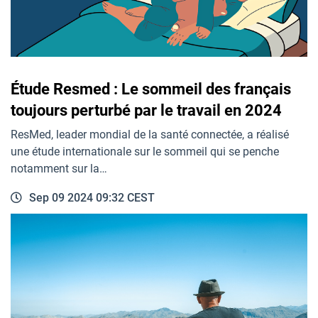
Étude Resmed : Le sommeil des français
toujours perturbé par le travail en 2024
ResMed, leader mondial de la santé connectée, a réalisé
une étude internationale sur le sommeil qui se penche
notamment sur la…
Sep 09 2024 09:32 CEST