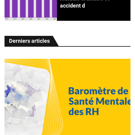
accident d
Derniers articles