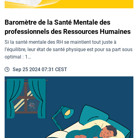
Baromètre de la Santé Mentale des
professionnels des Ressources Humaines
Si la santé mentale des RH se maintient tout juste à
l’équilibre, leur état de santé physique est pour sa part sous
optimal : 1…
Sep 25 2024 07:31 CEST