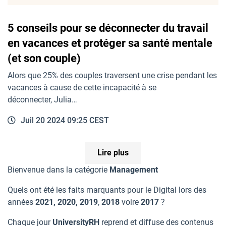
5 conseils pour se déconnecter du travail
en vacances et protéger sa santé mentale
(et son couple)
Alors que 25% des couples traversent une crise pendant les
vacances à cause de cette incapacité à se
déconnecter, Julia…
Juil 20 2024 09:25 CEST
Lire plus
Bienvenue dans la catégorie
Management
Quels ont été les faits marquants pour le Digital lors des
années
2021, 2020, 2019
,
2018
voire
2017
?
Chaque jour
UniversityRH
reprend et diffuse des contenus