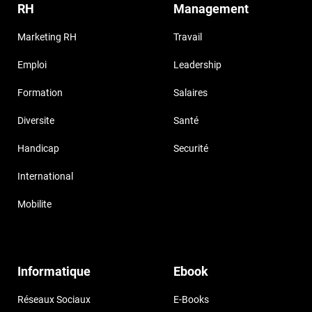
RH
Management
Marketing RH
Travail
Emploi
Leadership
Formation
Salaires
Diversite
Santé
Handicap
Securité
International
Mobilite
Informatique
Ebook
Réseaux Sociaux
E-Books