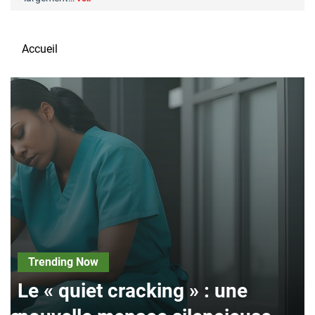
Accueil
Trending Now
Le « quiet cracking » : une