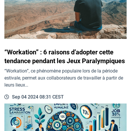
“Workation” : 6 raisons d’adopter cette
tendance pendant les Jeux Paralympiques
“Workation”, ce phénomène populaire lors de la période
estivale, permet aux collaborateurs de travailler à partir de
leurs lieux…
Sep 04 2024 08:31 CEST