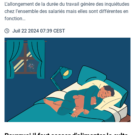
L’allongement de la durée du travail génère des inquiétudes
chez l’ensemble des salariés mais elles sont différentes en
fonction…
Juil 22 2024 07:39 CEST