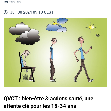
toutes les…
Juil 30 2024 09:10 CEST
QVCT : bien-être & actions santé, une
attente clé pour les 18-34 ans