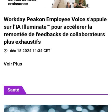
Workday Peakon Employee Voice s’appuie
sur l’IA Illuminate™ pour accélérer la
remontée de feedbacks de collaborateurs
plus exhaustifs
déc 18 2024 11:34 CET
Voir Plus
Santé