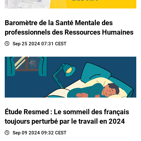
Baromètre de la Santé Mentale des
professionnels des Ressources Humaines
Sep 25 2024 07:31 CEST
Étude Resmed : Le sommeil des français
toujours perturbé par le travail en 2024
Sep 09 2024 09:32 CEST