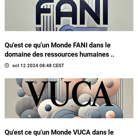
Qu'est ce qu'un Monde FANI dans le
domaine des ressources humaines ..
oct 12 2024 08:48 CEST
Qu'est ce qu'un Monde VUCA dans le