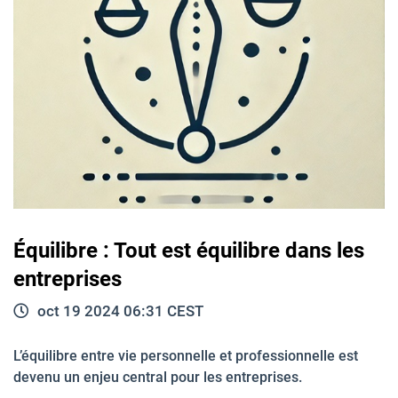
Équilibre : Tout est équilibre dans les
entreprises
oct 19 2024 06:31 CEST
L’équilibre entre vie personnelle et professionnelle est
devenu un enjeu central pour les entreprises.