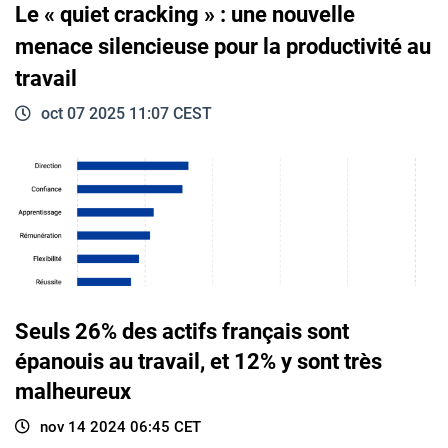
Le « quiet cracking » : une nouvelle
menace silencieuse pour la productivité au
travail
oct 07 2025 11:07 CEST
Seuls 26% des actifs français sont
épanouis au travail, et 12% y sont très
malheureux
nov 14 2024 06:45 CET