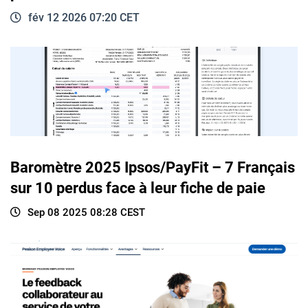
fév 12 2026 07:20 CET
Baromètre 2025 Ipsos/PayFit – 7 Français
sur 10 perdus face à leur fiche de paie
Sep 08 2025 08:28 CEST