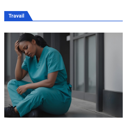
Travail