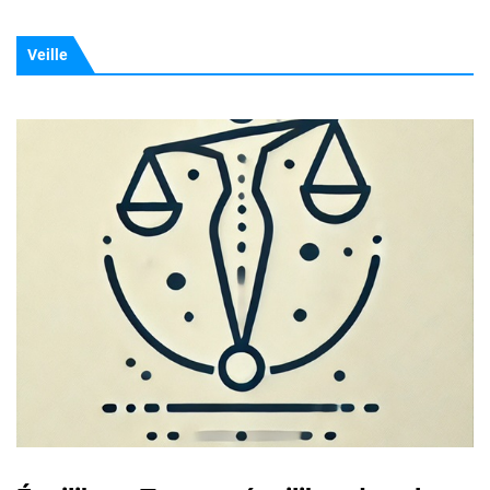
Veille