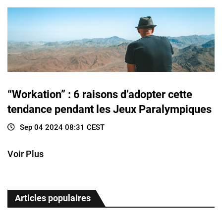
“Workation” : 6 raisons d’adopter cette
tendance pendant les Jeux Paralympiques
Sep 04 2024 08:31 CEST
Voir Plus
Articles populaires