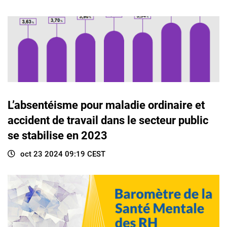
L’absentéisme pour maladie ordinaire et
accident de travail dans le secteur public
se stabilise en 2023
oct 23 2024 09:19 CEST