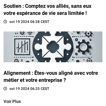
Soutien : Comptez vos alliés, sans eux
votre espérance de vie sera limitée !
oct 19 2024 06:28 CEST
Alignement : Êtes-vous aligné avec votre
métier et votre entreprise ?
oct 19 2024 06:25 CEST
Voir Plus