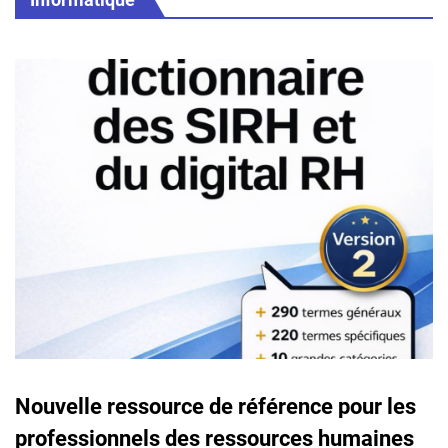
Nouvelle ressource de référence pour les
professionnels des ressources humaines