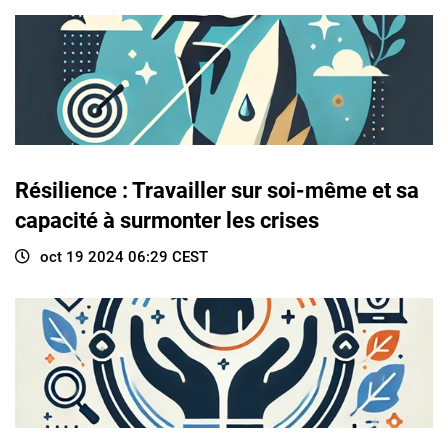
Résilience : Travailler sur soi-même et sa
capacité à surmonter les crises
oct 19 2024 06:29 CEST