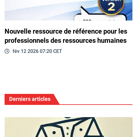
Nouvelle ressource de référence pour les
professionnels des ressources humaines
fév 12 2026 07:20 CET
Derniers articles