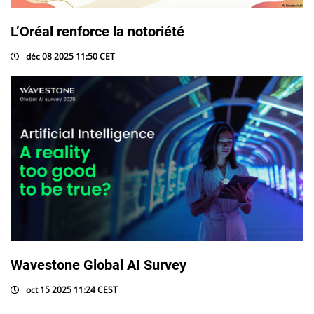
L’Oréal renforce la notoriété
déc 08 2025 11:50 CET
Wavestone Global AI Survey
oct 15 2025 11:24 CEST