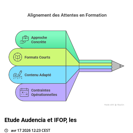
Etude Audencia et IFOP, les
avr 17 2026 12:23 CEST