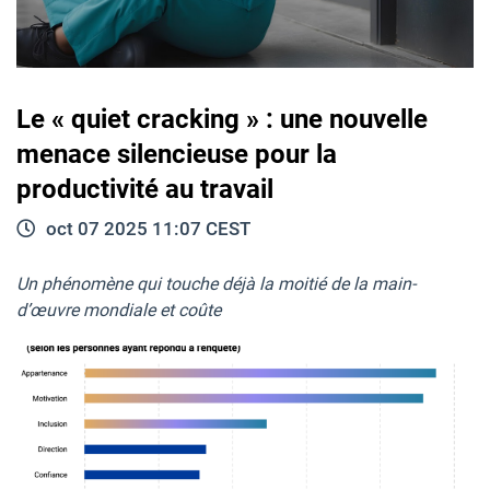
Le « quiet cracking » : une nouvelle
menace silencieuse pour la
productivité au travail
oct 07 2025 11:07 CEST
Un phénomène qui touche déjà la moitié de la main-
d’œuvre mondiale et coûte