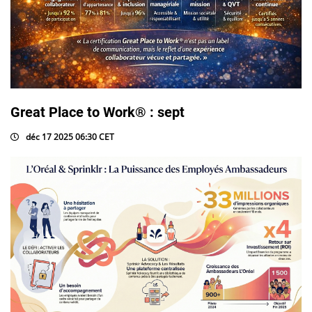
Great Place to Work® : sept
déc 17 2025 06:30 CET