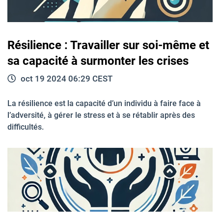
Résilience : Travailler sur soi-même et
sa capacité à surmonter les crises
oct 19 2024 06:29 CEST
La résilience est la capacité d’un individu à faire face à
l’adversité, à gérer le stress et à se rétablir après des
difficultés.