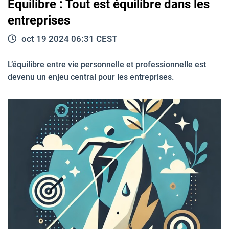
Équilibre : Tout est équilibre dans les
entreprises
oct 19 2024 06:31 CEST
L’équilibre entre vie personnelle et professionnelle est
devenu un enjeu central pour les entreprises.