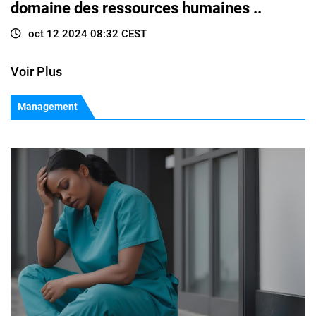
domaine des ressources humaines ..
oct 12 2024 08:32 CEST
Voir Plus
Management