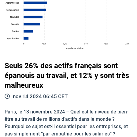
Seuls 26% des actifs français sont
épanouis au travail, et 12% y sont très
malheureux
nov 14 2024 06:45 CET
Paris, le 13 novembre 2024 – Quel est le niveau de bien-
être au travail de millions d’actifs dans le monde ?
Pourquoi ce sujet est-il essentiel pour les entreprises, et
pas simplement “par empathie pour les salariés” ?