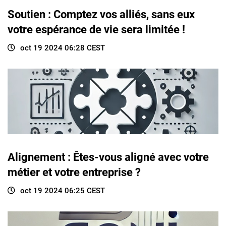
Soutien : Comptez vos alliés, sans eux
votre espérance de vie sera limitée !
oct 19 2024 06:28 CEST
Alignement : Êtes-vous aligné avec votre
métier et votre entreprise ?
oct 19 2024 06:25 CEST