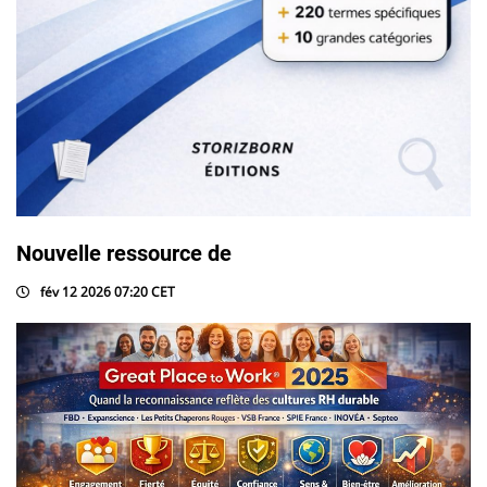
Nouvelle ressource de
fév 12 2026 07:20 CET