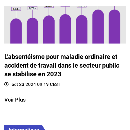
L’absentéisme pour maladie ordinaire et
accident de travail dans le secteur public
se stabilise en 2023
oct 23 2024 09:19 CEST
Voir Plus
Informatique