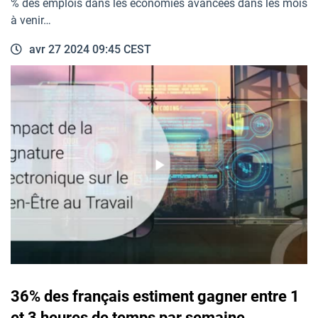
% des emplois dans les économies avancées dans les mois
à venir…
avr 27 2024 09:45 CEST
36% des français estiment gagner entre 1
et 3 heures de temps par semaine