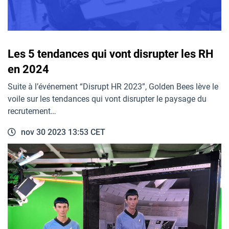
Les 5 tendances qui vont disrupter les RH
en 2024
Suite à l’événement “Disrupt HR 2023”, Golden Bees lève le
voile sur les tendances qui vont disrupter le paysage du
recrutement…
nov 30 2023 13:53 CET