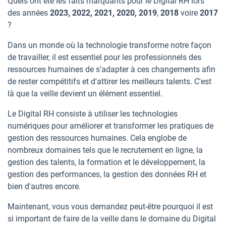
Quels ont été les faits marquants pour le Digital RH lors
des années
2023, 2022, 2021, 2020, 2019
,
2018
voire
2017
?
Dans un monde où la technologie transforme notre façon
de travailler, il est essentiel pour les professionnels des
ressources humaines de s'adapter à ces changements afin
de rester compétitifs et d'attirer les meilleurs talents. C'est
là que la veille devient un élément essentiel.
Le Digital RH consiste à utiliser les technologies
numériques pour améliorer et transformer les pratiques de
gestion des ressources humaines. Cela englobe de
nombreux domaines tels que le recrutement en ligne, la
gestion des talents, la formation et le développement, la
gestion des performances, la gestion des données RH et
bien d'autres encore.
Maintenant, vous vous demandez peut-être pourquoi il est
si important de faire de la veille dans le domaine du Digital