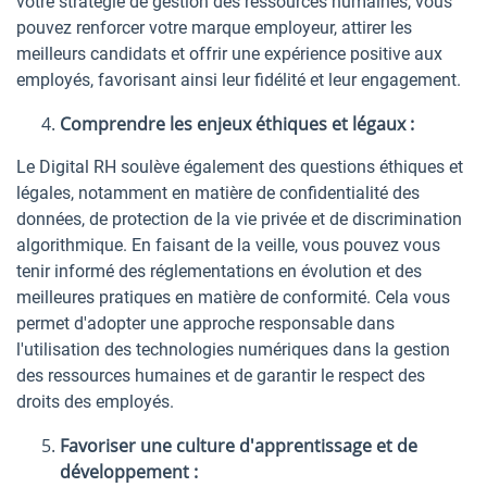
votre stratégie de gestion des ressources humaines, vous
pouvez renforcer votre marque employeur, attirer les
meilleurs candidats et offrir une expérience positive aux
employés, favorisant ainsi leur fidélité et leur engagement.
Comprendre les enjeux éthiques et légaux :
Le Digital RH soulève également des questions éthiques et
légales, notamment en matière de confidentialité des
données, de protection de la vie privée et de discrimination
algorithmique. En faisant de la veille, vous pouvez vous
tenir informé des réglementations en évolution et des
meilleures pratiques en matière de conformité. Cela vous
permet d'adopter une approche responsable dans
l'utilisation des technologies numériques dans la gestion
des ressources humaines et de garantir le respect des
droits des employés.
Favoriser une culture d'apprentissage et de
développement :