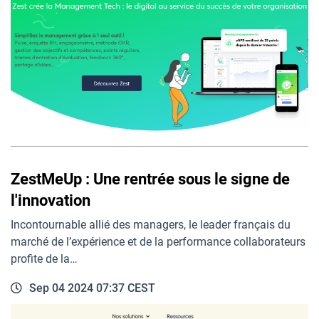
ZestMeUp : Une rentrée sous le signe de
l'innovation
Incontournable allié des managers, le leader français du
marché de l’expérience et de la performance collaborateurs
profite de la…
Sep 04 2024 07:37 CEST