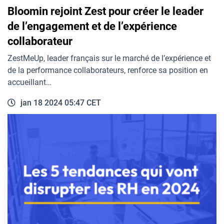
Bloomin rejoint Zest pour créer le leader
de l’engagement et de l’expérience
collaborateur
ZestMeUp, leader français sur le marché de l’expérience et
de la performance collaborateurs, renforce sa position en
accueillant…
jan 18 2024 05:47 CET