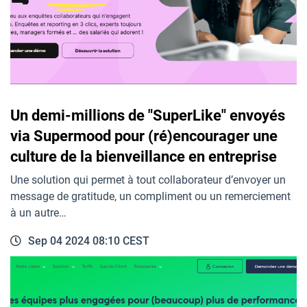
Un demi-millions de "SuperLike" envoyés
via Supermood pour (ré)encourager une
culture de la bienveillance en entreprise
Une solution qui permet à tout collaborateur d’envoyer un
message de gratitude, un compliment ou un remerciement
à un autre…
Sep 04 2024 08:10 CEST