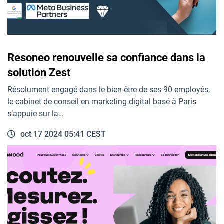
Resoneo renouvelle sa confiance dans la
solution Zest
Résolument engagé dans le bien-être de ses 90 employés,
le cabinet de conseil en marketing digital basé à Paris
s’appuie sur la…
oct 17 2024 05:41 CEST