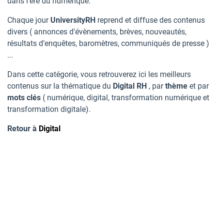
dans l'ère du numérique.
Chaque jour
UniversityRH
reprend et diffuse des contenus
divers ( annonces d'évènements, brèves, nouveautés,
résultats d’enquêtes, baromètres, communiqués de presse )
...
Dans cette catégorie, vous retrouverez ici les meilleurs
contenus sur la thématique du
Digital
RH
, par
thème
et par
mots clés
( numérique, digital, transformation numérique et
transformation digitale).
Retour à
Digital