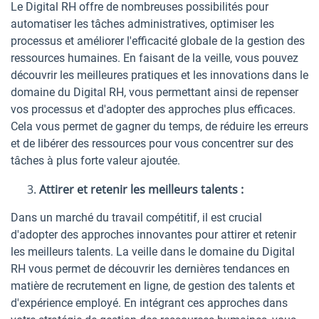
Le Digital RH offre de nombreuses possibilités pour
automatiser les tâches administratives, optimiser les
processus et améliorer l'efficacité globale de la gestion des
ressources humaines. En faisant de la veille, vous pouvez
découvrir les meilleures pratiques et les innovations dans le
domaine du Digital RH, vous permettant ainsi de repenser
vos processus et d'adopter des approches plus efficaces.
Cela vous permet de gagner du temps, de réduire les erreurs
et de libérer des ressources pour vous concentrer sur des
tâches à plus forte valeur ajoutée.
Attirer et retenir les meilleurs talents :
Dans un marché du travail compétitif, il est crucial
d'adopter des approches innovantes pour attirer et retenir
les meilleurs talents. La veille dans le domaine du Digital
RH vous permet de découvrir les dernières tendances en
matière de recrutement en ligne, de gestion des talents et
d'expérience employé. En intégrant ces approches dans