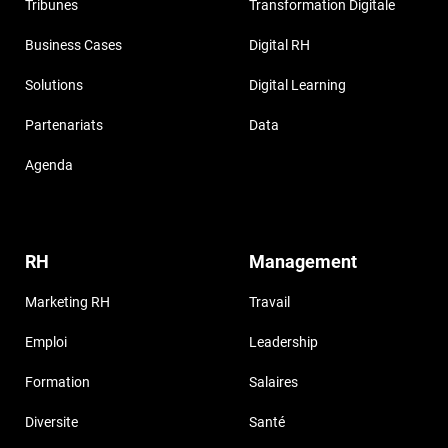
Tribunes
Transformation Digitale
Business Cases
Digital RH
Solutions
Digital Learning
Partenariats
Data
Agenda
RH
Management
Marketing RH
Travail
Emploi
Leadership
Formation
Salaires
Diversite
Santé