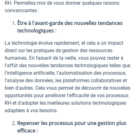
RH. Permettez-moi de vous donner quelques raisons
convaincantes :
Être à l'avant-garde des nouvelles tendances
technologiques :
La technologie évolue rapidement, et cela a un impact
direct sur les pratiques de gestion des ressources
humaines. En faisant de la veille, vous pouvez rester à
l'affût des nouvelles tendances technologiques telles que
l'intelligence artificielle, l'automatisation des processus,
l'analyse des données, les plateformes collaboratives et
bien d'autres. Cela vous permet de découvrir de nouvelles
opportunités pour améliorer l'efficacité de vos processus
RH et d'adopter les meilleures solutions technologiques
adaptées à vos besoins.
Repenser les processus pour une gestion plus
efficace :