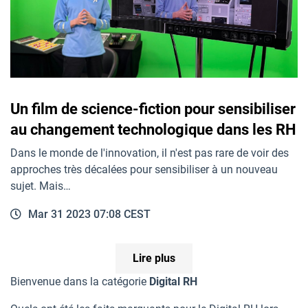
Un film de science-fiction pour sensibiliser
au changement technologique dans les RH
Dans le monde de l'innovation, il n'est pas rare de voir des
approches très décalées pour sensibiliser à un nouveau
sujet. Mais…
Mar 31 2023 07:08 CEST
Lire plus
Bienvenue dans la catégorie
Digital RH