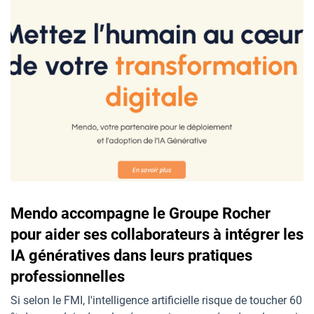
Mendo accompagne le Groupe Rocher
pour aider ses collaborateurs à intégrer les
IA génératives dans leurs pratiques
professionnelles
Si selon le FMI, l'intelligence artificielle risque de toucher 60