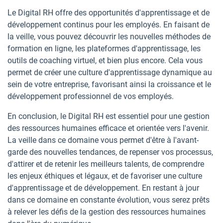
Le Digital RH offre des opportunités d'apprentissage et de
développement continus pour les employés. En faisant de
la veille, vous pouvez découvrir les nouvelles méthodes de
formation en ligne, les plateformes d'apprentissage, les
outils de coaching virtuel, et bien plus encore. Cela vous
permet de créer une culture d'apprentissage dynamique au
sein de votre entreprise, favorisant ainsi la croissance et le
développement professionnel de vos employés.
En conclusion, le Digital RH est essentiel pour une gestion
des ressources humaines efficace et orientée vers l'avenir.
La veille dans ce domaine vous permet d'être à l'avant-
garde des nouvelles tendances, de repenser vos processus,
d'attirer et de retenir les meilleurs talents, de comprendre
les enjeux éthiques et légaux, et de favoriser une culture
d'apprentissage et de développement. En restant à jour
dans ce domaine en constante évolution, vous serez prêts
à relever les défis de la gestion des ressources humaines