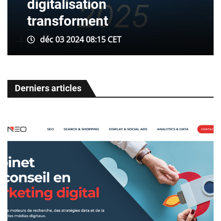
digitalisation
transforment
déc 03 2024 08:15 CET
Derniers articles