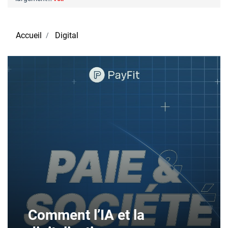
Accueil
Digital
Comment l’IA et la