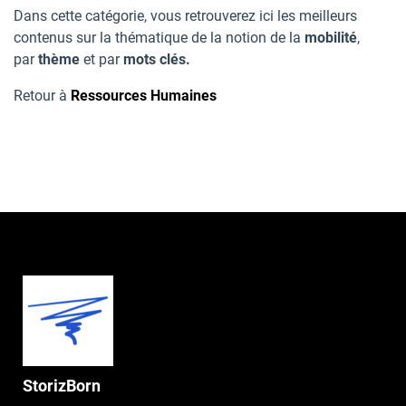
Dans cette catégorie, vous retrouverez ici les meilleurs
contenus sur la thématique de la notion de la
mobilité
,
par
thème
et par
mots clés.
Retour à
Ressources Humaines
StorizBorn