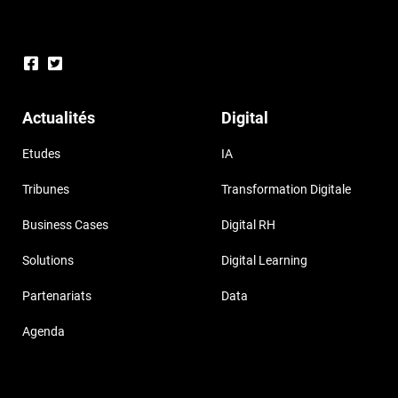
Actualités
Digital
Etudes
IA
Tribunes
Transformation Digitale
Business Cases
Digital RH
Solutions
Digital Learning
Partenariats
Data
Agenda