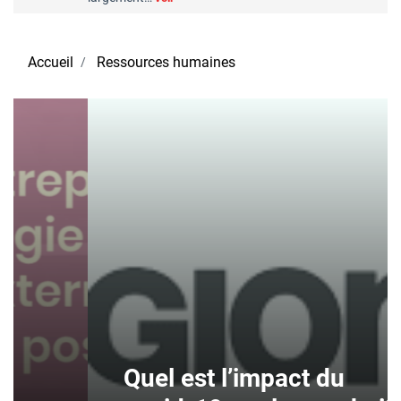
Accueil
Ressources humaines
Quel est l’impact du