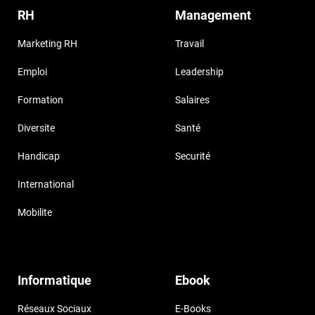
RH
Management
Marketing RH
Travail
Emploi
Leadership
Formation
Salaires
Diversite
Santé
Handicap
Securité
International
Mobilite
Informatique
Ebook
Réseaux Sociaux
E-Books