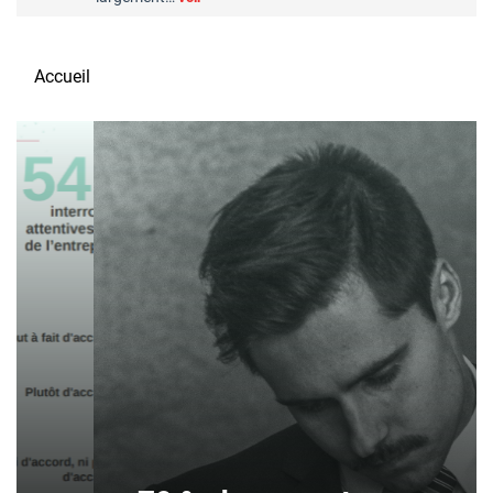
Accueil