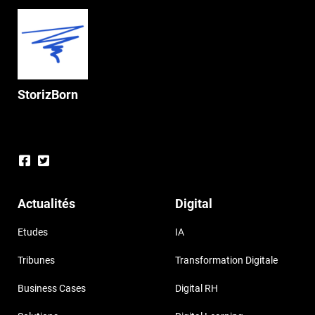
StorizBorn
Actualités
Digital
Etudes
IA
Tribunes
Transformation Digitale
Business Cases
Digital RH