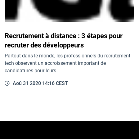
Recrutement à distance : 3 étapes pour
recruter des développeurs
Partout dans le monde, les professionnels du recrutement
tech observent un accroissement important de
candidatures pour leurs…
Aoû 31 2020 14:16 CEST