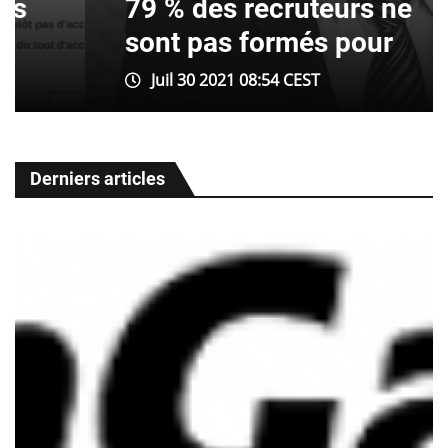
79 % des recruteurs ne
sont pas formés pour
Juil 30 2021 08:54 CEST
Derniers articles