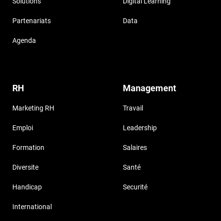
Solutions
Digital Learning
Partenariats
Data
Agenda
RH
Management
Marketing RH
Travail
Emploi
Leadership
Formation
Salaires
Diversite
Santé
Handicap
Securité
International