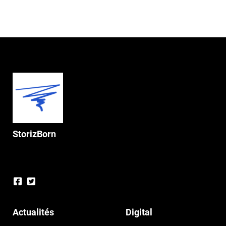
StorizBorn
Actualités
Digital