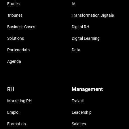
Etudes
IA
Tribunes
Transformation Digitale
Business Cases
Digital RH
Solutions
Digital Learning
Partenariats
Data
Agenda
RH
Management
Marketing RH
Travail
Emploi
Leadership
Formation
Salaires