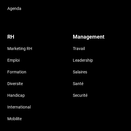
Agenda
RH
Management
Marketing RH
Travail
Emploi
Leadership
Formation
Salaires
Diversite
Santé
Handicap
Securité
International
Mobilite