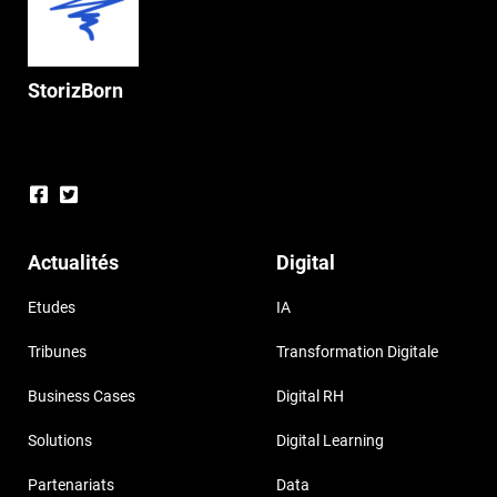
StorizBorn
Actualités
Digital
Etudes
IA
Tribunes
Transformation Digitale
Business Cases
Digital RH
Solutions
Digital Learning
Partenariats
Data