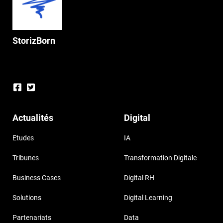
StorizBorn
Actualités
Digital
Etudes
IA
Tribunes
Transformation Digitale
Business Cases
Digital RH
Solutions
Digital Learning
Partenariats
Data