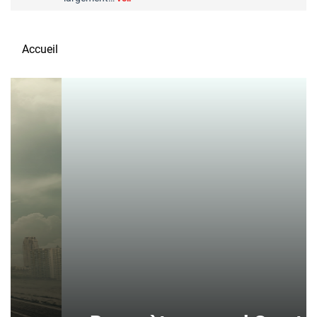
Accueil