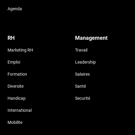
Agenda
RH
Management
Marketing RH
Travail
Emploi
Leadership
Formation
Salaires
Diversite
Santé
Handicap
Securité
International
Mobilite