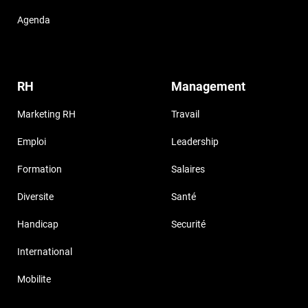
Agenda
RH
Management
Marketing RH
Travail
Emploi
Leadership
Formation
Salaires
Diversite
Santé
Handicap
Securité
International
Mobilite