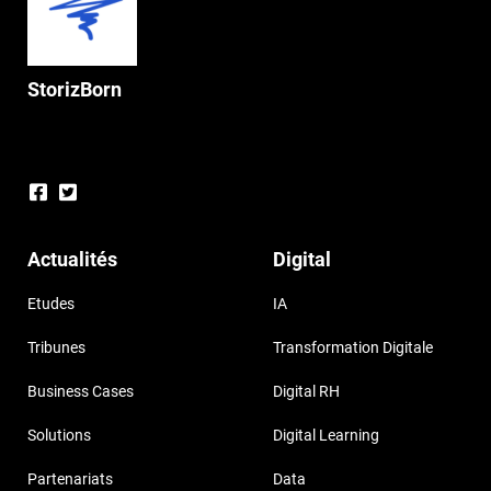
StorizBorn
Actualités
Digital
Etudes
IA
Tribunes
Transformation Digitale
Business Cases
Digital RH
Solutions
Digital Learning
Partenariats
Data