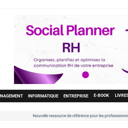
E-BOOK
LIVRE
NAGEMENT
INFORMATIQUE
ENTREPRISE
Nouvelle ressource de référence pour les professionnels des ressource