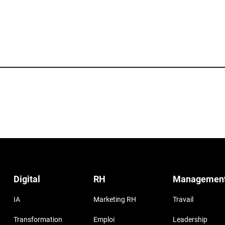
Digital
RH
Managemen
IA
Marketing RH
Travail
Transformation
Emploi
Leadership