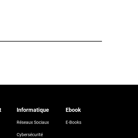
t
Informatique
Ebook
Réseaux Sociaux
E-Books
Cybersécurité