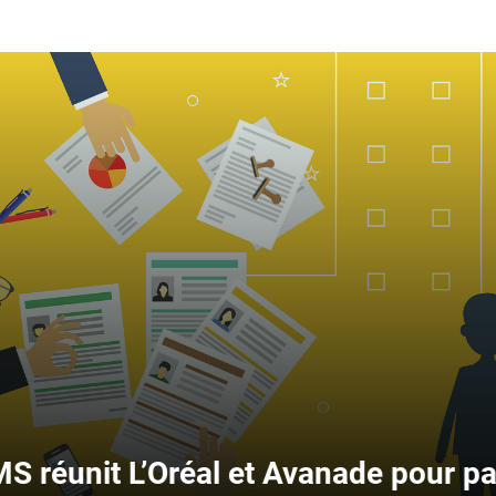
’Oréal et Avanade pour parler du