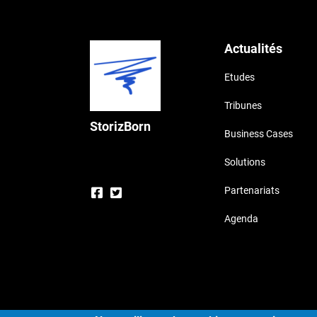
Actualités
Etudes
Tribunes
StorizBorn
Business Cases
Solutions
Partenariats
Agenda