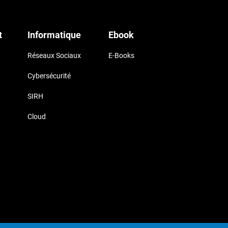
t
Informatique
Ebook
Réseaux Sociaux
E-Books
Cybersécurité
SIRH
Cloud