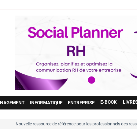
E-BOOK
LIVRE
NAGEMENT
INFORMATIQUE
ENTREPRISE
ressource de référence pour les professionnels des ressources humaines