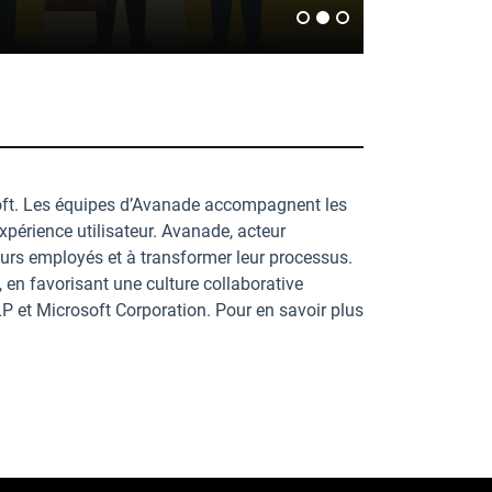
soft. Les équipes d’Avanade accompagnent les
xpérience utilisateur. Avanade, acteur
leurs employés et à transformer leur processus.
 en favorisant une culture collaborative
P et Microsoft Corporation. Pour en savoir plus