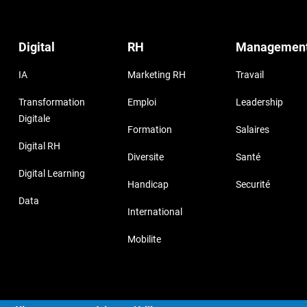
Digital
RH
Managemen
IA
Marketing RH
Travail
Transformation
Emploi
Leadership
Digitale
Formation
Salaires
Digital RH
Diversite
Santé
Digital Learning
Handicap
Securité
Data
International
Mobilite