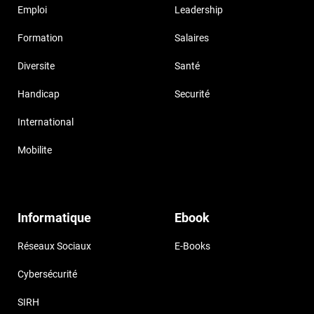
Emploi
Leadership
Formation
Salaires
Diversite
Santé
Handicap
Securité
International
Mobilite
Informatique
Ebook
Réseaux Sociaux
E-Books
Cybersécurité
SIRH