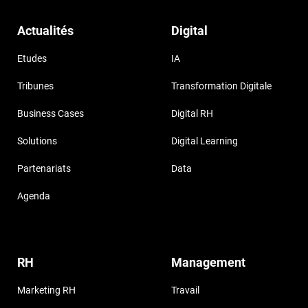
Actualités
Digital
Etudes
IA
Tribunes
Transformation Digitale
Business Cases
Digital RH
Solutions
Digital Learning
Partenariats
Data
Agenda
RH
Management
Marketing RH
Travail