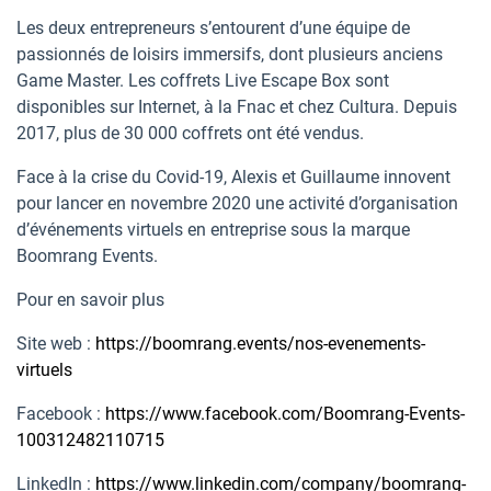
Les deux entrepreneurs s’entourent d’une équipe de
passionnés de loisirs immersifs, dont plusieurs anciens
Game Master. Les coffrets Live Escape Box sont
disponibles sur Internet, à la Fnac et chez Cultura. Depuis
2017, plus de 30 000 coffrets ont été vendus.
Face à la crise du Covid-19, Alexis et Guillaume innovent
pour lancer en novembre 2020 une activité d’organisation
d’événements virtuels en entreprise sous la marque
Boomrang Events.
Pour en savoir plus
Site web :
https://boomrang.events/nos-evenements-
virtuels
Facebook :
https://www.facebook.com/Boomrang-Events-
100312482110715
LinkedIn :
https://www.linkedin.com/company/boomrang-