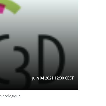
juin 04 2021 12:00 CEST
n écologique