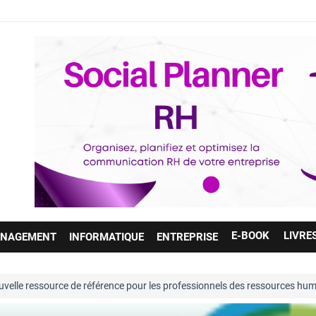
E-BOOK
LIVRE
NAGEMENT
INFORMATIQUE
ENTREPRISE
rce de référence pour les professionnels des ressources humaines. Entiè