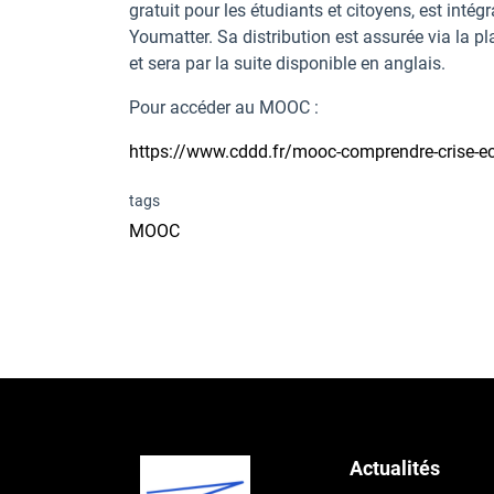
gratuit pour les étudiants et citoyens, est intég
Youmatter. Sa distribution est assurée via la 
et sera par la suite disponible en anglais.
Pour accéder au MOOC :
https://www.cddd.fr/mooc-comprendre-crise-eco
tags
MOOC
Actualités