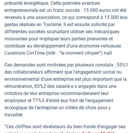
précarité énergétique. Cette première aventure
entrepreneuriale est un franc succès : 15 000 euros ont été
reversés à une association, ce qui correspond à 15 000 éco-
gestes réalisés en Touraine. Il est ensuite sollicité par
différentes sociétés souhaitant utiliser ses mécaniques
innovantes pour impliquer leurs parties prenantes et
contribuer au développement d’une économie vertueuse.
L’aventure CiviTime (ndlr : “le moment citoyen”) naît.
Ces demandes sont motivées par plusieurs constats ; 55%1
des collaborateurs affirment que l’engagement social ou
environnemental d’une entreprise est plus important que la
rémunération, 83%2 des salarié.e.s engagés dans une
initiative de leur entreprise recommanderaient leur
employeur et 77%3 d’entre eux font de l’engagement
écologique de l’entreprise un critère de choix pour y
travailler.
”Ces chiffres sont révélateurs du bien-fondé d’engager ses