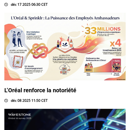
déc 17 2025 06:30 CET
L’Oréal renforce la notoriété
déc 08 2025 11:50 CET