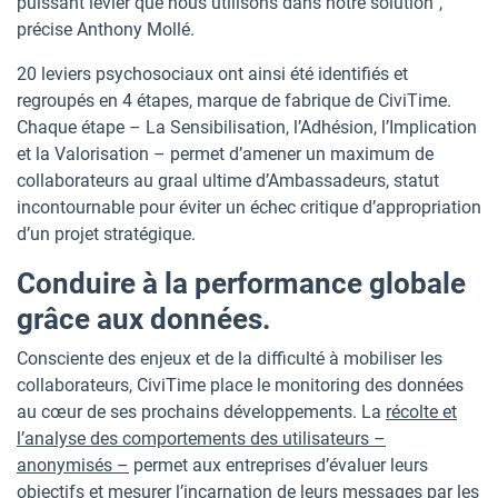
puissant levier que nous utilisons dans notre solution”,
précise Anthony Mollé.
20 leviers psychosociaux ont ainsi été identifiés et
regroupés en 4 étapes, marque de fabrique de CiviTime.
Chaque étape – La Sensibilisation, l’Adhésion, l’Implication
et la Valorisation – permet d’amener un maximum de
collaborateurs au graal ultime d’Ambassadeurs, statut
incontournable pour éviter un échec critique d’appropriation
d’un projet stratégique.
Conduire à la performance globale
grâce aux données.
Consciente des enjeux et de la difficulté à mobiliser les
collaborateurs, CiviTime place le monitoring des données
au cœur de ses prochains développements. La
récolte et
l’analyse des comportements des utilisateurs –
anonymisés –
permet aux entreprises d’évaluer leurs
objectifs et mesurer l’incarnation de leurs messages par les