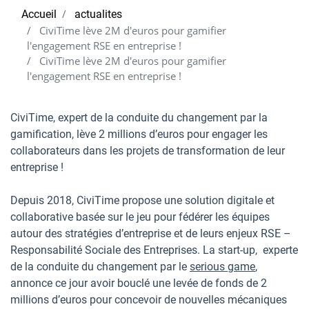
Accueil
actualites
CiviTime lève 2M d'euros pour gamifier
l'engagement RSE en entreprise !
CiviTime lève 2M d'euros pour gamifier
l'engagement RSE en entreprise !
CiviTime, expert de la conduite du changement par la
gamification, lève 2 millions d’euros pour engager les
collaborateurs dans les projets de transformation de leur
entreprise !
­Depuis 2018, CiviTime propose une solution digitale et
collaborative basée sur le jeu pour fédérer les équipes
autour des stratégies d’entreprise et de leurs enjeux RSE –
Responsabilité Sociale des Entreprises. La start-up, experte
de la conduite du changement par le
serious game
,
annonce ce jour avoir bouclé une levée de fonds de 2
millions d’euros pour concevoir de nouvelles mécaniques