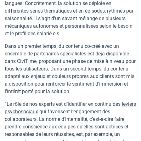
langues. Concrètement, la solution se déploie en
différentes séries thématiques et en épisodes, rythmés par
saisonnalité. Il s’agit d’un savant mélange de plusieurs
mécaniques autonomes et personnalisées selon le besoin
et le profil des salarié.e.s.
Dans un premier temps, du contenu co-créé avec un
ensemble de partenaires spécialistes est déjà disponible
dans CiviTime, proposant une phase de mise à niveau pour
tous les utilisateurs. Dans un second temps, du contenu
adapté aux enjeux et couleurs propres aux clients sont mis
à disposition pour renforcer le sentiment d’immersion et
l’intérêt porté pour la solution.
“Le rôle de nos experts est d’identifier en continu des
leviers
psychosociaux
qui favorisent l’engagement des
collaborateurs. La norme d’internalité, c’est-à-dire faire
prendre conscience aux équipes qu’elles sont actrices et
responsables de leurs réussites, est, par exemple, un