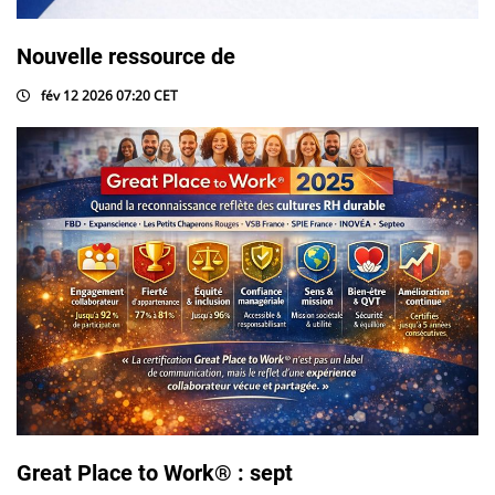
Nouvelle ressource de
fév 12 2026 07:20 CET
Great Place to Work® : sept