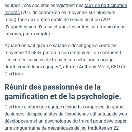
équipes ; ces sociétés enregistrent des
taux de participation
records
(70% de connexion en moyenne, sur plusieurs
mois) face aux autres outils de sensibilisation (20%
d’appréhension d’un sujet pour les autres communications
internes, par exemple).
“Quand on sait qu’un.e salarié.e désengagé.e coûte en
moyenne 14 580€ par an à son employeur, on comprend
l’enjeu des sociétés de trouver la recette pour engager
durablement leurs équipes”, affirme Anthony Mollé, CEO de
CiviTime.
Réunir des passionnés de la
gamification et de la psychologie.
CiviTime a réuni une équipe d’experts composée de game
designers, de spécialistes de l’expérience utilisateur, de web
développeurs et un psychologue du travail pour développer
une cinquantaine de mécaniques de jeu traduites en 22