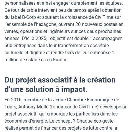
personnalisées et ainsi engager durablement les équipes.
Ce tour de table intervient peu de temps après l’obtention
du label B-Corp et soutient la croissance de CiviTime sur
l’ensemble de l’hexagone, ouvrant 20 nouveaux postes en
ventes, opérations et ingénieurs sur ces deux prochaines
années. D’ici à 2025, l’objectif est double : accompagner
500 entreprises dans leur transformation sociétale,
culturelle et digitale et rendre fiers de leur entreprise 1
million de salarié.es en France.
Du projet associatif à la création
d’une solution à impact.
En 2016, membre de la Jeune Chambre Economique de
Tours, Anthony Mollé (fondateur de CiviTime) développe un
projet associatif qui embarque les particuliers dans les
économies d’énergie. Le concept ? Chaque éco-geste
réalisé permet de financer des projets de lutte contre la