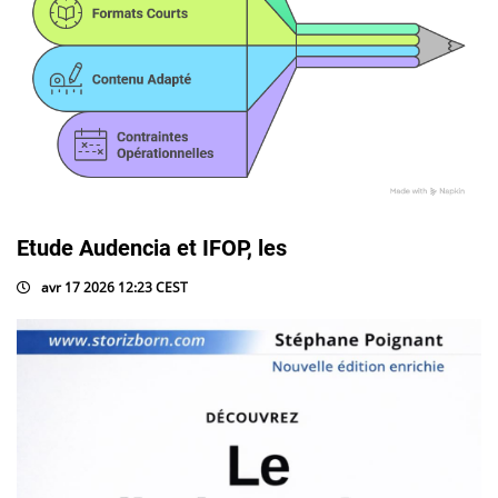
Etude Audencia et IFOP, les
avr 17 2026 12:23 CEST