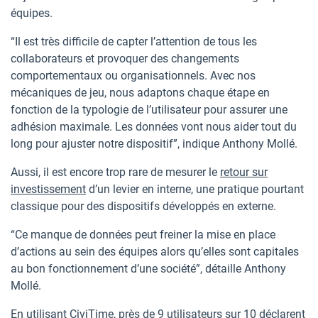
équipes.
“Il est très difficile de capter l’attention de tous les
collaborateurs et provoquer des changements
comportementaux ou organisationnels. Avec nos
mécaniques de jeu, nous adaptons chaque étape en
fonction de la typologie de l’utilisateur pour assurer une
adhésion maximale. Les données vont nous aider tout du
long pour ajuster notre dispositif”, indique Anthony Mollé.
Aussi, il est encore trop rare de mesurer le
retour sur
investissement
d’un levier en interne, une pratique pourtant
classique pour des dispositifs développés en externe.
“Ce manque de données peut freiner la mise en place
d’actions au sein des équipes alors qu’elles sont capitales
au bon fonctionnement d’une société”, détaille Anthony
Mollé.
En utilisant CiviTime, près de 9 utilisateurs sur 10 déclarent