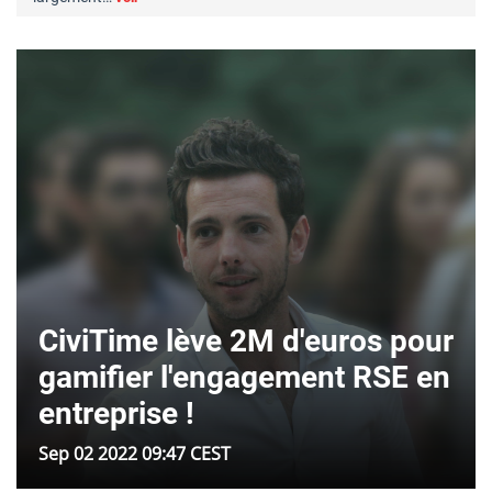
CiviTime lève 2M d'euros pour
gamifier l'engagement RSE en
entreprise !
Sep 02 2022 09:47 CEST