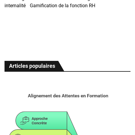
internalité
Gamification de la fonction RH
Articles populaires