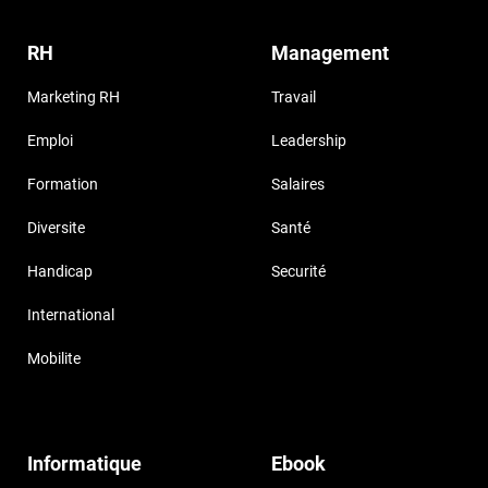
RH
Management
Marketing RH
Travail
Emploi
Leadership
Formation
Salaires
Diversite
Santé
Handicap
Securité
International
Mobilite
Informatique
Ebook