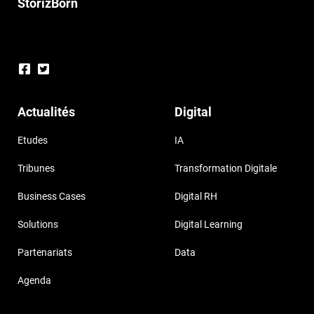
StorizBorn
Actualités
Digital
Etudes
IA
Tribunes
Transformation Digitale
Business Cases
Digital RH
Solutions
Digital Learning
Partenariats
Data
Agenda