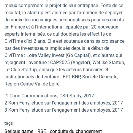
mieux comprendre le projet de leur entreprise. Forte de ce
résultat, la start-up est animée par l’ambition de déployer
de nouvelles mécaniques personnalisées pour ses clients
en France et à l’international, épaulée par 20 nouveaux
experts internalisés, ce qui doublera les effectifs de
CiviTime d’ici 2 ans. Elle est soutenue dans sa croissance
par des investisseurs impliqués depuis le début de
CiviTime : Loire Valley Invest (Go Capital), et d’autres qui
rejoignent l’aventure : CAP2025 (Angelor), WeLike Startup,
Le Club Startup, ainsi que les acteurs bancaires et
institutionnels du territoire : BPI, BNP, Société Générale,
Région Centre Val de Loire.
1 Cone Communications, CSR Study, 2017
2 Korn Ferry, étude sur l’engagement des employés, 2017
3 Korn Ferry, étude sur l’engagement des employés, 2017
tags
Serious game
RSE
conduite du changement