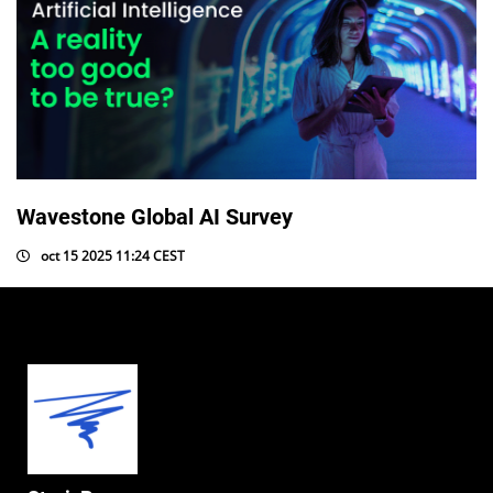
Wavestone Global AI Survey
oct 15 2025 11:24 CEST