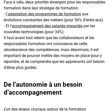
Face à cela, deux priorités émergent pour les responsables
formation dans leur stratégie de formation:
- L’
adaptation des programmes de formation
aux
évolutions constantes des métiers (pour 36% d’entre eux).
- Et l’
accompagnement des salariés impactés
par les
nouvelles technologies (pour 34%)
Il faut avant tout retenir que les collaborateurs et les
responsables formation ont conscience de cette
obsolescence des compétences, mais désormais, il est
important de pouvoir mettre des moyens en place pour y
répondre, et de comprendre que les apprenants ont besoin
d’êtres plus guidés.
De l’autonomie à un besoin
d’accompagnement
L’un des enjeux cruciaux autour de la formation