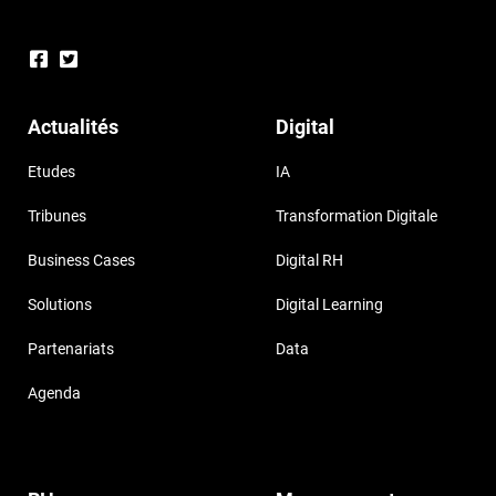
Actualités
Digital
Etudes
IA
Tribunes
Transformation Digitale
Business Cases
Digital RH
Solutions
Digital Learning
Partenariats
Data
Agenda