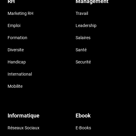
RH
Management
Marketing RH
Travail
Emploi
Leadership
Formation
Salaires
Diversite
Santé
Handicap
Securité
International
Mobilite
Informatique
Ebook
Réseaux Sociaux
E-Books