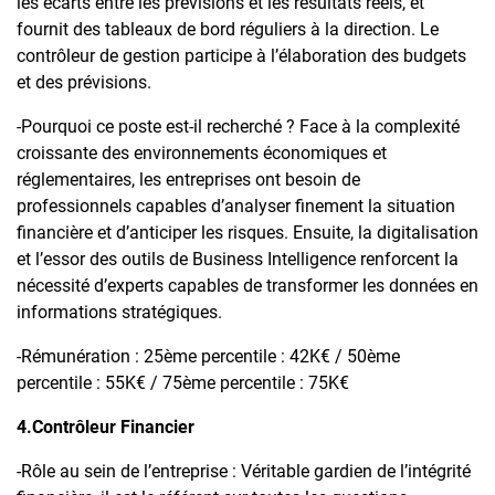
les écarts entre les prévisions et les résultats réels, et
fournit des tableaux de bord réguliers à la direction. Le
contrôleur de gestion participe à l’élaboration des budgets
et des prévisions.
-Pourquoi ce poste est-il recherché ? Face à la complexité
croissante des environnements économiques et
réglementaires, les entreprises ont besoin de
professionnels capables d’analyser finement la situation
financière et d’anticiper les risques. Ensuite, la digitalisation
et l’essor des outils de Business Intelligence renforcent la
nécessité d’experts capables de transformer les données en
informations stratégiques.
-Rémunération : 25ème percentile : 42K€ / 50ème
percentile : 55K€ / 75ème percentile : 75K€
4.Contrôleur Financier
-Rôle au sein de l’entreprise : Véritable gardien de l’intégrité