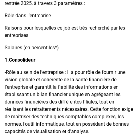
rentrée 2025, à travers 3 paramètres :
Rôle dans l’entreprise
Raisons pour lesquelles ce job est très recherché par les
entreprises
Salaires (en percentiles*)
1.Consolideur
-Rôle au sein de l’entreprise : Il a pour rôle de fournir une
vision globale et cohérente de la santé financière de
l’entreprise et garantit la fiabilité des informations en
établissant un bilan financier unique en agrégeant les
données financières des différentes filiales, tout en
réalisant les retraitements nécessaires. Cette fonction exige
de maîtriser des techniques comptables complexes, les
normes, l’outil informatique, tout en possédant de bonnes
capacités de visualisation et d’analyse.