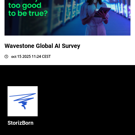
Wavestone Global AI Survey
oct 15 2025 11:24 CEST
StorizBorn