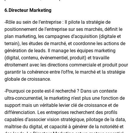
6.Directeur Marketing
-Rôle au sein de l’entreprise : Il pilote la stratégie de
positionnement de l’entreprise sur ses marchés, définit le
plan marketing, les campagnes d’acquisition (digitale et
terrain), les études de marché, et coordonne les actions de
génération de leads. Il manage les équipes marketing
(digital, contenu, événementiel, produit) et travaille
étroitement avec les directions commerciale et produit pour
garantir la cohérence entre l’offre, le marché et la stratégie
globale de croissance.
-Pourquoi ce poste est-il recherché ? Dans un contexte
ultra-concurrentiel, le marketing n’est plus une fonction de
support mais un véritable levier clé de croissance et de
différenciation. Les entreprises recherchent des profils
capables d’associer vision stratégique, pilotage de la data,
maîtrise du digital, et capacité à générer de la notoriété et