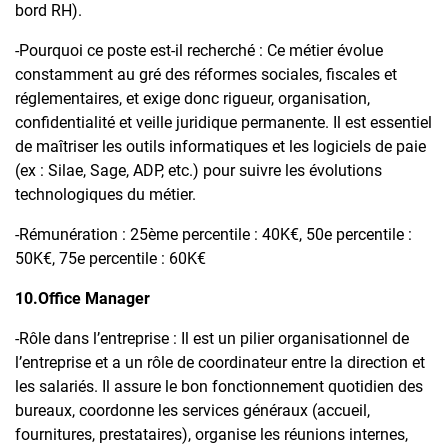
bord RH).
-Pourquoi ce poste est-il recherché : Ce métier évolue
constamment au gré des réformes sociales, fiscales et
réglementaires, et exige donc rigueur, organisation,
confidentialité et veille juridique permanente. Il est essentiel
de maîtriser les outils informatiques et les logiciels de paie
(ex : Silae, Sage, ADP, etc.) pour suivre les évolutions
technologiques du métier.
-Rémunération : 25ème percentile : 40K€, 50e percentile :
50K€, 75e percentile : 60K€
10.Office Manager
-Rôle dans l’entreprise : Il est un pilier organisationnel de
l’entreprise et a un rôle de coordinateur entre la direction et
les salariés. Il assure le bon fonctionnement quotidien des
bureaux, coordonne les services généraux (accueil,
fournitures, prestataires), organise les réunions internes,