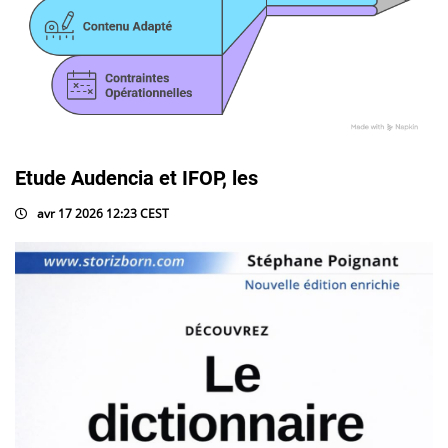
Etude Audencia et IFOP, les
avr 17 2026 12:23 CEST