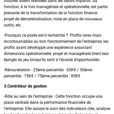
clôtures soient réalisées dans les délais impartis. Sa
fonction, à la fois managériale et opérationnelle, est partie
prenante de la transformation de la fonction finance :
projet de dématérialisation, mise en place de nouveaux
outils, etc.
-Pourquoi ce poste est-il recherché ? Profils rares mais
incontournables au bon fonctionnement de l’entreprise, les
profils ayant développé une expérience associant
dimensions opérationnelle, projet et managériale tirent leur
épingle du jeu lorsqu’ils sont à l’écoute d’opportunités.
-Rémunération : 25ème percentile : 65K€ / 50ème
percentile : 75K€ / 75ème percentile : 85K€
3.Contrôleur de gestion
-Rôle au sein de l’entreprise : Cette fonction occupe une
place centrale dans la performance financière de
l’entreprise. Elle assure le suivi des indicateurs clés, analyse