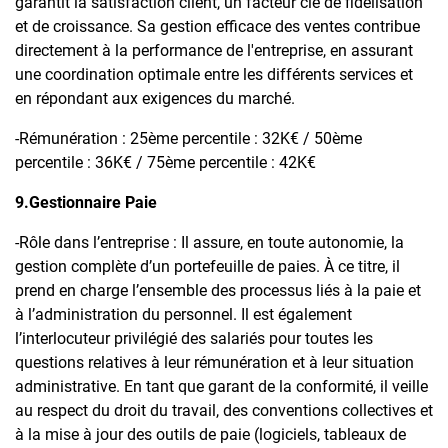
garantit la satisfaction client, un facteur clé de fidélisation
et de croissance. Sa gestion efficace des ventes contribue
directement à la performance de l'entreprise, en assurant
une coordination optimale entre les différents services et
en répondant aux exigences du marché.
-Rémunération : 25ème percentile : 32K€ / 50ème
percentile : 36K€ / 75ème percentile : 42K€
9.Gestionnaire Paie
-Rôle dans l’entreprise : Il assure, en toute autonomie, la
gestion complète d’un portefeuille de paies. À ce titre, il
prend en charge l’ensemble des processus liés à la paie et
à l’administration du personnel. Il est également
l’interlocuteur privilégié des salariés pour toutes les
questions relatives à leur rémunération et à leur situation
administrative. En tant que garant de la conformité, il veille
au respect du droit du travail, des conventions collectives et
à la mise à jour des outils de paie (logiciels, tableaux de