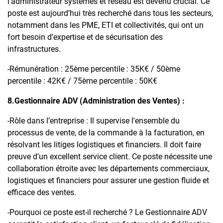
l’administrateur systèmes et réseau est devenu crucial. Ce
poste est aujourd’hui très recherché dans tous les secteurs,
notamment dans les PME, ETI et collectivités, qui ont un
fort besoin d’expertise et de sécurisation des
infrastructures.
-Rémunération : 25ème percentile : 35K€ / 50ème
percentile : 42K€ / 75ème percentile : 50K€
8.Gestionnaire ADV (Administration des Ventes) :
-Rôle dans l’entreprise : Il supervise l'ensemble du
processus de vente, de la commande à la facturation, en
résolvant les litiges logistiques et financiers. Il doit faire
preuve d'un excellent service client. Ce poste nécessite une
collaboration étroite avec les départements commerciaux,
logistiques et financiers pour assurer une gestion fluide et
efficace des ventes.
-Pourquoi ce poste est-il recherché ? Le Gestionnaire ADV