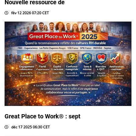
Nouvelle ressource de
fév 12 2026 07:20 CET
Great Place to Work® : sept
déc 17 2025 06:30 CET