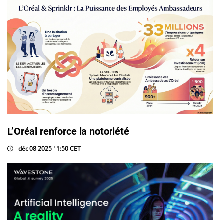
L’Oréal renforce la notoriété
déc 08 2025 11:50 CET