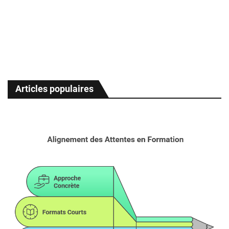
Articles populaires