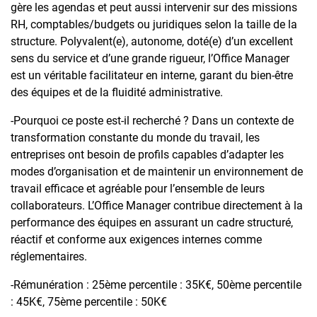
gère les agendas et peut aussi intervenir sur des missions
RH, comptables/budgets ou juridiques selon la taille de la
structure. Polyvalent(e), autonome, doté(e) d’un excellent
sens du service et d’une grande rigueur, l’Office Manager
est un véritable facilitateur en interne, garant du bien-être
des équipes et de la fluidité administrative.
-Pourquoi ce poste est-il recherché ? Dans un contexte de
transformation constante du monde du travail, les
entreprises ont besoin de profils capables d’adapter les
modes d’organisation et de maintenir un environnement de
travail efficace et agréable pour l’ensemble de leurs
collaborateurs. L’Office Manager contribue directement à la
performance des équipes en assurant un cadre structuré,
réactif et conforme aux exigences internes comme
réglementaires.
-Rémunération : 25ème percentile : 35K€, 50ème percentile
: 45K€, 75ème percentile : 50K€