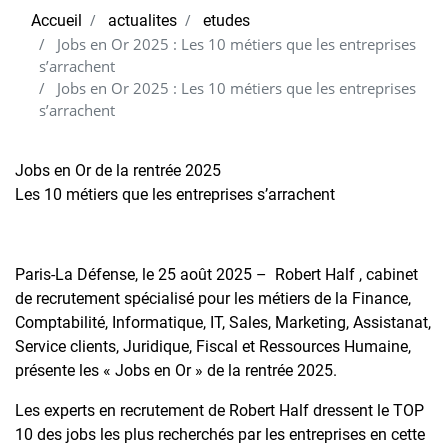
Accueil
actualites
etudes
Jobs en Or 2025 : Les 10 métiers que les entreprises
s’arrachent
Jobs en Or 2025 : Les 10 métiers que les entreprises
s’arrachent
Jobs en Or de la rentrée 2025
‎Les 10 métiers que les entreprises s’arrachent
Paris-La Défense, le 25 août 2025 – Robert Half , cabinet
de recrutement spécialisé pour les métiers de la Finance,
Comptabilité, Informatique, IT, Sales, Marketing, Assistanat,
Service clients, Juridique, Fiscal et Ressources Humaine,
présente les « Jobs en Or » de la rentrée 2025.
Les experts en recrutement de Robert Half dressent le TOP
10 des jobs les plus recherchés par les entreprises en cette