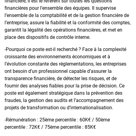
financière, il est le référent sur toutes les questions
financières pour l’ensemble des équipes. Il supervise
l’ensemble de la comptabilité et de la gestion financière de
l’entreprise, assure la fiabilité et la conformité des comptes,
garantit la légalité des opérations financières, et met en
place des dispositifs de contrôle interne.
-Pourquoi ce poste est-il recherché ? Face à la complexité
croissante des environnements économiques et à
l’évolution constante des réglementations, les entreprises
ont besoin d’un professionnel capable d’assurer la
transparence financière, de détecter les risques, et de
fournir des analyses fiables pour la prise de décision. Ce
poste est également stratégique dans la prévention des
fraudes, la gestion des audits et l’accompagnement des
projets de transformation ou d’internationalisation.
-Rémunération : 25ème percentile : 60K€ / 50ème
percentile : 72K€ / 75ème percentile : 85K€