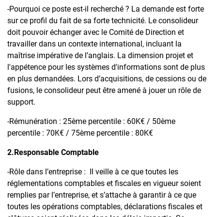
-Pourquoi ce poste est-il recherché ? La demande est forte
sur ce profil du fait de sa forte technicité. Le consolideur
doit pouvoir échanger avec le Comité de Direction et
travailler dans un contexte international, incluant la
maîtrise impérative de l’anglais. La dimension projet et
l'appétence pour les systèmes d'informations sont de plus
en plus demandées. Lors d’acquisitions, de cessions ou de
fusions, le consolideur peut être amené à jouer un rôle de
support.
-Rémunération : 25ème percentile : 60K€ / 50ème
percentile : 70K€ / 75ème percentile : 80K€
2.Responsable Comptable
-Rôle dans l’entreprise : Il veille à ce que toutes les
réglementations comptables et fiscales en vigueur soient
remplies par l’entreprise, et s’attache à garantir à ce que
toutes les opérations comptables, déclarations fiscales et