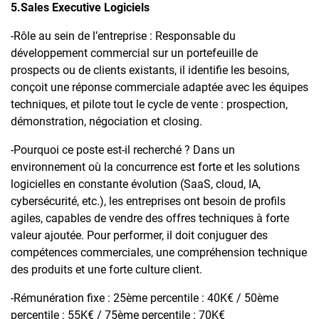
5.Sales Executive Logiciels
-Rôle au sein de l’entreprise : Responsable du
développement commercial sur un portefeuille de
prospects ou de clients existants, il identifie les besoins,
conçoit une réponse commerciale adaptée avec les équipes
techniques, et pilote tout le cycle de vente : prospection,
démonstration, négociation et closing.
-Pourquoi ce poste est-il recherché ? Dans un
environnement où la concurrence est forte et les solutions
logicielles en constante évolution (SaaS, cloud, IA,
cybersécurité, etc.), les entreprises ont besoin de profils
agiles, capables de vendre des offres techniques à forte
valeur ajoutée. Pour performer, il doit conjuguer des
compétences commerciales, une compréhension technique
des produits et une forte culture client.
-Rémunération fixe : 25ème percentile : 40K€ / 50ème
percentile : 55K€ / 75ème percentile : 70K€