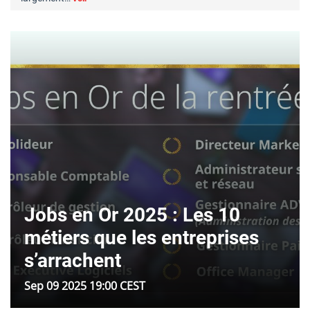
Jobs en Or 2025 : Les 10
métiers que les entreprises
s’arrachent
Sep 09 2025 19:00 CEST