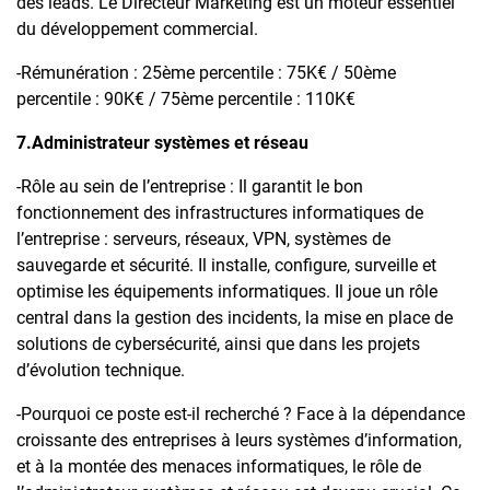
des leads. Le Directeur Marketing est un moteur essentiel
du développement commercial.
-Rémunération : 25ème percentile : 75K€ / 50ème
percentile : 90K€ / 75ème percentile : 110K€
7.Administrateur systèmes et réseau
-Rôle au sein de l’entreprise : Il garantit le bon
fonctionnement des infrastructures informatiques de
l’entreprise : serveurs, réseaux, VPN, systèmes de
sauvegarde et sécurité. Il installe, configure, surveille et
optimise les équipements informatiques. Il joue un rôle
central dans la gestion des incidents, la mise en place de
solutions de cybersécurité, ainsi que dans les projets
d’évolution technique.
-Pourquoi ce poste est-il recherché ? Face à la dépendance
croissante des entreprises à leurs systèmes d’information,
et à la montée des menaces informatiques, le rôle de