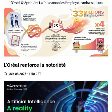
L’Oréal renforce la notoriété
déc 08 2025 11:50 CET