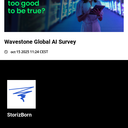
Wavestone Global AI Survey
oct 15 2025 11:24 CEST
StorizBorn