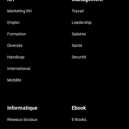
Marketing RH
Travail
Emploi
Leadership
Formation
Salaires
Diversite
Santé
Handicap
Securité
International
Mobilite
Informatique
Ebook
Réseaux Sociaux
E-Books