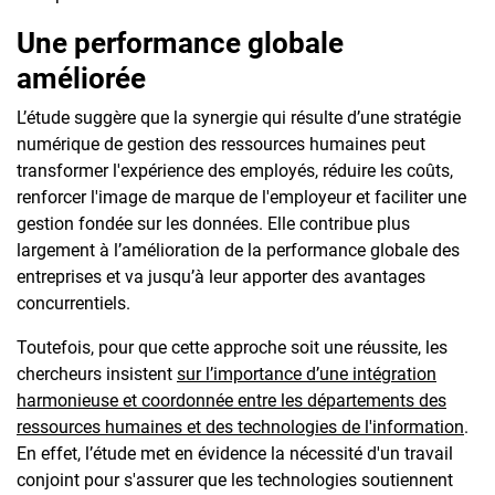
Une performance globale
améliorée
L’étude suggère que la synergie qui résulte d’une stratégie
numérique de gestion des ressources humaines peut
transformer l'expérience des employés, réduire les coûts,
renforcer l'image de marque de l'employeur et faciliter une
gestion fondée sur les données. Elle contribue plus
largement à l’amélioration de la performance globale des
entreprises et va jusqu’à leur apporter des avantages
concurrentiels.
Toutefois, pour que cette approche soit une réussite, les
chercheurs insistent
sur l’importance d’une intégration
harmonieuse et coordonnée entre les départements des
ressources humaines et des technologies de l'information
.
En effet, l’étude met en évidence la nécessité d'un travail
conjoint pour s'assurer que les technologies soutiennent