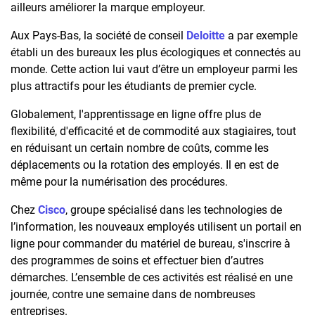
ailleurs améliorer la marque employeur.
Aux Pays-Bas, la société de conseil
Deloitte
a par exemple
établi un des bureaux les plus écologiques et connectés au
monde. Cette action lui vaut d’être un employeur parmi les
plus attractifs pour les étudiants de premier cycle.
Globalement, l'apprentissage en ligne offre plus de
flexibilité, d'efficacité et de commodité aux stagiaires, tout
en réduisant un certain nombre de coûts, comme les
déplacements ou la rotation des employés. Il en est de
même pour la numérisation des procédures.
Chez
Cisco
, groupe spécialisé dans les technologies de
l’information, les nouveaux employés utilisent un portail en
ligne pour commander du matériel de bureau, s'inscrire à
des programmes de soins et effectuer bien d’autres
démarches. L’ensemble de ces activités est réalisé en une
journée, contre une semaine dans de nombreuses
entreprises.