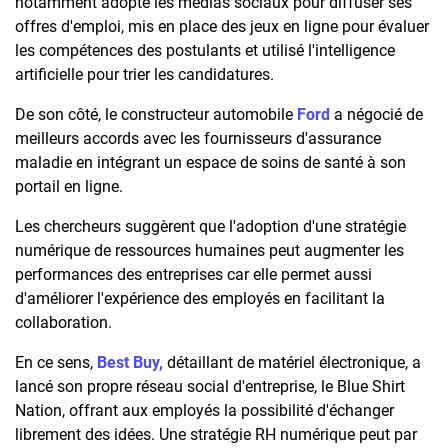
notamment adopté les médias sociaux pour diffuser ses
offres d'emploi, mis en place des jeux en ligne pour évaluer
les compétences des postulants et utilisé l'intelligence
artificielle pour trier les candidatures.
De son côté, le constructeur automobile
Ford
a négocié de
meilleurs accords avec les fournisseurs d'assurance
maladie en intégrant un espace de soins de santé à son
portail en ligne.
Les chercheurs suggèrent que l'adoption d'une stratégie
numérique de ressources humaines peut augmenter les
performances des entreprises car elle permet aussi
d'améliorer l'expérience des employés en facilitant la
collaboration.
En ce sens,
Best Buy,
détaillant de matériel électronique, a
lancé son propre réseau social d'entreprise, le Blue Shirt
Nation, offrant aux employés la possibilité d'échanger
librement des idées. Une stratégie RH numérique peut par