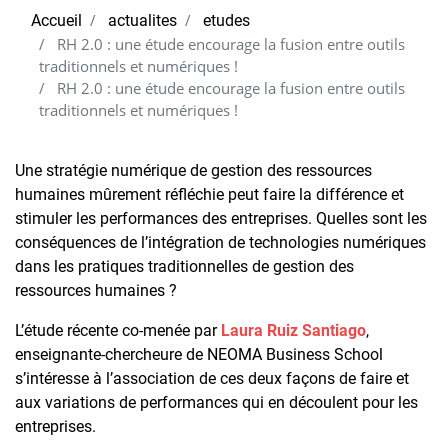
Accueil
actualites
etudes
RH 2.0 : une étude encourage la fusion entre outils
traditionnels et numériques !
RH 2.0 : une étude encourage la fusion entre outils
traditionnels et numériques !
Une stratégie numérique de gestion des ressources
humaines mûrement réfléchie peut faire la différence et
stimuler les performances des entreprises. Quelles sont les
conséquences de l’intégration de technologies numériques
dans les pratiques traditionnelles de gestion des
ressources humaines ?
L’étude récente co-menée par
Laura Ruiz Santiago
,
enseignante-chercheure de NEOMA Business School
s’intéresse à l’association de ces deux façons de faire et
aux variations de performances qui en découlent pour les
entreprises.