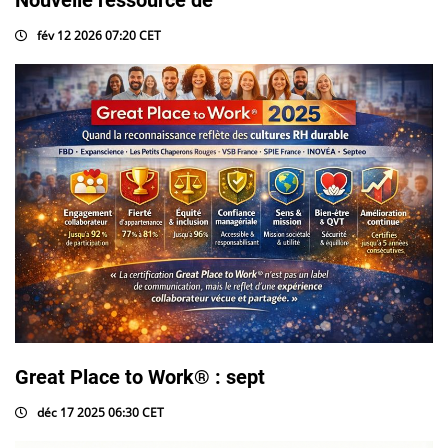
Nouvelle ressource de
fév 12 2026 07:20 CET
Great Place to Work® : sept
déc 17 2025 06:30 CET