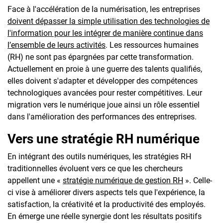
Face à l'accélération de la numérisation, les entreprises
doivent dépasser la simple utilisation des technologies de
l'information pour les intégrer de manière continue dans
l’ensemble de leurs activités
. Les ressources humaines
(RH) ne sont pas épargnées par cette transformation.
Actuellement en proie à une guerre des talents qualifiés,
elles doivent s'adapter et développer des compétences
technologiques avancées pour rester compétitives. Leur
migration vers le numérique joue ainsi un rôle essentiel
dans l'amélioration des performances des entreprises.
Vers une stratégie RH numérique
En intégrant des outils numériques, les stratégies RH
traditionnelles évoluent vers ce que les chercheurs
appellent une «
stratégie numérique de gestion RH
». Celle-
ci vise à améliorer divers aspects tels que l'expérience, la
satisfaction, la créativité et la productivité des employés.
En émerge une réelle synergie dont les résultats positifs