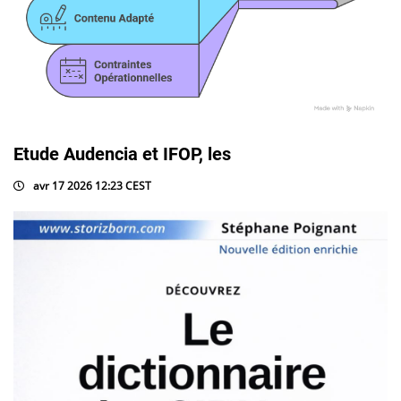
Etude Audencia et IFOP, les
avr 17 2026 12:23 CEST