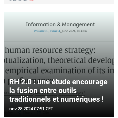
RH 2.0 : une étude encourage
la fusion entre outils
traditionnels et numériques !
nov 28 2024 07:51 CET