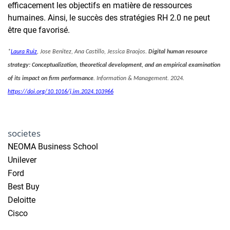
efficacement les objectifs en matière de ressources
humaines. Ainsi, le succès des stratégies RH 2.0 ne peut
être que favorisé.
*
Laura Ruiz
, Jose Benitez, Ana Castillo, Jessica Braojos.
Digital human resource
strategy: Conceptualization, theoretical development, and an empirical examination
of its impact on firm performance
. Information & Management. 2024.
https://doi.org/10.1016/j.im.
2024.103966
societes
NEOMA Business School
Unilever
Ford
Best Buy
Deloitte
Cisco