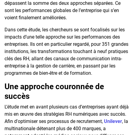
dépassent la somme des deux approches séparées. Ce
sont les performances globales de l’entreprise qui s’en
voient finalement améliorées.
Dans cette étude, les chercheurs se sont focalisés sur les
impacts d’une telle approche sur les performances des
entreprises. Ils ont en particulier regardé, pour 351 grandes
institutions, les transformations touchant à neuf pratiques
clés des RH, allant des canaux de communication intra-
entreprise à la gestion de carrière, en passant par les
programmes de bien-être et de formation.
Une approche couronnée de
succès
L’étude met en avant plusieurs cas d’entreprises ayant déjà
mis en œuvre des stratégies RH numériques avec succès.
Afin d'optimiser ses processus de recrutement,
Unilever
, la
multinationale détenant plus de 400 marques, a