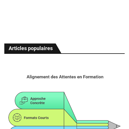
Articles populaires