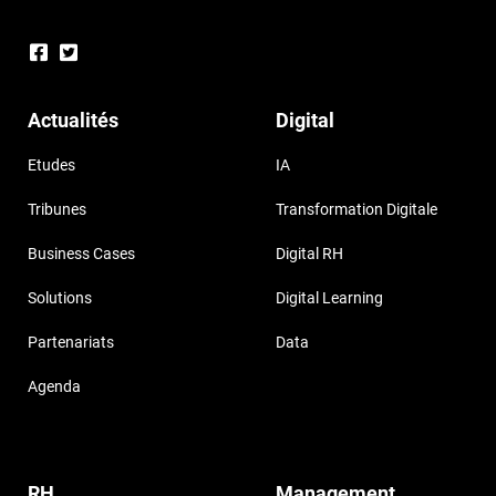
Actualités
Digital
Etudes
IA
Tribunes
Transformation Digitale
Business Cases
Digital RH
Solutions
Digital Learning
Partenariats
Data
Agenda
RH
Management