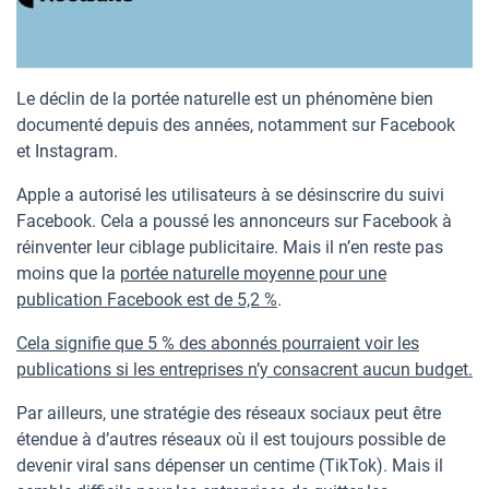
Le déclin de la portée naturelle est un phénomène bien
documenté depuis des années, notamment sur Facebook
et Instagram.
Apple a autorisé les utilisateurs à se désinscrire du suivi
Facebook. Cela a poussé les annonceurs sur Facebook à
réinventer leur ciblage publicitaire. Mais il n’en reste pas
moins que la
portée naturelle moyenne pour une
publication Facebook est de 5,2 %
.
Cela signifie que 5 % des abonnés pourraient voir les
publications si les entreprises n’y consacrent aucun budget.
Par ailleurs, une stratégie des réseaux sociaux peut être
étendue à d’autres réseaux où il est toujours possible de
devenir viral sans dépenser un centime (TikTok). Mais il