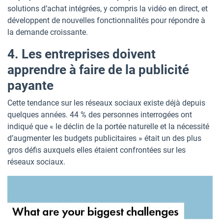
solutions d’achat intégrées, y compris la vidéo en direct, et
développent de nouvelles fonctionnalités pour répondre à
la demande croissante.
4. Les entreprises doivent
apprendre à faire de la publicité
payante
Cette tendance sur les réseaux sociaux existe déjà depuis
quelques années. 44 % des personnes interrogées ont
indiqué que « le déclin de la portée naturelle et la nécessité
d’augmenter les budgets publicitaires » était un des plus
gros défis auxquels elles étaient confrontées sur les
réseaux sociaux.