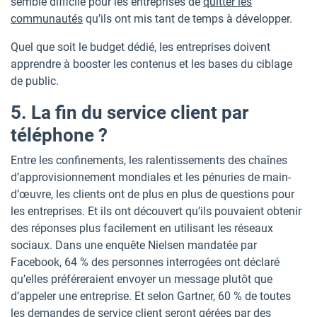
semble difficile pour les entreprises de
quitter les
communautés
qu’ils ont mis tant de temps à développer.
Quel que soit le budget dédié, les entreprises doivent
apprendre à booster les contenus et les bases du ciblage
de public.
5. La fin du service client par
téléphone ?
Entre les confinements, les ralentissements des chaînes
d’approvisionnement mondiales et les pénuries de main-
d’œuvre, les clients ont de plus en plus de questions pour
les entreprises. Et ils ont découvert qu’ils pouvaient obtenir
des réponses plus facilement en utilisant les réseaux
sociaux. Dans une enquête Nielsen mandatée par
Facebook, 64 % des personnes interrogées ont déclaré
qu’elles préféreraient envoyer un message plutôt que
d’appeler une entreprise. Et selon Gartner, 60 % de toutes
les demandes de service client seront gérées par des