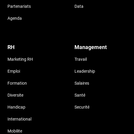
Partenariats
Data
Agenda
RH
Management
Marketing RH
Travail
Emploi
Leadership
Formation
Salaires
Diversite
Santé
Handicap
Securité
International
Mobilite