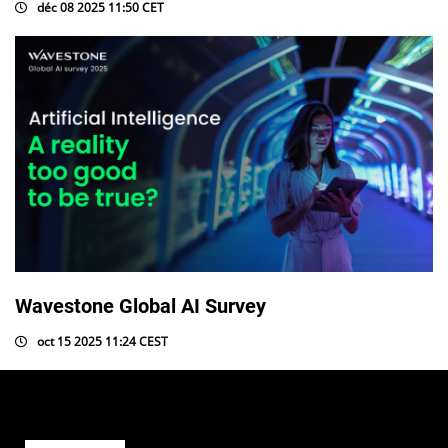
déc 08 2025 11:50 CET
Wavestone Global AI Survey
oct 15 2025 11:24 CEST