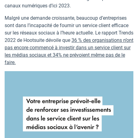
canaux numériques d’ici 2023.
Malgré une demande croissante, beaucoup d’entreprises
sont dans l’incapacité de fournir un service client efficace
sur les réseaux sociaux à l’heure actuelle. Le rapport Trends
2022 de Hootsuite dévoile que
36 % des organisations n’ont
pas encore commencé à investir dans un service client sur
les médias sociaux et 34% ne prévoient même pas de le
faire.