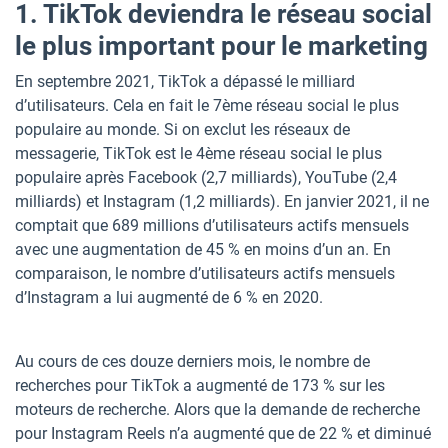
1. TikTok deviendra le réseau social
le plus important pour le marketing
En septembre 2021, TikTok a dépassé le milliard
d’utilisateurs. Cela en fait le 7ème réseau social le plus
populaire au monde. Si on exclut les réseaux de
messagerie, TikTok est le 4ème réseau social le plus
populaire après Facebook (2,7 milliards), YouTube (2,4
milliards) et Instagram (1,2 milliards). En janvier 2021, il ne
comptait que 689 millions d’utilisateurs actifs mensuels
avec une augmentation de 45 % en moins d’un an. En
comparaison, le nombre d’utilisateurs actifs mensuels
d’Instagram a lui augmenté de 6 % en 2020.
Au cours de ces douze derniers mois, le nombre de
recherches pour TikTok a augmenté de 173 % sur les
moteurs de recherche. Alors que la demande de recherche
pour Instagram Reels n’a augmenté que de 22 % et diminué