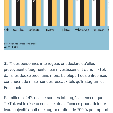
35 % des personnes interrogées ont déclaré qu’elles
prévoyaient d’augmenter leur investissement dans TikTok
dans les douze prochains mois. La plupart des entreprises
continuent de miser sur des réseaux tels qu’Instagram et
Facebook.
Par ailleurs, 24% des personnes interrogées pensent que
TikTok est le réseau social le plus efficaces pour atteindre
leurs objectifs, soit une augmentation de 700 % par rapport