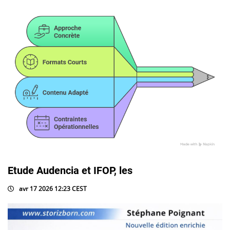
Etude Audencia et IFOP, les
avr 17 2026 12:23 CEST