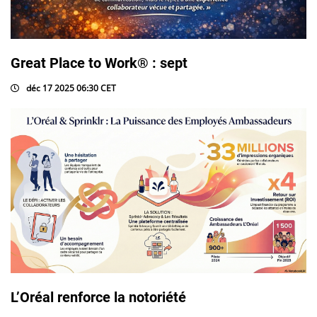
Great Place to Work® : sept
déc 17 2025 06:30 CET
L’Oréal renforce la notoriété