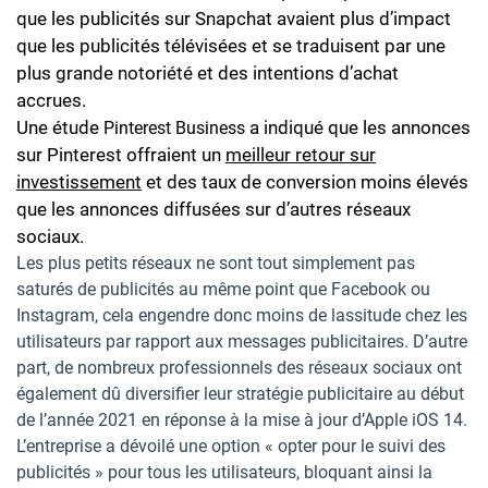
que les publicités sur Snapchat avaient plus d’impact
que les publicités télévisées et se traduisent par une
plus grande notoriété et des intentions d’achat
accrues.
Une étude
a indiqué que les annonces
Pinterest Business
sur Pinterest offraient un
meilleur retour sur
investissement
et des taux de conversion moins élevés
que les annonces diffusées sur d’autres réseaux
sociaux.
Les plus petits réseaux ne sont tout simplement pas
saturés de publicités au même point que Facebook ou
Instagram, cela engendre donc moins de lassitude chez les
utilisateurs par rapport aux messages publicitaires. D’autre
part, de nombreux professionnels des réseaux sociaux ont
également dû diversifier leur stratégie publicitaire au début
de l’année 2021 en réponse à la mise à jour d’Apple iOS 14.
L’entreprise a dévoilé une option « opter pour le suivi des
publicités » pour tous les utilisateurs, bloquant ainsi la