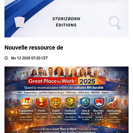
Nouvelle ressource de
fév 12 2026 07:20 CET