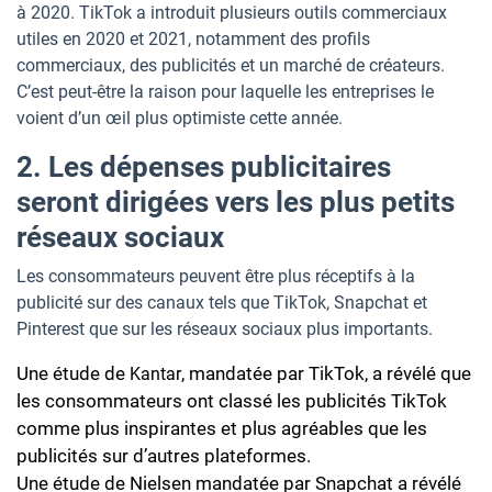
à 2020. TikTok a introduit plusieurs outils commerciaux
utiles en 2020 et 2021, notamment des profils
commerciaux, des publicités et un marché de créateurs.
C’est peut-être la raison pour laquelle les entreprises le
voient d’un œil plus optimiste cette année.
2. Les dépenses publicitaires
seront dirigées vers les plus petits
réseaux sociaux
Les consommateurs peuvent être plus réceptifs à la
publicité sur des canaux tels que TikTok, Snapchat et
Pinterest que sur les réseaux sociaux plus importants.
Une étude de
, mandatée par TikTok, a révélé que
Kantar
les consommateurs ont classé les publicités TikTok
comme plus inspirantes et plus agréables que les
publicités sur d’autres plateformes.
Une étude de Nielsen mandatée par Snapchat a révélé