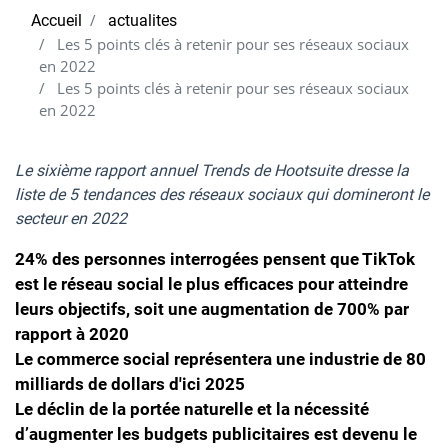
Accueil
actualites
Les 5 points clés à retenir pour ses réseaux sociaux
en 2022
Les 5 points clés à retenir pour ses réseaux sociaux
en 2022
Le sixième rapport annuel Trends de Hootsuite dresse la
liste de 5 tendances des réseaux sociaux qui domineront le
secteur en 2022
24% des personnes interrogées pensent que TikTok
est le réseau social le plus efficaces pour atteindre
leurs objectifs, soit une augmentation de 700% par
rapport à 2020
Le commerce social représentera une industrie de 80
milliards de dollars d'ici 2025
Le déclin de la portée naturelle et la nécessité
d’augmenter les budgets publicitaires est devenu le