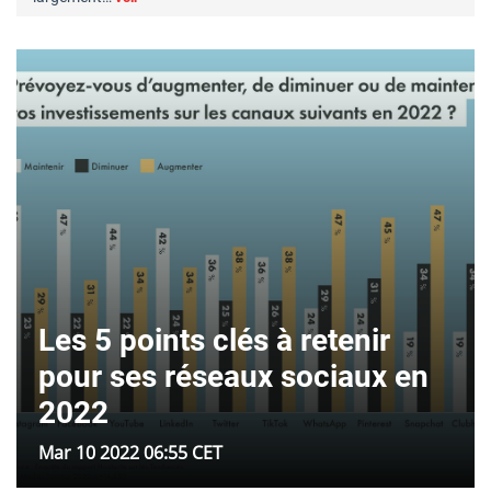
Les 5 points clés à retenir
pour ses réseaux sociaux en
2022
Mar 10 2022 06:55 CET