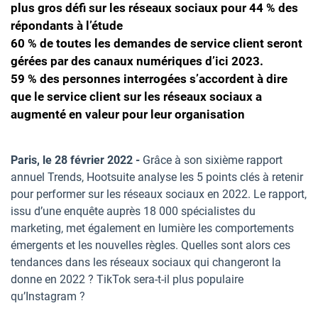
plus gros défi sur les réseaux sociaux pour 44 % des
répondants à l’étude
60 % de toutes les demandes de service client seront
gérées par des canaux numériques d’ici 2023.
59 % des personnes interrogées s’accordent à dire
que le service client sur les réseaux sociaux a
augmenté en valeur pour leur organisation
Paris, le 28 février 2022 -
Grâce à son sixième rapport
annuel Trends, Hootsuite analyse les 5 points clés à retenir
pour performer sur les réseaux sociaux en 2022. Le rapport,
issu d’une enquête auprès 18 000 spécialistes du
marketing, met également en lumière les comportements
émergents et les nouvelles règles. Quelles sont alors ces
tendances dans les réseaux sociaux qui changeront la
donne en 2022 ? TikTok sera-t-il plus populaire
qu’Instagram ?