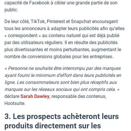
capacité de Facebook à cibler une grande partie de son
public.
De leur côté, TikTok, Pinterest et Snapchat encouragent
tous les annonceurs à adapter leurs publicités afin qu’elles
« correspondent » au contenu naturel qui est déjà publié
par des utilisateurs réguliers. Il en résulte des publicités
plus divertissantes et moins perturbantes, augmentant le
nombre de conversions globales pour les entreprises.
« Personne ne souhaite être interrompu par des marques
ayant fourni le minimum d’effort dans leurs publicités en
ligne. Les consommateurs sont bien plus réceptifs aux
marques sur les réseaux sociaux qui ont compris cela. »
déclare
Sarah Dawley
, responsable des contenus,
Hootsuite.
3. Les prospects achèteront leurs
produits directement sur les