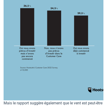
Mais le rapport suggère également que le vent est peut-être