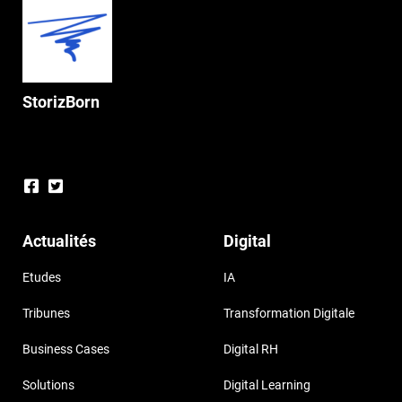
StorizBorn
Actualités
Digital
Etudes
IA
Tribunes
Transformation Digitale
Business Cases
Digital RH
Solutions
Digital Learning