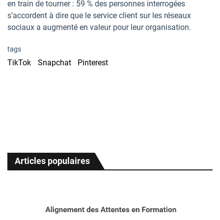
en train de tourner : 59 % des personnes interrogées
s’accordent à dire que le service client sur les réseaux
sociaux a augmenté en valeur pour leur organisation.
tags
TikTok
Snapchat
Pinterest
Articles populaires