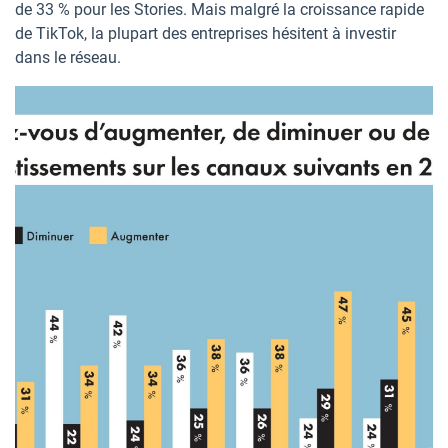
de 33 % pour les Stories. Mais malgré la croissance rapide
de TikTok, la plupart des entreprises hésitent à investir
dans le réseau.