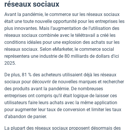
réseaux sociaux
Avant la pandémie, le commerce sur les réseaux sociaux
était une toute nouvelle opportunité pour les entreprises les
plus innovantes. Mais l’augmentation de l’utilisation des
réseaux sociaux combinée avec le télétravail a créé les
conditions idéales pour une explosion des achats sur les
réseaux sociaux. Selon eMarketer, le commerce social
représentera une industrie de 80 milliards de dollars d'ici
2025.
De plus, 81 % des acheteurs utilisaient déjà les réseaux
sociaux pour découvrir de nouvelles marques et rechercher
des produits avant la pandémie. De nombreuses
entreprises ont compris qu’il était logique de laisser ces
utilisateurs faire leurs achats avec la même application
pour augmenter leur taux de conversion et limiter les taux
d’abandon de panier.
La plupart des réseaux sociaux proposent désormais des