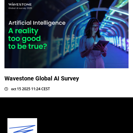
Wavestone Global AI Survey
oct 15 2025 11:24 CEST