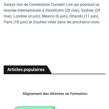
Galaxy lors de Cornerstone Connect Live qui poursuit sa
tournée internationale à Stockholm (28 mai), Sydney (29
mai), Londres (4 juin), Mexico (6 juin), Orlando (11 juin),
Paris (18 juin) et d’autres villes dans les prochains mois.
Articles populaires