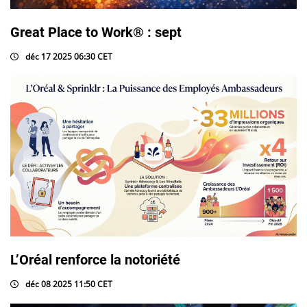
Great Place to Work® : sept
déc 17 2025 06:30 CET
L’Oréal renforce la notoriété
déc 08 2025 11:50 CET