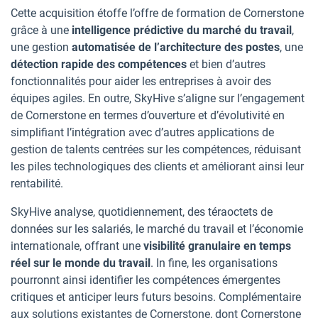
Cette acquisition étoffe l’offre de formation de Cornerstone
grâce à une
intelligence prédictive du marché du travail
,
une gestion
automatisée de l’architecture des postes
, une
détection rapide des compétences
et bien d’autres
fonctionnalités pour aider les entreprises à avoir des
équipes agiles. En outre, SkyHive s’aligne sur l’engagement
de Cornerstone en termes d’ouverture et d’évolutivité en
simplifiant l’intégration avec d’autres applications de
gestion de talents centrées sur les compétences, réduisant
les piles technologiques des clients et améliorant ainsi leur
rentabilité.
SkyHive analyse, quotidiennement, des téraoctets de
données sur les salariés, le marché du travail et l’économie
internationale, offrant une
visibilité granulaire en temps
réel sur le monde du travail
. In fine, les organisations
pourronnt ainsi identifier les compétences émergentes
critiques et anticiper leurs futurs besoins. Complémentaire
aux solutions existantes de Cornerstone, dont Cornerstone