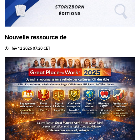
Nouvelle ressource de
fév 12 2026 07:20 CET