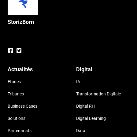
StorizBorn
Actualités
Digital
Etudes
IA
Tribunes
Transformation Digitale
Business Cases
Digital RH
Solutions
Digital Learning
Partenariats
Data