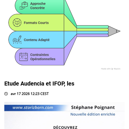
Etude Audencia et IFOP, les
avr 17 2026 12:23 CEST