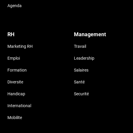
Agenda
RH
Management
Marketing RH
Travail
Emploi
Leadership
Formation
Salaires
Diversite
Santé
Handicap
Securité
International
Mobilite