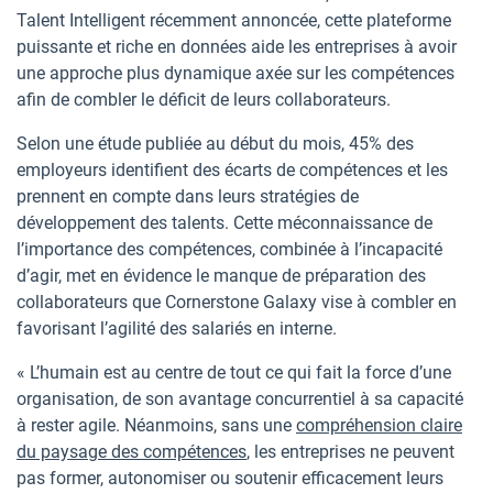
Talent Intelligent récemment annoncée, cette plateforme
puissante et riche en données aide les entreprises à avoir
une approche plus dynamique axée sur les compétences
afin de combler le déficit de leurs collaborateurs.
Selon une étude publiée au début du mois, 45% des
employeurs identifient des écarts de compétences et les
prennent en compte dans leurs stratégies de
développement des talents. Cette méconnaissance de
l’importance des compétences, combinée à l’incapacité
d’agir, met en évidence le manque de préparation des
collaborateurs que Cornerstone Galaxy vise à combler en
favorisant l’agilité des salariés en interne.
« L’humain est au centre de tout ce qui fait la force d’une
organisation, de son avantage concurrentiel à sa capacité
à rester agile. Néanmoins, sans une
compréhension claire
du paysage des compétences
, les entreprises ne peuvent
pas former, autonomiser ou soutenir efficacement leurs