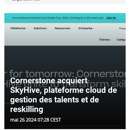
Cornerstone acquiert
SkyHive, plateforme cloud de
gestion des talents et de
reskilling
mai 26 2024 07:28 CEST