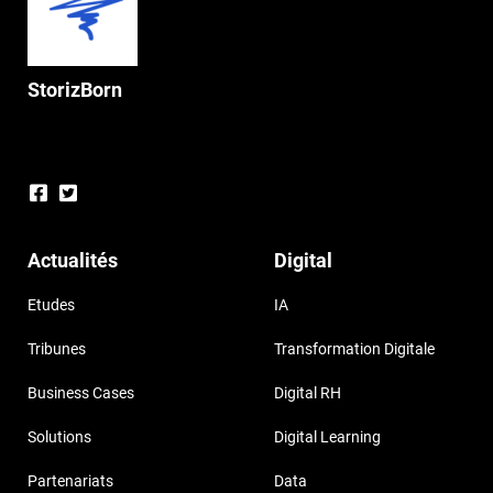
StorizBorn
Actualités
Digital
Etudes
IA
Tribunes
Transformation Digitale
Business Cases
Digital RH
Solutions
Digital Learning
Partenariats
Data