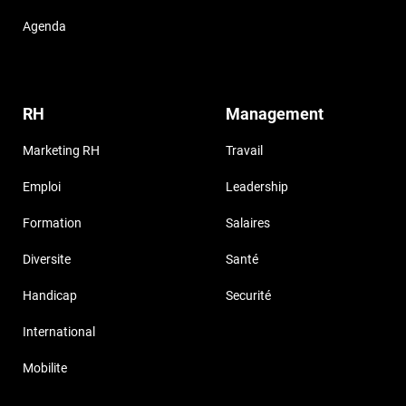
Agenda
RH
Management
Marketing RH
Travail
Emploi
Leadership
Formation
Salaires
Diversite
Santé
Handicap
Securité
International
Mobilite