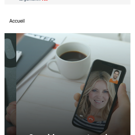
Accueil