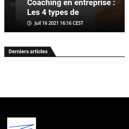
Coaching en entreprise :
Les 4 types de
Juil 16 2021 16:16 CEST
Derniers articles