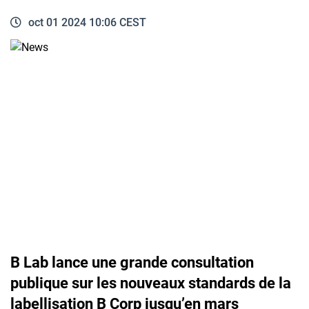
oct 01 2024 10:06 CEST
B Lab lance une grande consultation
publique sur les nouveaux standards de la
labellisation B Corp jusqu’en mars