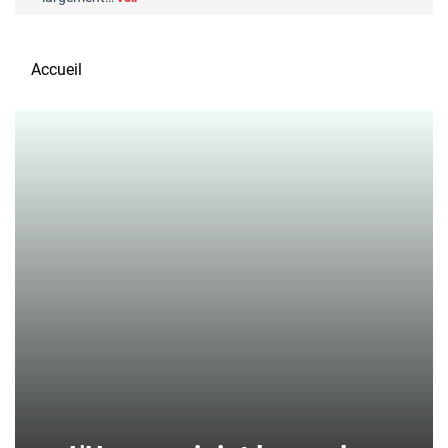
Accueil