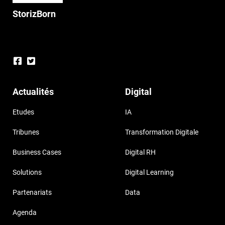
StorizBorn
Actualités
Digital
Etudes
IA
Tribunes
Transformation Digitale
Business Cases
Digital RH
Solutions
Digital Learning
Partenariats
Data
Agenda