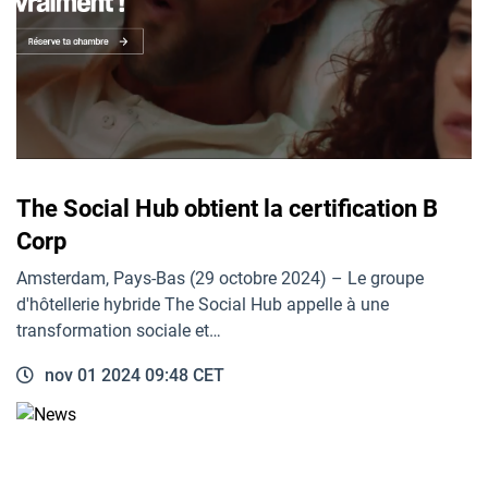
The Social Hub obtient la certification B
Corp
Amsterdam, Pays-Bas (29 octobre 2024) – Le groupe
d'hôtellerie hybride The Social Hub appelle à une
transformation sociale et…
nov 01 2024 09:48 CET