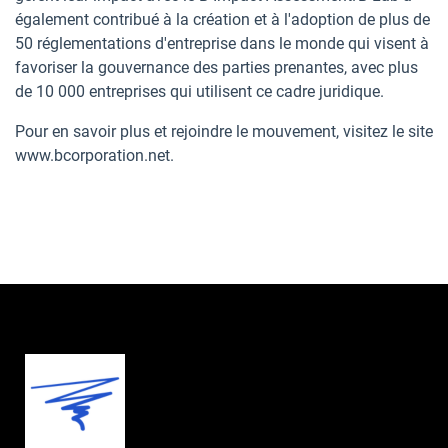
également contribué à la création et à l'adoption de plus de
50 réglementations d'entreprise dans le monde qui visent à
favoriser la gouvernance des parties prenantes, avec plus
de 10 000 entreprises qui utilisent ce cadre juridique.
Pour en savoir plus et rejoindre le mouvement, visitez le site
www.bcorporation.net.