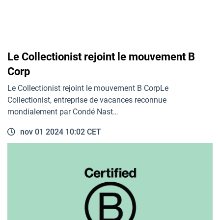
Le Collectionist rejoint le mouvement B
Corp
Le Collectionist rejoint le mouvement B CorpLe
Collectionist, entreprise de vacances reconnue
mondialement par Condé Nast…
nov 01 2024 10:02 CET