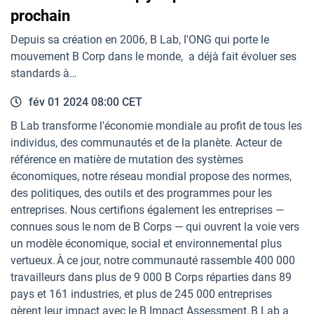
prochain
Depuis sa création en 2006, B Lab, l'ONG qui porte le
mouvement B Corp dans le monde, a déjà fait évoluer ses
standards à…
fév 01 2024 08:00 CET
B Lab transforme l'économie mondiale au profit de tous les
individus, des communautés et de la planète. Acteur de
référence en matière de mutation des systèmes
économiques, notre réseau mondial propose des normes,
des politiques, des outils et des programmes pour les
entreprises. Nous certifions également les entreprises —
connues sous le nom de B Corps — qui ouvrent la voie vers
un modèle économique, social et environnemental plus
vertueux. À ce jour, notre communauté rassemble 400 000
travailleurs dans plus de 9 000 B Corps réparties dans 89
pays et 161 industries, et plus de 245 000 entreprises
gèrent leur impact avec le B Impact Assessment. B Lab a