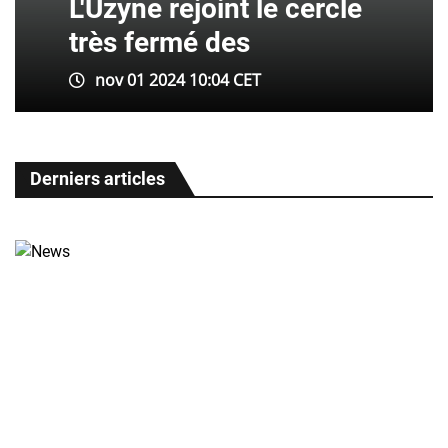
L'Uzyne rejoint le cercle
très fermé des
nov 01 2024 10:04 CET
Derniers articles