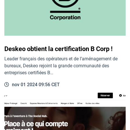
Deskeo obtient la certification B Corp !
Leader français des opérateurs et de l’aménagement de
bureaux, Deskeo rejoint la grande communauté des
entreprises certifiées B…
nov 01 2024 09:56 CET