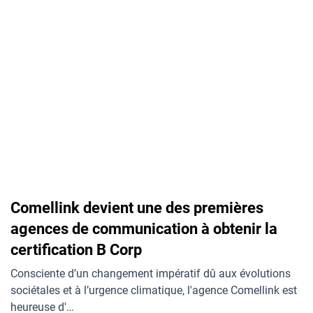
Comellink devient une des premières
agences de communication à obtenir la
certification B Corp
Consciente d’un changement impératif dû aux évolutions
sociétales et à l’urgence climatique, l'agence Comellink est
heureuse d'…