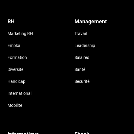
RH
Management
Marketing RH
Travail
Emploi
Leadership
Formation
Salaires
Diversite
Santé
Handicap
Securité
International
Mobilite