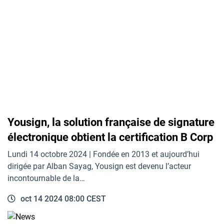
Yousign, la solution française de signature
électronique obtient la certification B Corp
Lundi 14 octobre 2024 | Fondée en 2013 et aujourd’hui
dirigée par Alban Sayag, Yousign est devenu l’acteur
incontournable de la…
oct 14 2024 08:00 CEST