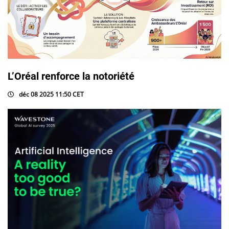
L’Oréal renforce la notoriété
déc 08 2025 11:50 CET