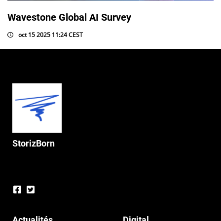
Wavestone Global AI Survey
oct 15 2025 11:24 CEST
StorizBorn
Actualités
Digital