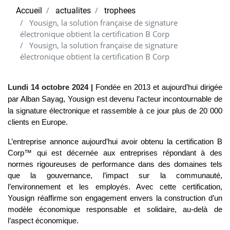
Accueil
actualites
trophees
Yousign, la solution française de signature
électronique obtient la certification B Corp
Yousign, la solution française de signature
électronique obtient la certification B Corp
Lundi 14 octobre 2024 |
Fondée en 2013 et aujourd’hui dirigée 
par Alban Sayag, 
Yousign
 est devenu l’acteur incontournable de 
la signature électronique et rassemble à ce jour plus de 20 000 
clients en Europe. 
L’entreprise annonce aujourd’hui avoir obtenu la certification B 
Corp™ qui est décernée aux entreprises répondant à des 
normes rigoureuses de performance dans des domaines tels 
que la gouvernance, l’impact sur la communauté, 
l’environnement et les employés. Avec cette certification, 
Yousign réaffirme son engagement envers la construction d’un 
modèle économique responsable et solidaire, au-delà de 
l’aspect économique.