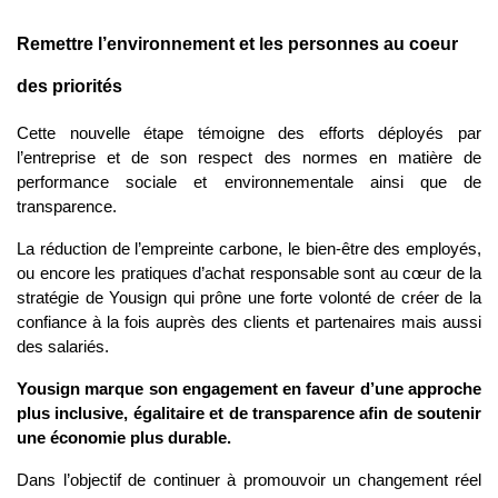
Remettre l’environnement et les personnes au coeur 
des priorités
Cette nouvelle étape témoigne des efforts déployés par 
l’entreprise et de son respect des normes en matière de 
performance sociale et environnementale ainsi que de 
transparence. 
La réduction de l’empreinte carbone, le bien-être des employés, 
ou encore les pratiques d’achat responsable sont au cœur de la 
stratégie de Yousign qui prône une forte volonté de créer de la 
confiance à la fois auprès des clients et partenaires mais aussi 
des salariés.  
Yousign marque son engagement en faveur d’une approche 
plus inclusive, égalitaire et de transparence afin de soutenir 
une économie plus durable.
Dans l’objectif de continuer à promouvoir un changement réel 