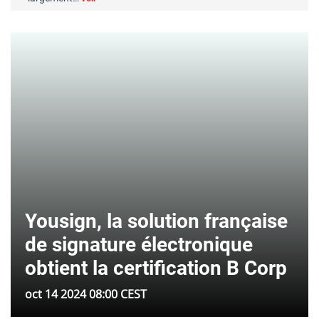
Yousign, la solution française
de signature électronique
obtient la certification B Corp
oct 14 2024 08:00 CEST