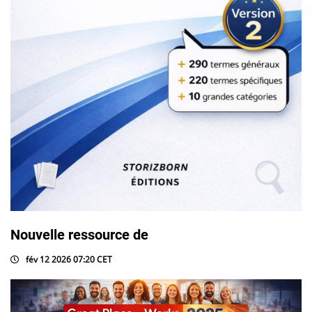
Nouvelle ressource de
fév 12 2026 07:20 CET