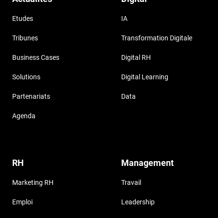
Etudes
IA
Tribunes
Transformation Digitale
Business Cases
Digital RH
Solutions
Digital Learning
Partenariats
Data
Agenda
RH
Management
Marketing RH
Travail
Emploi
Leadership