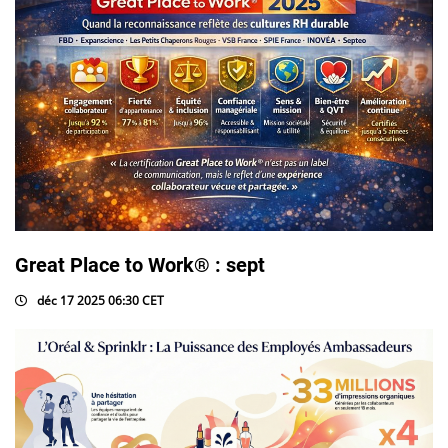
Great Place to Work® : sept
déc 17 2025 06:30 CET