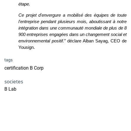
étape.
Ce projet d'envergure a mobilisé des équipes de toute 
l'entreprise pendant plusieurs mois, aboutissant à notre 
intégration dans une communauté mondiale de plus de 8 
900 entreprises engagées dans un changement social et 
environnemental positif.”
 déclare Alban Sayag, CEO de 
Yousign. 
tags
certification B Corp
societes
B Lab