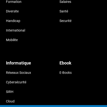
Formation
Salaires
Diversite
Santé
Handicap
Securité
International
Mobilite
Informatique
Ebook
Réseaux Sociaux
E-Books
Cybersécurité
SIRH
Cloud