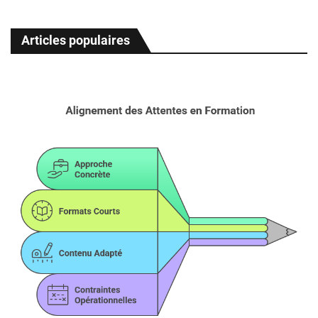
Articles populaires