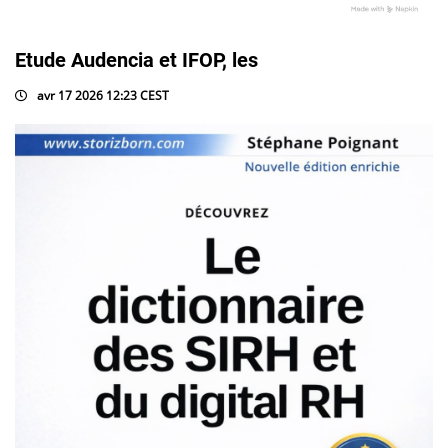
Etude Audencia et IFOP, les
avr 17 2026 12:23 CEST