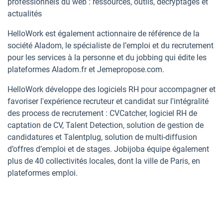
professionnels du web : ressources, outils, décryptages et
actualités
HelloWork est également actionnaire de référence de la
société Aladom, le spécialiste de l’emploi et du recrutement
pour les services à la personne et du jobbing qui édite les
plateformes Aladom.fr et Jemepropose.com.
HelloWork développe des logiciels RH pour accompagner et
favoriser l'expérience recruteur et candidat sur l'intégralité
des process de recrutement : CVCatcher, logiciel RH de
captation de CV, Talent Detection, solution de gestion de
candidatures et Talentplug, solution de multi-diffusion
d’offres d’emploi et de stages. Jobijoba équipe également
plus de 40 collectivités locales, dont la ville de Paris, en
plateformes emploi.