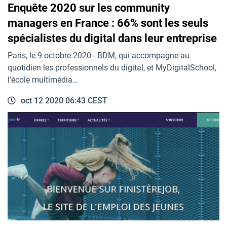
Enquête 2020 sur les community
managers en France : 66% sont les seuls
spécialistes du digital dans leur entreprise
Paris, le 9 octobre 2020 - BDM, qui accompagne au
quotidien les professionnels du digital, et MyDigitalSchool,
l’école multimédia…
oct 12 2020 06:43 CEST