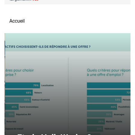
Accueil