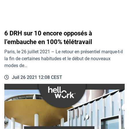
6 DRH sur 10 encore opposés à
l’embauche en 100% télétravail
Paris, le 26 juillet 2021 – Le retour en présentiel marque-t-il
la fin de certaines habitudes et le début de nouveaux
modes de…
Juil 26 2021 12:08 CEST