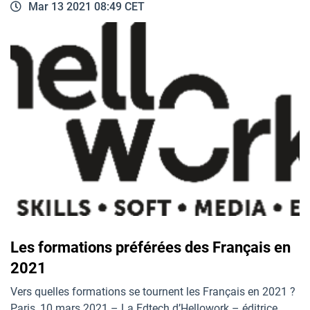
Mar 13 2021 08:49 CET
Les formations préférées des Français en
2021
Vers quelles formations se tournent les Français en 2021 ?
Paris, 10 mars 2021 – La Edtech d’Hellowork – éditrice