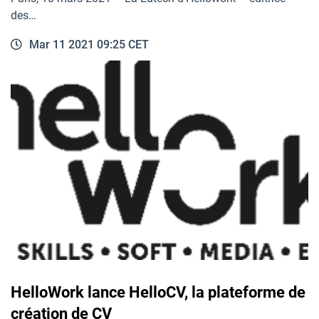
des…
Mar 11 2021 09:25 CET
HelloWork lance HelloCV, la plateforme de
création de CV