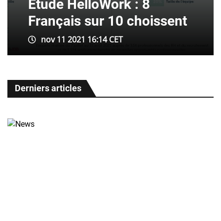
Etude HelloWork : 8
Français sur 10 choissent
nov 11 2021 16:14 CET
Derniers articles