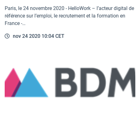
Paris, le 24 novembre 2020 - HelloWork – l’acteur digital de
référence sur l’emploi, le recrutement et la formation en
France -…
nov 24 2020 10:04 CET