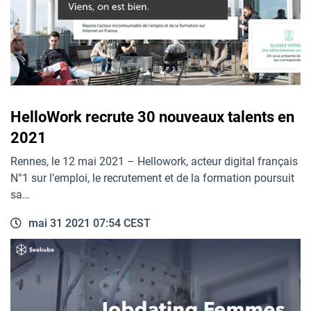
HelloWork recrute 30 nouveaux talents en
2021
Rennes, le 12 mai 2021 – Hellowork, acteur digital français
N°1 sur l’emploi, le recrutement et de la formation poursuit
sa…
mai 31 2021 07:54 CEST