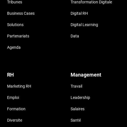
Tribunes
Transformation Digitale
Business Cases
Digital RH
Solutions
Digital Learning
Partenariats
Data
Agenda
RH
Management
Marketing RH
Travail
Emploi
Leadership
Formation
Salaires
Diversite
Santé