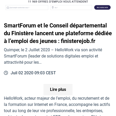
SmartForum et le Conseil départemental
du Finistère lancent une plateforme dédiée
à l’emploi des jeunes : finisterejob.fr
Quimper, le 2 Juillet 2020 – HelloWork via son activité
SmartForum (leader de solutions digitales emploi et
attractivité pour les…
Juil 02 2020 09:03 CEST
Lire plus
HelloWork, acteur majeur de l’emploi, du recrutement et de
la formation sur Internet en France, accompagne les actifs
tout au long de leur vie professionnelle, les entreprises,