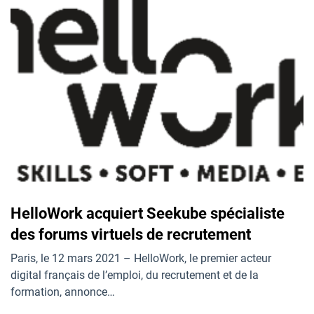
HelloWork acquiert Seekube spécialiste
des forums virtuels de recrutement
Paris, le 12 mars 2021 – HelloWork, le premier acteur
digital français de l’emploi, du recrutement et de la
formation, annonce…