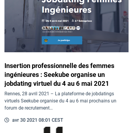
Insertion professionnelle des femmes
ingénieures : Seekube organise un
jobdating virtuel du 4 au 6 mai 2021
Rennes, 28 avril 2021 – La plateforme de jobdatings
virtuels Seekube organise du 4 au 6 mai prochains un
forum de recrutement…
avr 30 2021 08:01 CEST